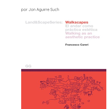
por Jon Aguirre Such