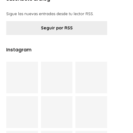
Sigue las nuevas entradas desde tu lector RSS.
Seguir por RSS
Instagram