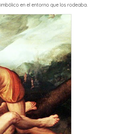
simbólico en el entorno que los rodeaba.