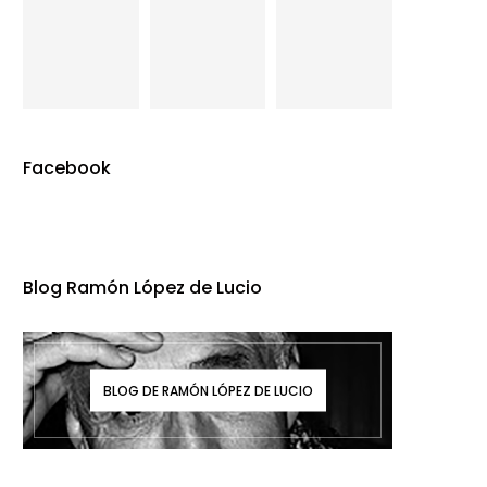
Facebook
Blog Ramón López de Lucio
BLOG DE RAMÓN LÓPEZ DE LUCIO