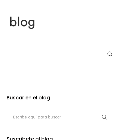
Buscar en el blog
Suscríbete al blog