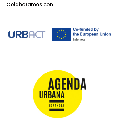
Colaboramos con