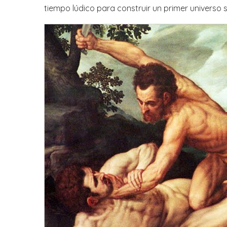
tiempo lúdico para construir un primer universo 