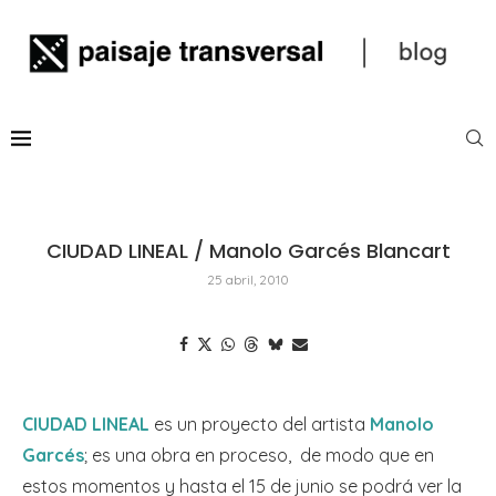
CIUDAD LINEAL / Manolo Garcés Blancart
25 abril, 2010
CIUDAD LINEAL
es un proyecto del artista
Manolo
Garcés
; es una obra en proceso, de modo que en
estos momentos y hasta el 15 de junio se podrá ver la