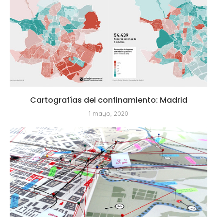
Cartografías del confinamiento: Madrid
1 mayo, 2020