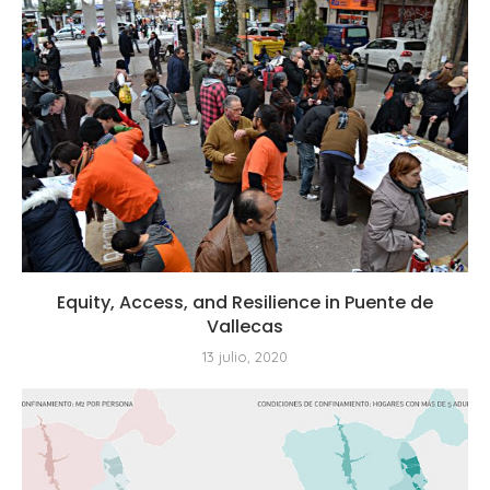
Equity, Access, and Resilience in Puente de
Vallecas
13 julio, 2020