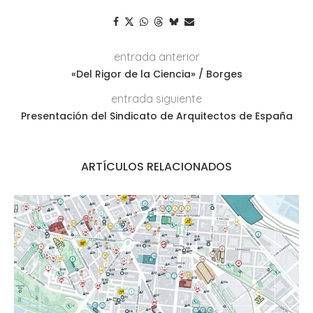
entrada anterior
«Del Rigor de la Ciencia» / Borges
entrada siguiente
Presentación del Sindicato de Arquitectos de España
ARTÍCULOS RELACIONADOS