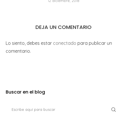
12 diciembre, 2018
DEJA UN COMENTARIO
Lo siento, debes estar
conectado
para publicar un
comentario.
Buscar en el blog