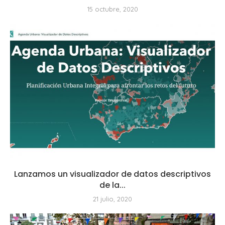
15 octubre, 2020
Lanzamos un visualizador de datos descriptivos
de la...
21 julio, 2020