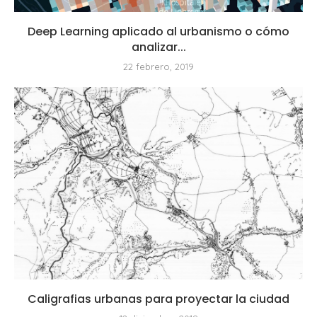
Deep Learning aplicado al urbanismo o cómo
analizar...
22 febrero, 2019
Caligrafias urbanas para proyectar la ciudad