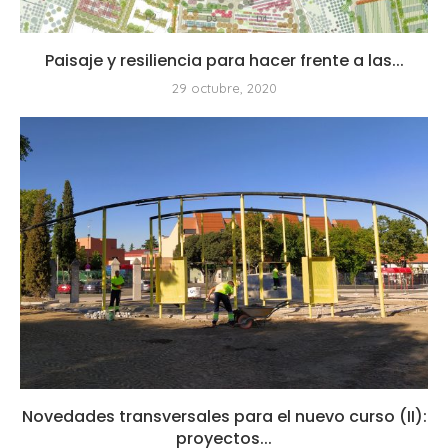
Paisaje y resiliencia para hacer frente a las...
29 octubre, 2020
Novedades transversales para el nuevo curso (II):
proyectos...