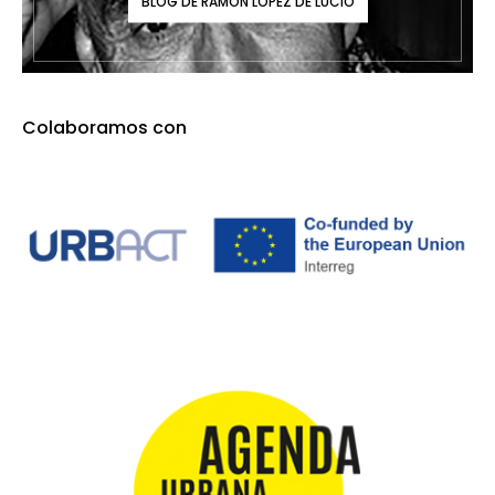
BLOG DE RAMÓN LÓPEZ DE LUCIO
Colaboramos con