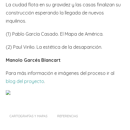
La ciudad flota en su gravidez y las casas finalizan su
construcción esperando la llegada de nuevos
inquilinos.
(1) Pablo García Casado. El Mapa de América.
(2) Paul Virilio. La estética de la desaparición.
Manolo Garcés Blancart
Para más información e imágenes del proceso ir al
blog del proyecto
.
CARTOGRAFÍAS Y MAPAS
REFERENCIAS