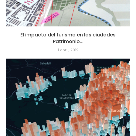
El impacto del turismo en las ciudades
Patrimonio...
1 abril, 2019