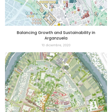
Balancing Growth and Sustainability in
Arganzuela
10 diciembre, 2020