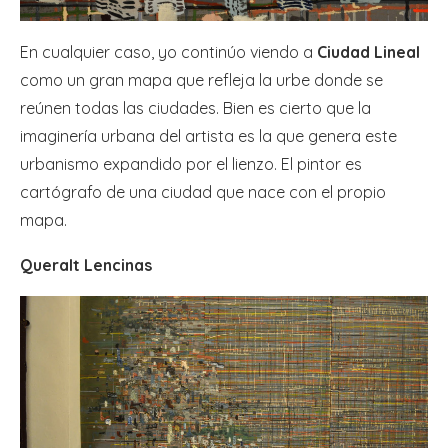
En cualquier caso, yo continúo viendo a
Ciudad Lineal
como un gran mapa que refleja la urbe donde se
reúnen todas las ciudades. Bien es cierto que la
imaginería urbana del artista es la que genera este
urbanismo expandido por el lienzo. El pintor es
cartógrafo de una ciudad que nace con el propio
mapa.
Queralt Lencinas