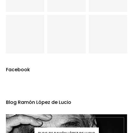
Facebook
Blog Ramón López de Lucio