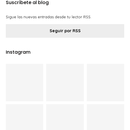
Suscríbete al blog
Sigue las nuevas entradas desde tu lector RSS.
Seguir por RSS
Instagram