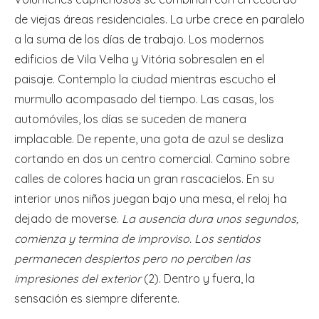
de viejas áreas residenciales. La urbe crece en paralelo
a la suma de los días de trabajo. Los modernos
edificios de Vila Velha y Vitória sobresalen en el
paisaje. Contemplo la ciudad mientras escucho el
murmullo acompasado del tiempo. Las casas, los
automóviles, los días se suceden de manera
implacable. De repente, una gota de azul se desliza
cortando en dos un centro comercial. Camino sobre
calles de colores hacia un gran rascacielos. En su
interior unos niños juegan bajo una mesa, el reloj ha
dejado de moverse.
La ausencia dura unos segundos,
comienza y termina de improviso. Los sentidos
permanecen despiertos pero no perciben las
impresiones del exterior
(2). Dentro y fuera, la
sensación es siempre diferente.