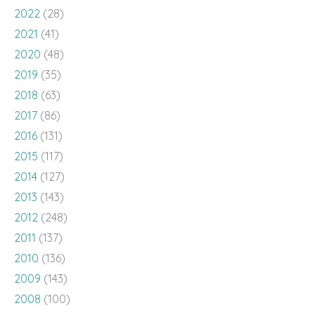
2022
(28)
2021
(41)
2020
(48)
2019
(35)
2018
(63)
2017
(86)
2016
(131)
2015
(117)
2014
(127)
2013
(143)
2012
(248)
2011
(137)
2010
(136)
2009
(143)
2008
(100)