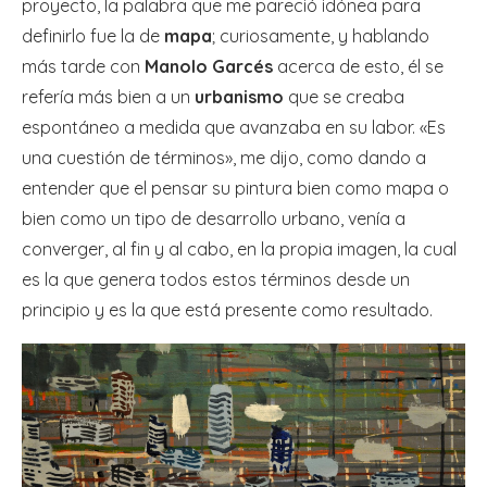
proyecto, la palabra que me pareció idónea para
definirlo fue la de
mapa
; curiosamente, y hablando
más tarde con
Manolo Garcés
acerca de esto, él se
refería más bien a un
urbanismo
que se creaba
espontáneo a medida que avanzaba en su labor. «Es
una cuestión de términos», me dijo, como dando a
entender que el pensar su pintura bien como mapa o
bien como un tipo de desarrollo urbano, venía a
converger, al fin y al cabo, en la propia imagen, la cual
es la que genera todos estos términos desde un
principio y es la que está presente como resultado.