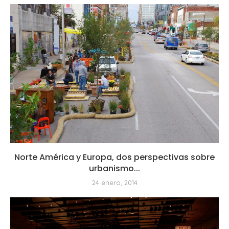
Norte América y Europa, dos perspectivas sobre
urbanismo...
24 enero, 2014