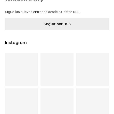
Sigue las nuevas entradas desde tu lector RSS.
Seguir por RSS
Instagram