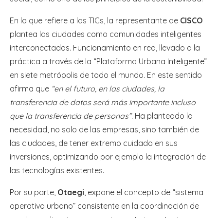
En lo que refiere a las TICs, la representante de
CISCO
plantea las ciudades como comunidades inteligentes
interconectadas. Funcionamiento en red, llevado a la
práctica a través de la “Plataforma Urbana Inteligente”
en siete metrópolis de todo el mundo. En este sentido
afirma que
“en el futuro, en las ciudades, la
transferencia de datos será más importante incluso
que la transferencia de personas”.
Ha planteado la
necesidad, no solo de las empresas, sino también de
las ciudades, de tener extremo cuidado en sus
inversiones, optimizando por ejemplo la integración de
las tecnologías existentes.
Por su parte,
Otaegi
, expone el concepto de “sistema
operativo urbano” consistente en la coordinación de