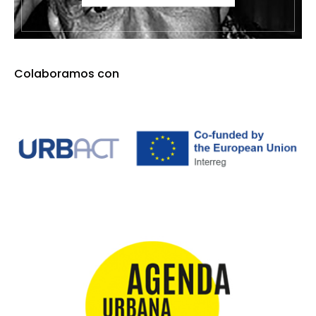
Colaboramos con