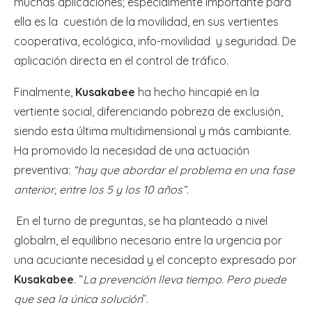
muchas aplicaciones; especialmente importante para
ella es la cuestión de la movilidad, en sus vertientes
cooperativa, ecológica, info-movilidad y seguridad. De
aplicación directa en el control de tráfico.
Finalmente,
Kusakabee
ha hecho hincapié en la
vertiente social, diferenciando pobreza de exclusión,
siendo esta última multidimensional y más cambiante.
Ha promovido la necesidad de una actuación
preventiva:
“hay que abordar el problema en una fase
anterior, entre los 5 y los 10 años”
.
En el turno de preguntas, se ha planteado a nivel
globalm, el equilibrio necesario entre la urgencia por
una acuciante necesidad y el concepto expresado por
Kusakabee
. “
La prevención lleva tiempo. Pero puede
que sea la única solución
”.