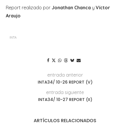
Report realizado por
Jonathan Chanca
y
Víctor
Araujo
INTA
entrada anterior
INTA34/ 10-26 REPORT (V)
entrada siguiente
INTA34/ 10-27 REPORT (II)
ARTÍCULOS RELACIONADOS