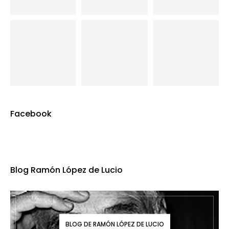
Facebook
Blog Ramón López de Lucio
BLOG DE RAMÓN LÓPEZ DE LUCIO