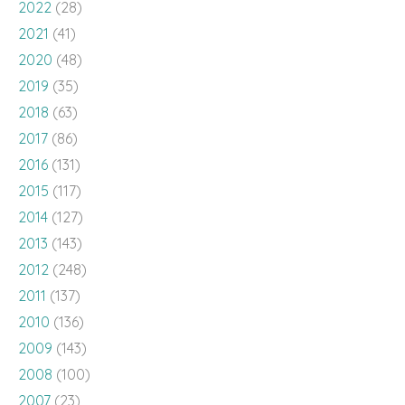
2022
(28)
2021
(41)
2020
(48)
2019
(35)
2018
(63)
2017
(86)
2016
(131)
2015
(117)
2014
(127)
2013
(143)
2012
(248)
2011
(137)
2010
(136)
2009
(143)
2008
(100)
2007
(23)