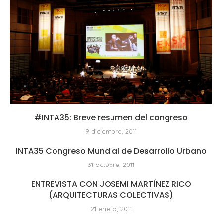
#INTA35: Breve resumen del congreso
9 diciembre, 2011
INTA35 Congreso Mundial de Desarrollo Urbano
31 octubre, 2011
ENTREVISTA CON JOSEMI MARTÍNEZ RICO
(ARQUITECTURAS COLECTIVAS)
21 enero, 2011