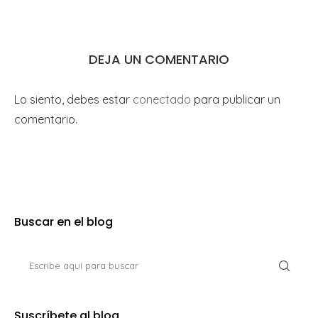
DEJA UN COMENTARIO
Lo siento, debes estar
conectado
para publicar un
comentario.
Buscar en el blog
Suscríbete al blog