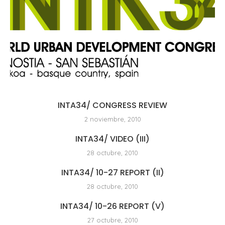
INTA34/ CONGRESS REVIEW
2 noviembre, 2010
INTA34/ VIDEO (III)
28 octubre, 2010
INTA34/ 10-27 REPORT (II)
28 octubre, 2010
INTA34/ 10-26 REPORT (V)
27 octubre, 2010