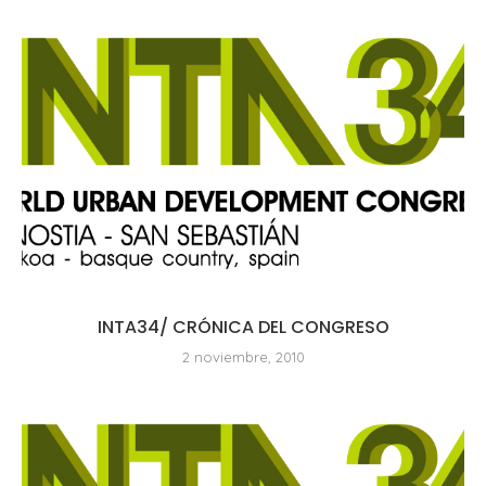
INTA34/ CRÓNICA DEL CONGRESO
2 noviembre, 2010