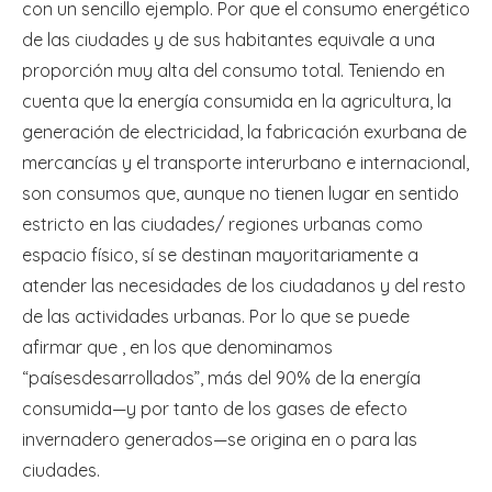
con un sencillo ejemplo. Por que el consumo energético
de las ciudades y de sus habitantes equivale a una
proporción muy alta del consumo total. Teniendo en
cuenta que la energía consumida en la agricultura, la
generación de electricidad, la fabricación exurbana de
mercancías y el transporte interurbano e internacional,
son consumos que, aunque no tienen lugar en sentido
estricto en las ciudades/ regiones urbanas como
espacio físico, sí se destinan mayoritariamente a
atender las necesidades de los ciudadanos y del resto
de las actividades urbanas. Por lo que se puede
afirmar que , en los que denominamos
“paísesdesarrollados”, más del 90% de la energía
consumida—y por tanto de los gases de efecto
invernadero generados—se origina en o para las
ciudades.