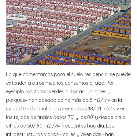
Lo que comentamos para el suelo residencial se puede
extender a otros muchos consumos al alza. Por
ejemplo, las zonas verdes públicas—jardines y
parques– han pasado de no más de 5 m2/ viv en la
ciudad tradicional a los preceptivos 18/ 21 m2/ viv en
los tejidos de finales de los 70’ y los 80’ y desde ahí a
cifras de 50/ 90 m2 /viv frecuentes hoy día. Las
infraestructuras viarias—calles y avenidas—han