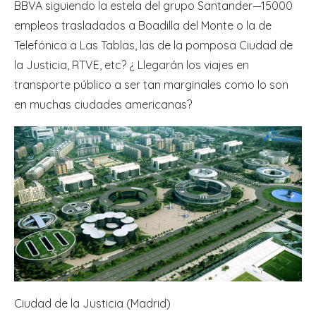
BBVA siguiendo la estela del grupo Santander—15000
empleos trasladados a Boadilla del Monte o la de
Telefónica a Las Tablas, las de la pomposa Ciudad de
la Justicia, RTVE, etc? ¿ Llegarán los viajes en
transporte público a ser tan marginales como lo son
en muchas ciudades americanas?
Ciudad de la Justicia (Madrid)