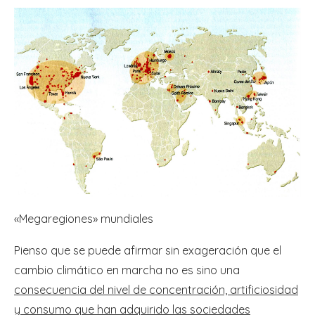
«Megaregiones» mundiales
Pienso que se puede afirmar sin exageración que el
cambio climático en marcha no es sino una
consecuencia del nivel de concentración, artificiosidad
y consumo que han adquirido las sociedades