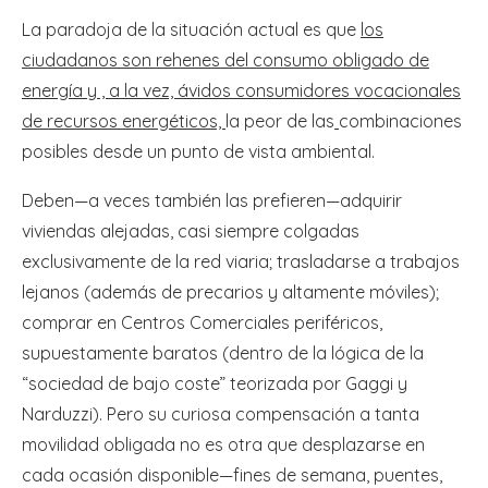
La paradoja de la situación actual es que
los
ciudadanos son rehenes del consumo obligado de
energía y , a la vez, ávidos consumidores vocacionales
de recursos energéticos,
la peor de las
combinaciones
posibles desde un punto de vista ambiental.
Deben—a veces también las prefieren—adquirir
viviendas alejadas, casi siempre colgadas
exclusivamente de la red viaria; trasladarse a trabajos
lejanos (además de precarios y altamente móviles);
comprar en Centros Comerciales periféricos,
supuestamente baratos (dentro de la lógica de la
“sociedad de bajo coste” teorizada por Gaggi y
Narduzzi). Pero su curiosa compensación a tanta
movilidad obligada no es otra que desplazarse en
cada ocasión disponible—fines de semana, puentes,