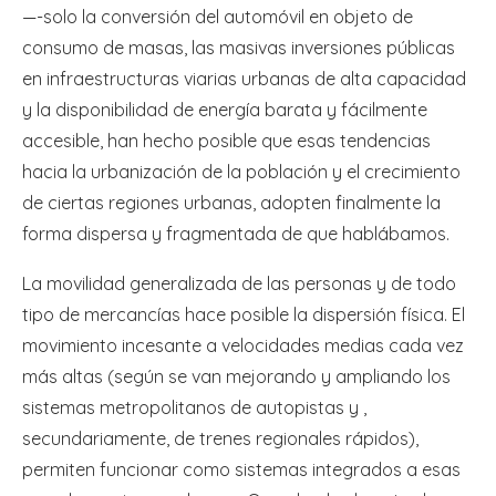
—-solo la conversión del automóvil en objeto de
consumo de masas, las masivas inversiones públicas
en infraestructuras viarias urbanas de alta capacidad
y la disponibilidad de energía barata y fácilmente
accesible, han hecho posible que esas tendencias
hacia la urbanización de la población y el crecimiento
de ciertas regiones urbanas, adopten finalmente la
forma dispersa y fragmentada de que hablábamos.
La movilidad generalizada de las personas y de todo
tipo de mercancías hace posible la dispersión física. El
movimiento incesante a velocidades medias cada vez
más altas (según se van mejorando y ampliando los
sistemas metropolitanos de autopistas y ,
secundariamente, de trenes regionales rápidos),
permiten funcionar como sistemas integrados a esas