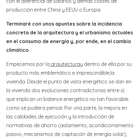
con el diferencial de salarios y demás costes de
producción entre China y EEUU o Europa.
Terminaré con unos apuntes sobre la incidencia
concreta de la arquitectura y el urbanismo actuales
en el consumo de energía y, por ende, en el cambio
climático.
Empecemos por la
arquitectura
y dentro de ella por su
producto más emblemático e imprescindible,la
vivienda. Desde el punto de vista energético se dan en
la vivienda dos evoluciones contradictorias entre sí,
que implican un balance energético no tan favorable
como se pudiera pensar. Por una parte, la mejora en
las calidades de ejecución y la introducción de
normativas de ahorro (aislamiento, acondicionamiento
pasivo, mecanismos de captación de energía solar),