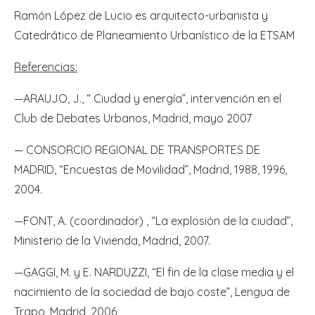
Ramón López de Lucio es arquitecto-urbanista y
Catedrático de Planeamiento Urbanístico de la ETSAM
Referencias:
—ARAUJO, J., “ Ciudad y energía”, intervención en el
Club de Debates Urbanos, Madrid, mayo 2007
— CONSORCIO REGIONAL DE TRANSPORTES DE
MADRID, “Encuestas de Movilidad”, Madrid, 1988, 1996,
2004.
—FONT, A. (coordinador) , “La explosión de la ciudad”,
Ministerio de la Vivienda, Madrid, 2007.
—GAGGI, M. y E. NARDUZZI, “El fin de la clase media y el
nacimiento de la sociedad de bajo coste”, Lengua de
Trapo, Madrid, 2006