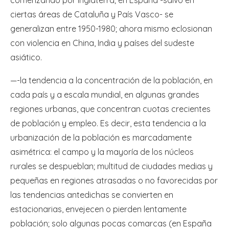
ciertas áreas de Cataluña y País Vasco- se
generalizan entre 1950-1980; ahora mismo eclosionan
con violencia en China, India y países del sudeste
asiático.
—-la tendencia a la concentración de la población, en
cada país y a escala mundial, en algunas grandes
regiones urbanas, que concentran cuotas crecientes
de población y empleo. Es decir, esta tendencia a la
urbanización de la población es marcadamente
asimétrica: el campo y la mayoría de los núcleos
rurales se despueblan; multitud de ciudades medias y
pequeñas en regiones atrasadas o no favorecidas por
las tendencias antedichas se convierten en
estacionarias, envejecen o pierden lentamente
población; solo algunas pocas comarcas (en España