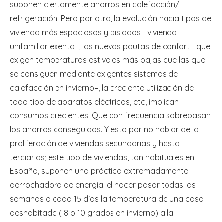
suponen ciertamente ahorros en calefacción/
refrigeración. Pero por otra, la evolución hacia tipos de
vivienda más espaciosos y aislados—vivienda
unifamiliar exenta–, las nuevas pautas de confort—que
exigen temperaturas estivales más bajas que las que
se consiguen mediante exigentes sistemas de
calefacción en invierno–, la creciente utilización de
todo tipo de aparatos eléctricos, etc, implican
consumos crecientes. Que con frecuencia sobrepasan
los ahorros conseguidos. Y esto por no hablar de la
proliferación de viviendas secundarias y hasta
terciarias; este tipo de viviendas, tan habituales en
España, suponen una práctica extremadamente
derrochadora de energía: el hacer pasar todas las
semanas o cada 15 días la temperatura de una casa
deshabitada ( 8 o 10 grados en invierno) a la