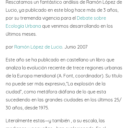
Rescatamos un fantástico análisis de Ramón López de
Lucio, ya publicado en este blog hace más de 3 años,
por su tremenda vigencia para el
Debate sobre
Ecología Urbana
que venimos desarrollando en los
últimos meses.
por
Ramón López de Lucio
. Junio 2007
Este año se ha publicado en castellano un libro que
analiza la evolución reciente de trece regiones urbanas
de la Europa meridional (A. Font, coordinador). Su título
no puede ser más expresivo,“La explosión de la
ciudad”, como metáfora diáfana de lo que esta
sucediendo en las grandes ciudades en los últimos 25/
30 años, desde 1975.
Literalmente estas—y también , a su escala, las