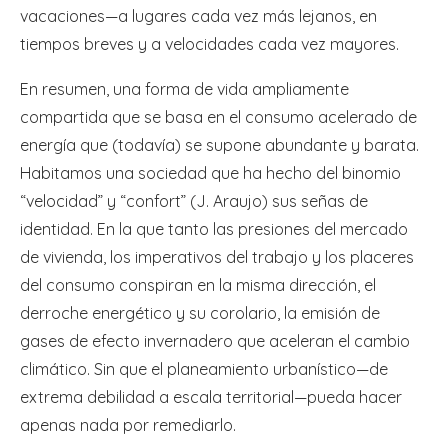
vacaciones—a lugares cada vez más lejanos, en
tiempos breves y a velocidades cada vez mayores.
En resumen, una forma de vida ampliamente
compartida que se basa en el consumo acelerado de
energía que (todavía) se supone abundante y barata.
Habitamos una sociedad que ha hecho del binomio
“velocidad” y “confort” (J. Araujo) sus señas de
identidad. En la que tanto las presiones del mercado
de vivienda, los imperativos del trabajo y los placeres
del consumo conspiran en la misma dirección, el
derroche energético y su corolario, la emisión de
gases de efecto invernadero que aceleran el cambio
climático. Sin que el planeamiento urbanístico—de
extrema debilidad a escala territorial—pueda hacer
apenas nada por remediarlo.