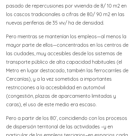
pasado de repercusiones por vivienda de 8/ 10 m2 en
los cascos tradicionales a cifras de 80/ 90 m2 en las
nuevas periferias de 35 viv/ ha de densidad.
Pero mientras se mantenían los empleos—al menos la
mayor parte de ellos—concentrados en los centros de
las ciudades, muy accesibles desde los sistemas de
transporte público de alta capacidad habituales (el
Metro en lugar destacado, también las ferrocarriles de
Cercanías), y a la vez sometidos a importantes
restricciones a la accesibilidad en automóvil
(congestión, plazas de aparcamiento limitadas y
caras), el uso de este medio era escaso.
Pero a partir de los 80’, coincidiendo con los procesos
de dispersión territorial de las actividades –y en
particular de los empleos terciarios–en espacios cada