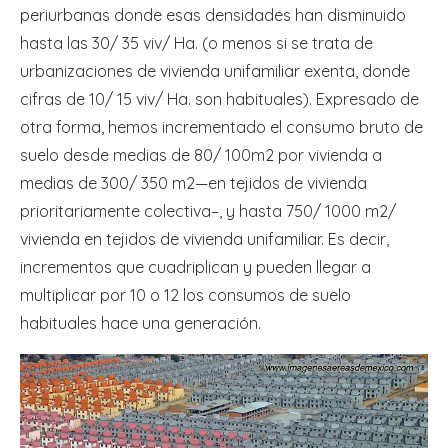
periurbanas donde esas densidades han disminuido
hasta las 30/ 35 viv/ Ha. (o menos si se trata de
urbanizaciones de vivienda unifamiliar exenta, donde
cifras de 10/ 15 viv/ Ha. son habituales). Expresado de
otra forma, hemos incrementado el consumo bruto de
suelo desde medias de 80/ 100m2 por vivienda a
medias de 300/ 350 m2—en tejidos de vivienda
prioritariamente colectiva–, y hasta 750/ 1000 m2/
vivienda en tejidos de vivienda unifamiliar. Es decir,
incrementos que cuadriplican y pueden llegar a
multiplicar por 10 o 12 los consumos de suelo
habituales hace una generación.