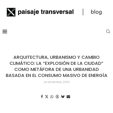
ARQUITECTURA, URBANISMO Y CAMBIO
CLIMÁTICO: LA “EXPLOSIÓN DE LA CIUDAD”
COMO METÁFORA DE UNA URBANIDAD
BASADA EN EL CONSUMO MASIVO DE ENERGÍA
26 diciembre, 2010