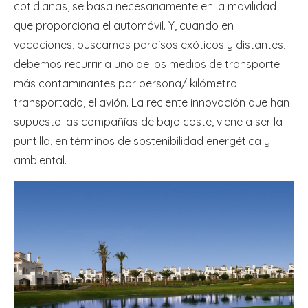
cotidianas, se basa necesariamente en la movilidad
que proporciona el automóvil. Y, cuando en
vacaciones, buscamos paraísos exóticos y distantes,
debemos recurrir a uno de los medios de transporte
más contaminantes por persona/ kilómetro
transportado, el avión. La reciente innovación que han
supuesto las compañías de bajo coste, viene a ser la
puntilla, en términos de sostenibilidad energética y
ambiental.