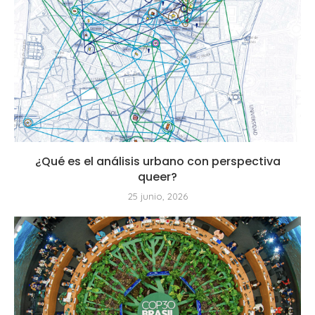
¿Qué es el análisis urbano con perspectiva
queer?
25 junio, 2026