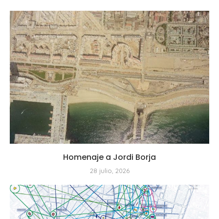
Homenaje a Jordi Borja
28 julio, 2026