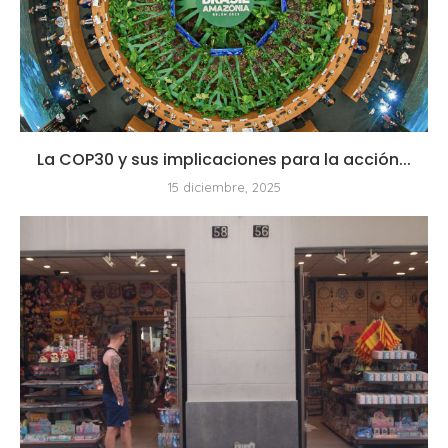
La COP30 y sus implicaciones para la acción...
15 diciembre, 2025