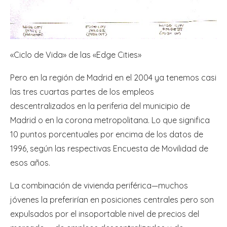
«Ciclo de Vida» de las «Edge Cities»
Pero en la región de Madrid en el 2004 ya tenemos casi
las tres cuartas partes de los empleos
descentralizados en la periferia del municipio de
Madrid o en la corona metropolitana. Lo que significa
10 puntos porcentuales por encima de los datos de
1996, según las respectivas Encuesta de Movilidad de
esos años.
La combinación de vivienda periférica—muchos
jóvenes la preferirían en posiciones centrales pero son
expulsados por el insoportable nivel de precios del