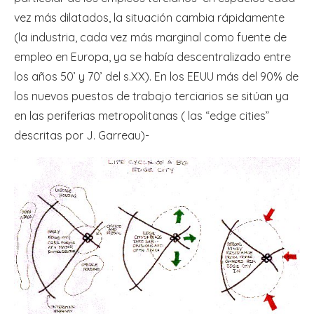
vez más dilatados, la situación cambia rápidamente
(la industria, cada vez más marginal como fuente de
empleo en Europa, ya se había descentralizado entre
los años 50’ y 70’ del s.XX). En los EEUU más del 90% de
los nuevos puestos de trabajo terciarios se sitúan ya
en las periferias metropolitanas ( las “edge cities”
descritas por J. Garreau)-