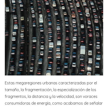
Estas megaregiones urbanas caracterizadas por el
tamaño, la fragmentación, la especialización de los
fragmentos, la distancia y la velocidad, son voraces
consumidoras de energía, como acabamos de señalar