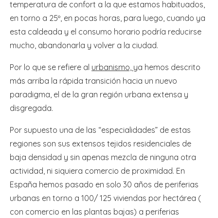
temperatura de confort a la que estamos habituados,
en torno a 25º, en pocas horas, para luego, cuando ya
esta caldeada y el consumo horario podría reducirse
mucho, abandonarla y volver a la ciudad.
Por lo que se refiere al
urbanismo,
ya hemos descrito
más arriba la rápida transición hacia un nuevo
paradigma, el de la gran región urbana extensa y
disgregada.
Por supuesto una de las “especialidades” de estas
regiones son sus extensos tejidos residenciales de
baja densidad y sin apenas mezcla de ninguna otra
actividad, ni siquiera comercio de proximidad. En
España hemos pasado en solo 30 años de periferias
urbanas en torno a 100/ 125 viviendas por hectárea (
con comercio en las plantas bajas) a periferias