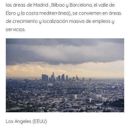
las áreas de Madrid , Bilbao y Barcelona, el valle de
Ebro y la costa mediterránea), se convierten en áreas
de crecimiento y localización masiva de empleos y
servicios.
Los Angeles (EEUU)