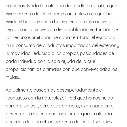
humanas
. Nada tan alejado del medio natural en que
viven el resto de las especies animales o en que ha
vivido el hombre hasta hace bien poco: en aquel las
reglas son la dispersión de la población en función de
los recursos limitados de cada territorio, el escaso o
nulo consumo de productos importados del exterior y
la movilidad reducida a las propias posibilidades de
cada individuo con la sola ayuda de la que
proporcionan los animales con que convive( caballos,
mulas..).
Actualmente buscamos desesperadamente el
“contacto con la naturaleza”—del que hemos huido
durante siglos–, pero ese contacto, expresado en el
deseo por la vivienda unifamiliar con jardín alejada
decenas de kilómetros del resto de las actividades