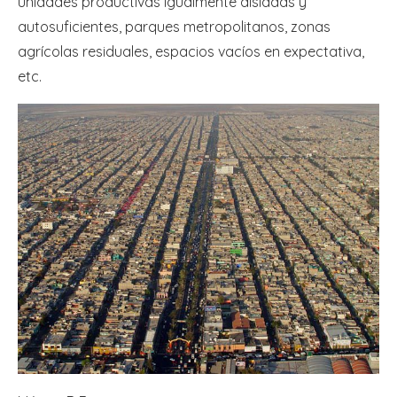
unidades productivas igualmente aisladas y
autosuficientes, parques metropolitanos, zonas
agrícolas residuales, espacios vacíos en expectativa,
etc.