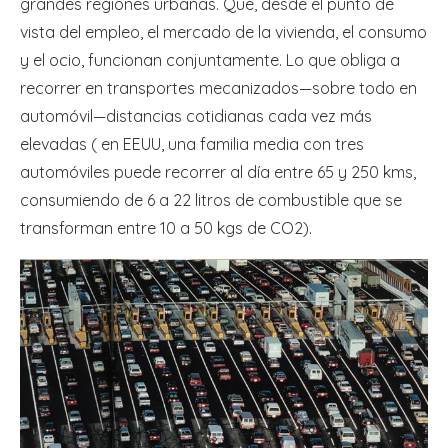
grandes regiones urbanas. Que, desde el punto de
vista del empleo, el mercado de la vivienda, el consumo
y el ocio, funcionan conjuntamente. Lo que obliga a
recorrer en transportes mecanizados—sobre todo en
automóvil—distancias cotidianas cada vez más
elevadas ( en EEUU, una familia media con tres
automóviles puede recorrer al día entre 65 y 250 kms,
consumiendo de 6 a 22 litros de combustible que se
transforman entre 10 a 50 kgs de CO2).