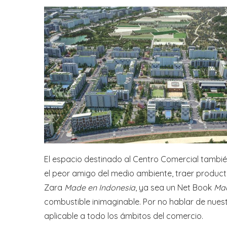
El espacio destinado al Centro Comercial tambié
el peor amigo del medio ambiente, traer produc
Zara
Made en Indonesia
, ya sea un Net Book
Mad
combustible inimaginable. Por no hablar de nuest
aplicable a todo los ámbitos del comercio.