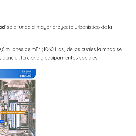
ad
’ se difunde el mayor proyecto urbanístico de la
 millones de m² (1060 Has) de los cuales la mitad se
idencial, terciario y equipamientos sociales.