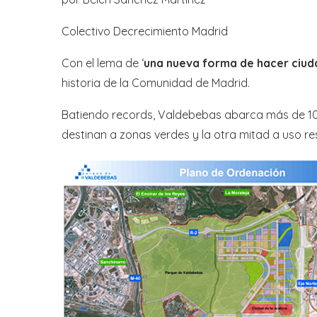
Colectivo Decrecimiento Madrid
Con el lema de ‘
una nueva forma de hacer ciud
historia de la Comunidad de Madrid.
Batiendo records, Valdebebas abarca más de 10,6
destinan a zonas verdes y la otra mitad a uso res