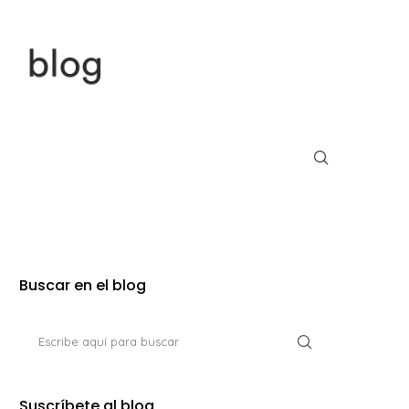
Buscar en el blog
Suscríbete al blog