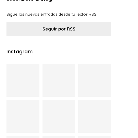
Sigue las nuevas entradas desde tu lector RSS.
Seguir por RSS
Instagram