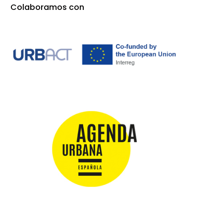
Colaboramos con