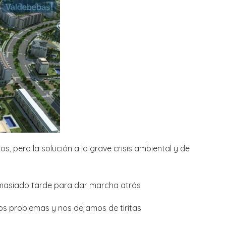
s, pero la solución a la grave crisis ambiental y de
masiado tarde para dar marcha atrás
os problemas y nos dejamos de tiritas