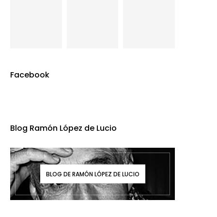
Facebook
Blog Ramón López de Lucio
BLOG DE RAMÓN LÓPEZ DE LUCIO