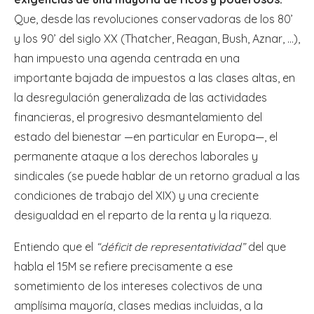
Que, desde las revoluciones conservadoras de los 80’
y los 90’ del siglo XX (Thatcher, Reagan, Bush, Aznar, …),
han impuesto una agenda centrada en una
importante bajada de impuestos a las clases altas, en
la desregulación generalizada de las actividades
financieras, el progresivo desmantelamiento del
estado del bienestar —en particular en Europa—, el
permanente ataque a los derechos laborales y
sindicales (se puede hablar de un retorno gradual a las
condiciones de trabajo del XIX) y una creciente
desigualdad en el reparto de la renta y la riqueza.
Entiendo que el
“déficit de representatividad”
del que
habla el 15M se refiere precisamente a ese
sometimiento de los intereses colectivos de una
amplísima mayoría, clases medias incluidas, a la