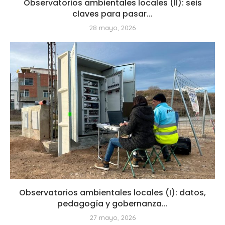
Observatorios ambientales locales (II): seis
claves para pasar...
28 mayo, 2026
Observatorios ambientales locales (I): datos,
pedagogía y gobernanza...
27 mayo, 2026