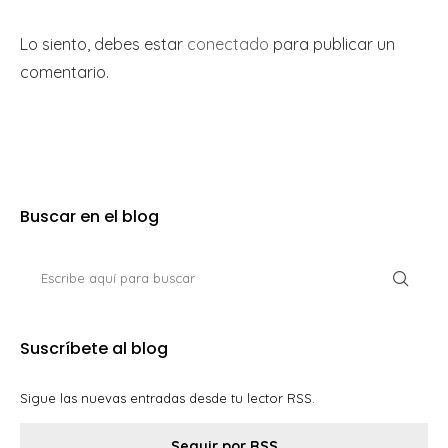
Lo siento, debes estar
conectado
para publicar un
comentario.
Buscar en el blog
Suscríbete al blog
Sigue las nuevas entradas desde tu lector RSS.
Seguir por RSS