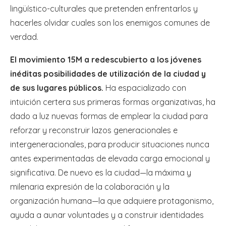
lingüístico-culturales que pretenden enfrentarlos y
hacerles olvidar cuales son los enemigos comunes de
verdad.
El movimiento 15M a redescubierto a los jóvenes
inéditas posibilidades de utilización de la ciudad y
de sus lugares públicos.
Ha espacializado con
intuición certera sus primeras formas organizativas, ha
dado a luz nuevas formas de emplear la ciudad para
reforzar y reconstruir lazos generacionales e
intergeneracionales, para producir situaciones nunca
antes experimentadas de elevada carga emocional y
significativa. De nuevo es la ciudad—la máxima y
milenaria expresión de la colaboración y la
organización humana—la que adquiere protagonismo,
ayuda a aunar voluntades y a construir identidades