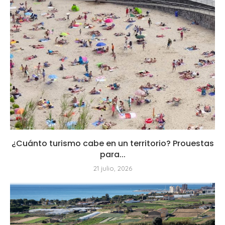
¿Cuánto turismo cabe en un territorio? Prouestas
para...
21 julio, 2026