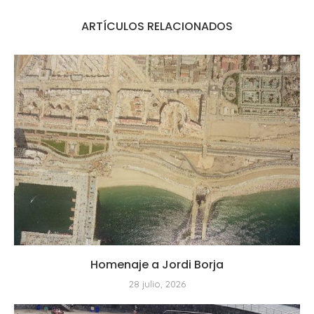
ARTÍCULOS RELACIONADOS
Homenaje a Jordi Borja
28 julio, 2026