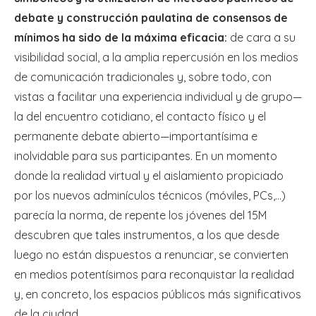
debate y construcción paulatina de consensos de
mínimos ha sido de la máxima eficacia:
de cara a su
visibilidad social, a la amplia repercusión en los medios
de comunicación tradicionales y, sobre todo, con
vistas a facilitar una experiencia individual y de grupo—
la del encuentro cotidiano, el contacto físico y el
permanente debate abierto—importantísima e
inolvidable para sus participantes. En un momento
donde la realidad virtual y el aislamiento propiciado
por los nuevos adminículos técnicos (móviles, PCs,…)
parecía la norma, de repente los jóvenes del 15M
descubren que tales instrumentos, a los que desde
luego no están dispuestos a renunciar, se convierten
en medios potentísimos para reconquistar la realidad
y, en concreto, los espacios públicos más significativos
de la ciudad.