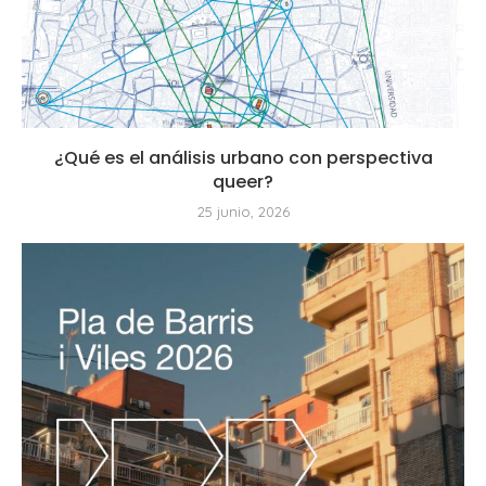
¿Qué es el análisis urbano con perspectiva
queer?
25 junio, 2026