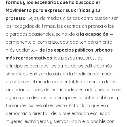
formas y los escenarios que ha buscado el
Movimiento para expresar sus críticas y su
protesta.
Lejos de medios clásicos como pueden ser
las recogidas de firmas, los escritos en prensa o las
algaradas ocasionales, se ha ido a
la ocupación
—
permanente al comienzo, pautada temporalmente
más adelante—
de los espacios públicos urbanos
más representativos
: las plazas mayores, las
principales avenidas, los atrios de los edificios más
simbólicos. Enlazando así con la tradición de mayor
prestigio en el mundo occidental, la de reunión de los
ciudadanos libres de las ciudades-estado griegas en el
ágora para debatir los principales asuntos públicos y
tomar decisiones al respecto. Esta claro que esa
democracia directa—de la que estaban excluidos
mujeres, extranjeros y siervos—solo era posible con