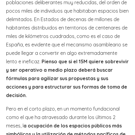
poblaciones deliberantes muy reducidas, del orden de
pocos miles de individuos que habitaban espacios bien
delimitados. En Estados de decenas de millones de
habitantes distribuidos en territorios de centenares de
miles de kilómetros cuadrados, como es el caso de
España, es evidente que el mecanismo asambleario se
puede llegar a convertir en algo extremadamente
lento e ineficaz.
Pienso que si el 15M quiere sobrevivir
y ser operativo a medio plazo deberá buscar
fórmulas para agilizar sus propuestas y sus
acciones y para estructurar sus formas de toma de
decisión.
Pero en el corto plazo, en un momento fundacional
como el que ha atravesado durante los últimos 2
meses, l
a ocupación de los espacios públicos más
simbólicos y la utilización de métodos pacíficos de