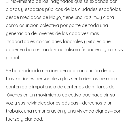
El Movimiento de los Indignados que se expande por
plazas y espacios públicos de las ciudades españolas
desde mediados de Mayo, tiene una raíz muy clara
como asunción colectiva por parte de toda una
generación de jóvenes de las cada vez más
insoportables condiciones laborales y vitales que
padecen bajo el tardo-capitalismo financiero y la crisis
global.
Se ha producido una inesperada conjunción de las
frustraciones personales y los sentimientos de rabia
contenida e impotencia de centenas de millares de
jóvenes en un movimiento colectivo que hace oír su
voz y sus reivindicaciones básicas—derechos a un
trabajo, una remuneración y una vivienda dignos—con
fuerza y claridad.