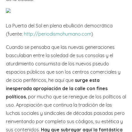
La Puerta del Sol en plena ebullición democrática
(fuente:
http://periodismohumano.com
)
Cuando se pensaba que las nuevas generaciones
basculaban entre la soledad de sus consolas y el
aturdimiento consumista de los nuevos pseudo
espacios públicos que son los centros comerciales y
de ocio periféricos, he aquí que
surge esta
inesperada apropiación de la calle con fines
políticos
, por mucho que se reniegue de los políticos al
uso. Apropiación que continua la tradición de las
luchas sociales y sindicales de décadas pasadas pero
reinventando por completo sus códigos, su estética y
sus contenidos.
Hay que subrayar aquí la fantástica