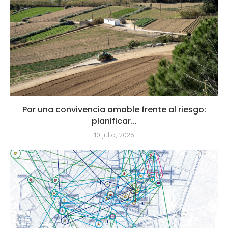
Por una convivencia amable frente al riesgo:
planificar...
10 julio, 2026