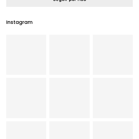
Instagram