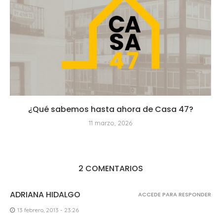
¿Qué sabemos hasta ahora de Casa 47?
11 marzo, 2026
2 COMENTARIOS
ADRIANA HIDALGO
ACCEDE PARA RESPONDER
13 febrero, 2013 - 23:26