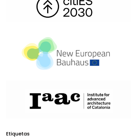
Etiquetas