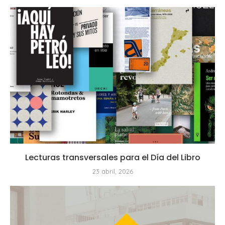
Lecturas transversales para el Día del Libro
23 abril, 2026