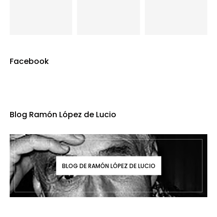
Facebook
Blog Ramón López de Lucio
BLOG DE RAMÓN LÓPEZ DE LUCIO