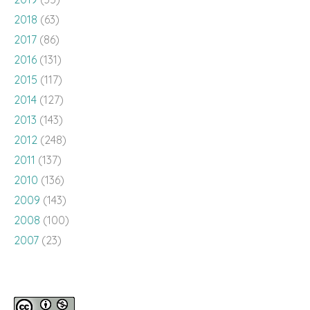
2018
(63)
2017
(86)
2016
(131)
2015
(117)
2014
(127)
2013
(143)
2012
(248)
2011
(137)
2010
(136)
2009
(143)
2008
(100)
2007
(23)