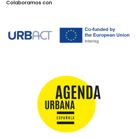
Colaboramos con