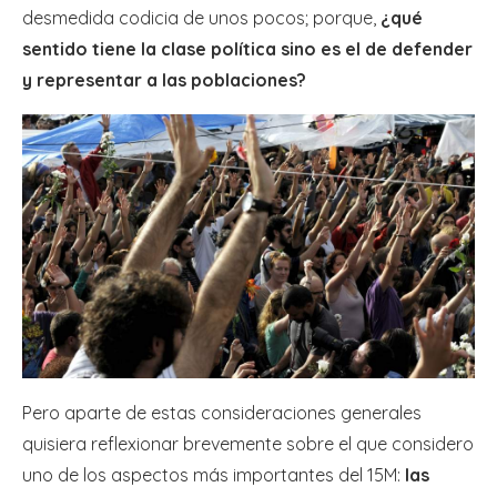
desmedida codicia de unos pocos; porque,
¿qué
sentido tiene la clase política sino es el de defender
y representar a las poblaciones?
Pero aparte de estas consideraciones generales
quisiera reflexionar brevemente sobre el que considero
uno de los aspectos más importantes del 15M:
las