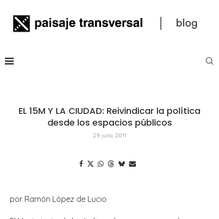
EL 15M Y LA CIUDAD: Reivindicar la política
desde los espacios públicos
29 julio, 2011
por Ramón López de Lucio