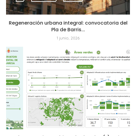
Regeneración urbana integral: convocatoria del
Pla de Barris...
1 junio, 2026