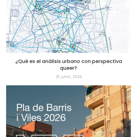
¿Qué es el análisis urbano con perspectiva
queer?
25 junio, 2026