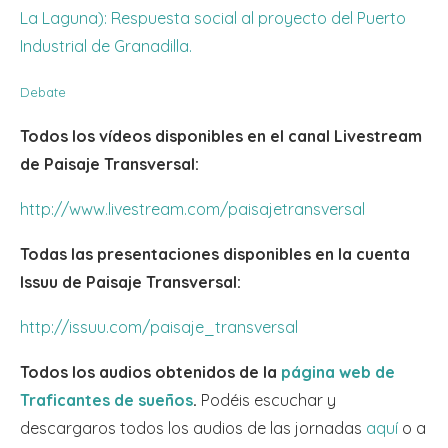
La Laguna): Respuesta social al proyecto del Puerto
Industrial de Granadilla.
Debate
Todos los vídeos disponibles en el canal Livestream
de Paisaje Transversal:
http://www.livestream.com/paisajetransversal
Todas las presentaciones
disponibles en la cuenta
Issuu de Paisaje Transversal:
http://issuu.com/paisaje_transversal
Todos los audios obtenidos de la
página web de
Traficantes de sueños
.
Podéis escuchar y
descargaros todos los audios de las jornadas
aquí
o a