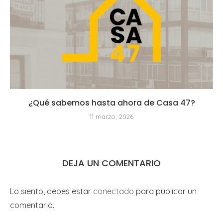
¿Qué sabemos hasta ahora de Casa 47?
11 marzo, 2026
DEJA UN COMENTARIO
Lo siento, debes estar
conectado
para publicar un
comentario.