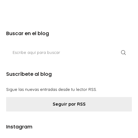
Buscar en el blog
Suscríbete al blog
Sigue las nuevas entradas desde tu lector RSS.
Seguir por RSS
Instagram