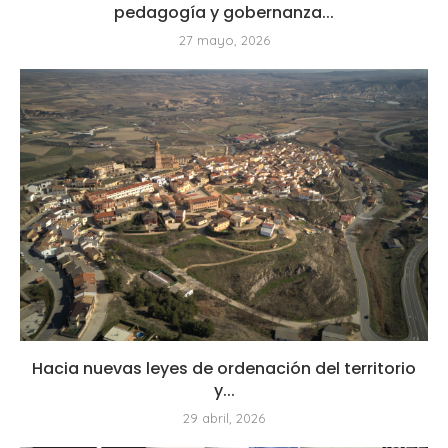
pedagogía y gobernanza...
27 mayo, 2026
Hacia nuevas leyes de ordenación del territorio
y...
29 abril, 2026