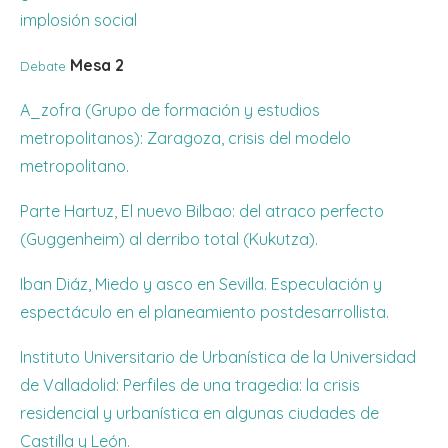
implosión social
Mesa 2
Debate
A_zofra (Grupo de formación y estudios
metropolitanos): Zaragoza, crisis del modelo
metropolitano.
Parte Hartuz, El nuevo Bilbao: del atraco perfecto
(Guggenheim) al derribo total (Kukutza).
Iban Diáz, Miedo y asco en Sevilla. Especulación y
espectáculo en el planeamiento postdesarrollista.
Instituto Universitario de Urbanística de la Universidad
de Valladolid: Perfiles de una tragedia: la crisis
residencial y urbanística en algunas ciudades de
Castilla y León.