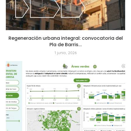
Regeneración urbana integral: convocatoria del
Pla de Barris...
1 junio, 2026