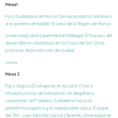
Mesa1
Foro Ciudadano de Murcia: Del nacionalismo hidráulico
a la quimera del ladrillo. El caso de la Región de Murcia.
Universidad Libre Experimental (Málaga): El fracaso del
desarrollismo urbanístico en la Costa del Sol. Otras
prácticas de producción de ciudad.
Debate
Mesa 2
Paco Segura (Ecologistas en Acción): Crisis e
infraestructuras de transporte. Un despilfarro
consentido.
AHT Gelditu!: Euskalerria hacia la
plataforma logística y la megaciudad vasca. El papel
del TAV.
Juan Sánchez García (Tenerife, Universidad de