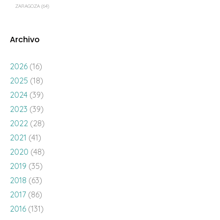
ZARAGOZA
(64)
Archivo
2026
(16)
2025
(18)
2024
(39)
2023
(39)
2022
(28)
2021
(41)
2020
(48)
2019
(35)
2018
(63)
2017
(86)
2016
(131)