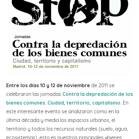
Entre los días 10 y 12 de noviembre
de 2011 se
celebraron las jornadas
Contra la depredación de los
bienes comunes. Ciudad, territorio, capitalismo.
En
este interesante evento se analizaron como en la
última década y media los espacios urbanos, el
territorio y todos los recursos naturales (suelo, agua,
ecosistemas), esto es nuestros principales «bienes