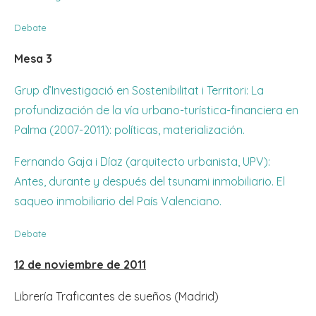
Debate
Mesa 3
Grup d’Investigació en Sostenibilitat i Territori: La
profundización de la vía urbano-turística-financiera en
Palma (2007-2011): políticas, materialización.
Fernando Gaja i Díaz (arquitecto urbanista, UPV):
Antes, durante y después del tsunami inmobiliario. El
saqueo inmobiliario del País Valenciano.
Debate
12 de noviembre de 2011
Librería Traficantes de sueños (Madrid)