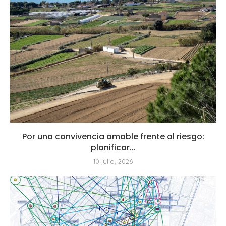
Por una convivencia amable frente al riesgo:
planificar...
10 julio, 2026