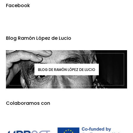
Facebook
Blog Ramón López de Lucio
BLOG DE RAMÓN LÓPEZ DE LUCIO
Colaboramos con