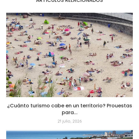
ARTÍCULOS RELACIONADOS
¿Cuánto turismo cabe en un territorio? Prouestas
para...
21 julio, 2026