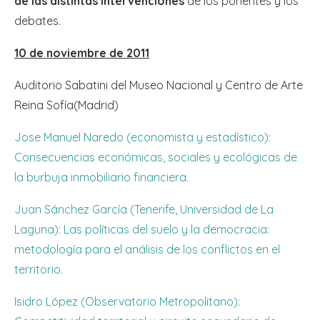
de las distintas intervenciones
de los ponentes y los
debates.
10 de noviembre de 2011
Auditorio Sabatini del Museo Nacional y Centro de Arte
Reina Sofía(Madrid)
Jose Manuel Naredo (economista y estadístico):
Consecuencias económicas, sociales y ecológicas de
la burbuja inmobiliario financiera.
Juan Sánchez García (Tenerife, Universidad de La
Laguna): Las políticas del suelo y la democracia:
metodología para el análisis de los conflictos en el
territorio.
Isidro López (Observatorio Metropolitano):