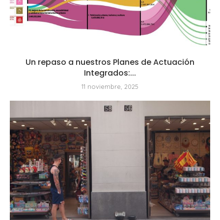
Un repaso a nuestros Planes de Actuación
Integrados:...
11 noviembre, 2025