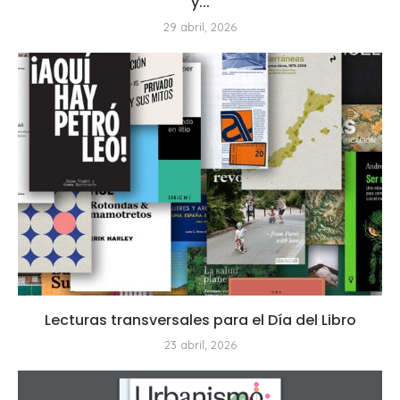
y...
29 abril, 2026
Lecturas transversales para el Día del Libro
23 abril, 2026