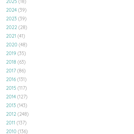
2025
(18)
2024
(39)
2023
(39)
2022
(28)
2021
(41)
2020
(48)
2019
(35)
2018
(63)
2017
(86)
2016
(131)
2015
(117)
2014
(127)
2013
(143)
2012
(248)
2011
(137)
2010
(136)