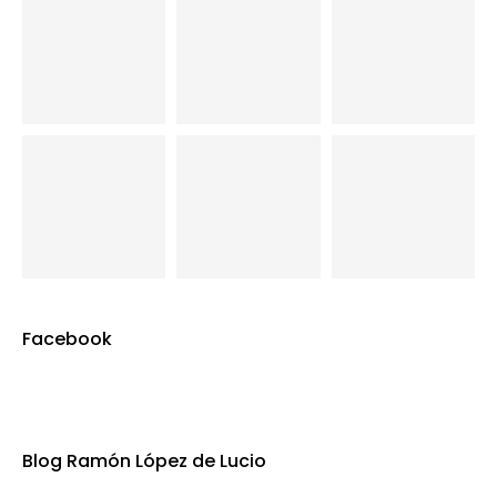
Facebook
Blog Ramón López de Lucio