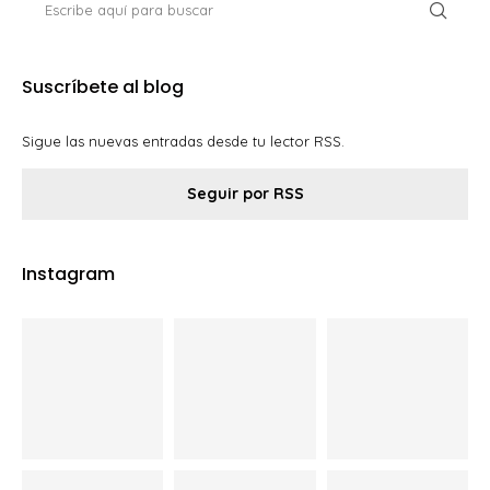
Suscríbete al blog
Sigue las nuevas entradas desde tu lector RSS.
Seguir por RSS
Instagram