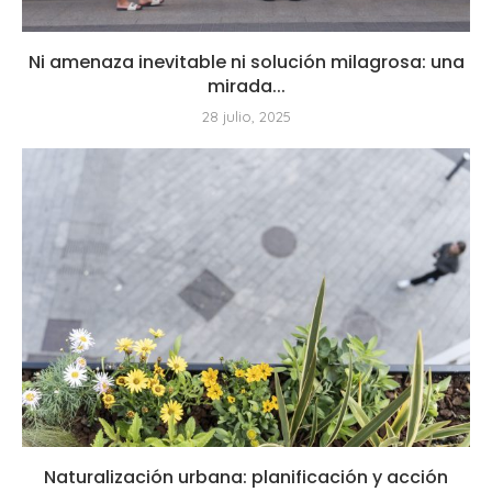
Ni amenaza inevitable ni solución milagrosa: una
mirada...
28 julio, 2025
Naturalización urbana: planificación y acción