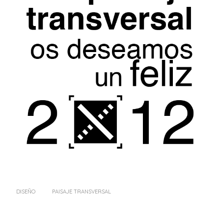
DISEÑO
PAISAJE TRANSVERSAL