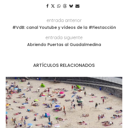
entrada anterior
#VdB: canal Youtube y vídeos de la #Fiestacción
entrada siguiente
Abriendo Puertas al Guadalmedina
ARTÍCULOS RELACIONADOS