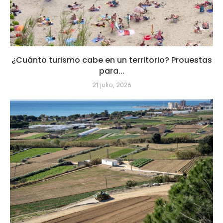
¿Cuánto turismo cabe en un territorio? Prouestas
para...
21 julio, 2026