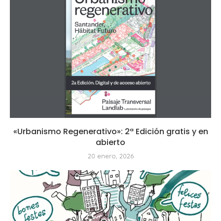
«Urbanismo Regenerativo»: 2ª Edición gratis y en
abierto
20 enero, 2026