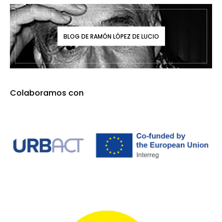
BLOG DE RAMÓN LÓPEZ DE LUCIO
Colaboramos con