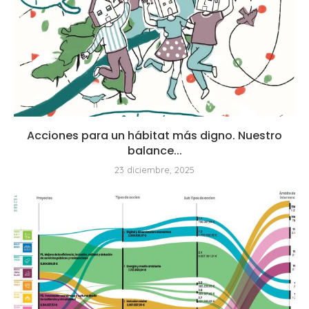
Acciones para un hábitat más digno. Nuestro
balance...
23 diciembre, 2025