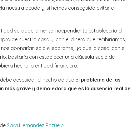
ela nuestra deuda y, si hemos conseguido evitar el
tidad verdaderamente independiente establecería el
mpra de nuestra casa y, con el dinero que recibiríamos,
nos abonarían solo el sobrante, ya que la casa, con el
rio, bastaría con establecer una cláusula suelo del
hubiera hecho la entidad financiera.
 debe descuidar el hecho de que
el problema de las
n más grave y demoledora que es la ausencia real de
 de
Sara Hernández Pozuelo