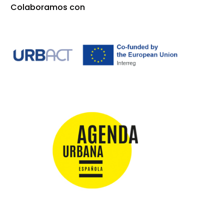
Colaboramos con