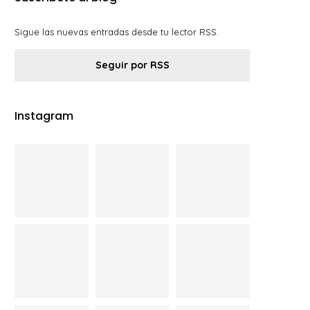
Sigue las nuevas entradas desde tu lector RSS.
Seguir por RSS
Instagram