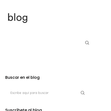
Buscar en el blog
Suscríbete al blog