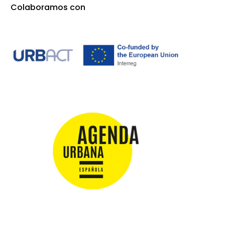
Colaboramos con