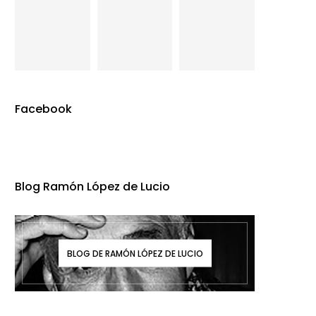
Facebook
Blog Ramón López de Lucio
BLOG DE RAMÓN LÓPEZ DE LUCIO