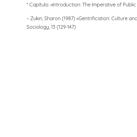
* Capítulo: «Introduction: The Imperative of Public
– Zukin, Sharon (1987) «Gentrification: Culture a
Sociology, 13 (129-147)