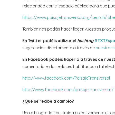
relacionado con el espacio público para que p
https://www.paisajetransversal.org/search/l
También nos podéis hacer llegar vuestras propues
En Twitter podéis utilizar el
hashtag
#TXTEspa
sugerencias directamente a través de
nuestra c
En Facebook podéis hacerlo a través de nuestr
comentario en los enlaces habilitados a tal efect
http://www.facebook.com/PaisajeTransversal
http://www.facebook.com/paisaje.transversal.7
¿Qué se recibe a cambio?
Una bibliografía construida colectivamente y to