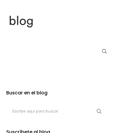
Buscar en el blog
Suscríbete al blog