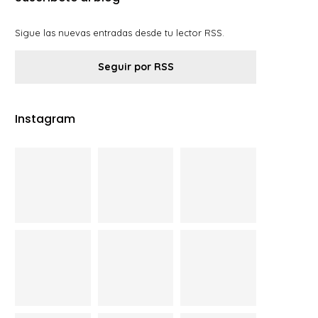
Sigue las nuevas entradas desde tu lector RSS.
Seguir por RSS
Instagram