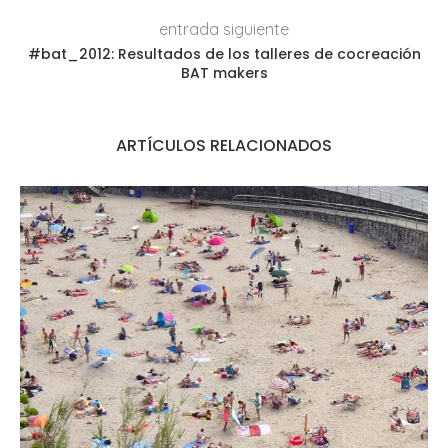
entrada siguiente
#bat_2012: Resultados de los talleres de cocreación
BAT makers
ARTÍCULOS RELACIONADOS