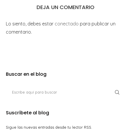
DEJA UN COMENTARIO
Lo siento, debes estar
conectado
para publicar un
comentario.
Buscar en el blog
Suscríbete al blog
Sigue las nuevas entradas desde tu lector RSS.