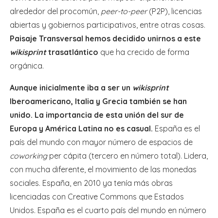
alrededor del procomún,
peer-to-peer
(P2P), licencias
abiertas y gobiernos participativos, entre otras cosas.
Paisaje Transversal hemos decidido unirnos a este
wikisprint
trasatlántico
que ha crecido de forma
orgánica.
Aunque inicialmente iba a ser un
wikisprint
Iberoamericano, Italia y Grecia también se han
unido. La importancia de esta unión del sur de
Europa y América Latina no es casual.
España es el
país del mundo con mayor número de espacios de
coworking
per cápita (tercero en número total). Lidera,
con mucha diferente, el movimiento de las monedas
sociales. España, en 2010 ya tenía más obras
licenciadas con Creative Commons que Estados
Unidos. España es el cuarto país del mundo en número