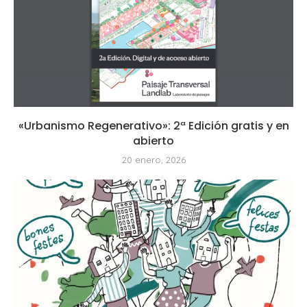
«Urbanismo Regenerativo»: 2ª Edición gratis y en
abierto
20 enero, 2026