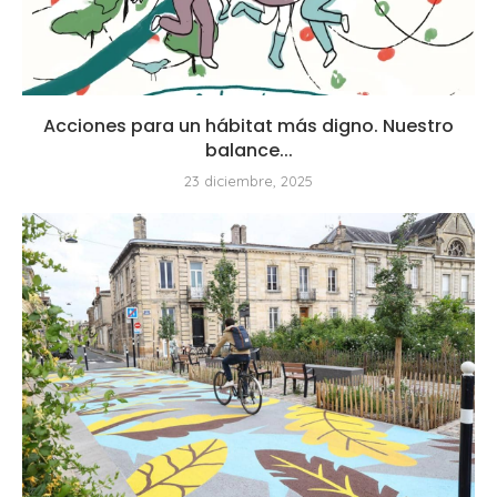
Acciones para un hábitat más digno. Nuestro
balance...
23 diciembre, 2025