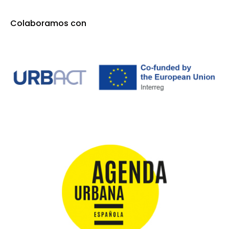
Colaboramos con