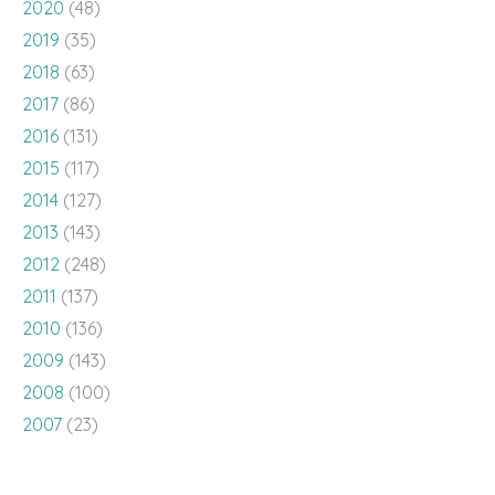
2020
(48)
2019
(35)
2018
(63)
2017
(86)
2016
(131)
2015
(117)
2014
(127)
2013
(143)
2012
(248)
2011
(137)
2010
(136)
2009
(143)
2008
(100)
2007
(23)