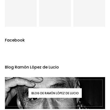
Facebook
Blog Ramón López de Lucio
BLOG DE RAMÓN LÓPEZ DE LUCIO