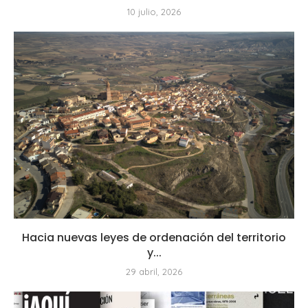
10 julio, 2026
Hacia nuevas leyes de ordenación del territorio
y...
29 abril, 2026