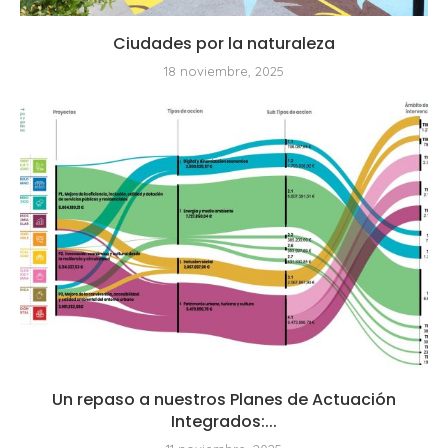
Ciudades por la naturaleza
18 noviembre, 2025
Un repaso a nuestros Planes de Actuación
Integrados:...