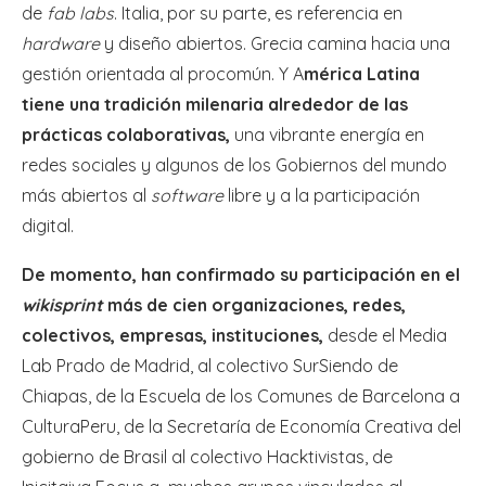
de
fab labs
. Italia, por su parte, es referencia en
hardware
y diseño abiertos. Grecia camina hacia una
gestión orientada al procomún. Y A
mérica Latina
tiene una tradición milenaria alrededor de las
prácticas colaborativas,
una vibrante energía en
redes sociales y algunos de los Gobiernos del mundo
más abiertos al
software
libre y a la participación
digital.
De momento, han confirmado su participación en el
wikisprint
más de cien organizaciones, redes,
colectivos, empresas, instituciones,
desde el Media
Lab Prado de Madrid, al colectivo SurSiendo de
Chiapas, de la Escuela de los Comunes de Barcelona a
CulturaPeru, de la Secretaría de Economía Creativa del
gobierno de Brasil al colectivo Hacktivistas, de