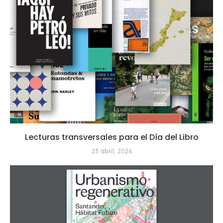
Lecturas transversales para el Día del Libro
23 abril, 2026