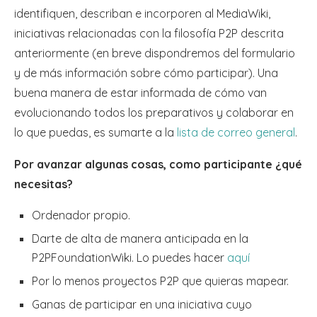
identifiquen, describan e incorporen al MediaWiki,
iniciativas relacionadas con la filosofía P2P descrita
anteriormente (en breve dispondremos del formulario
y de más información sobre cómo participar). Una
buena manera de estar informada de cómo van
evolucionando todos los preparativos y colaborar en
lo que puedas, es sumarte a la
lista de correo general
.
Por avanzar algunas cosas, como participante ¿qué
necesitas?
Ordenador propio.
Darte de alta de manera anticipada en la
P2PFoundationWiki. Lo puedes hacer
aquí
Por lo menos proyectos P2P que quieras mapear.
Ganas de participar en una iniciativa cuyo