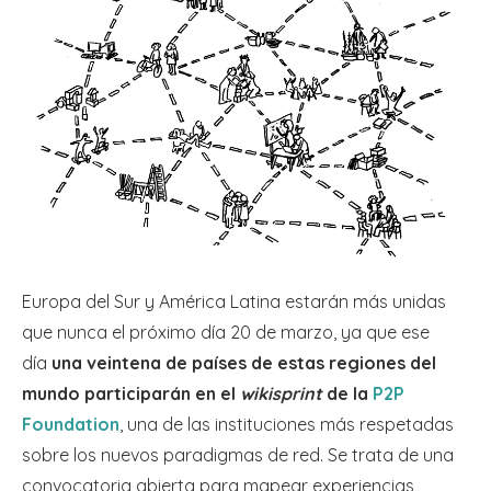
Europa del Sur y América Latina estarán más unidas
que nunca el próximo día 20 de marzo, ya que ese
día
una veintena de países de estas regiones del
mundo participarán en el
wikisprint
de la
P2P
Foundation
, una de las instituciones más respetadas
sobre los nuevos paradigmas de red. Se trata de una
convocatoria abierta para mapear experiencias