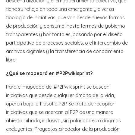
descentralización y el empoderamiento colectivo, que
tiene su reflejo en toda una emergente y diversa
tipología de iniciativas, que van desde nuevas formas
de producción y consumo, hasta formas de gobierno
transparentes y horizontales, pasando por el diseño
participativo de procesos sociales, o el intercambio de
archivos digitales y la transferencia de conocimiento
libre.
¿Qué se mapeará en #P2Pwikisprint?
Para el mapeado del #P2Pwikisprint se buscan
iniciativas que desde cualquier ámbito de la vida,
operen bajo la filosofía P2P. Se trata de recopilar
iniciativas que se acercan al P2P de una manera
abierta, híbrida, inclusiva, sin polaridades o dogmas
excluyentes. Proyectos alrededor de la producción