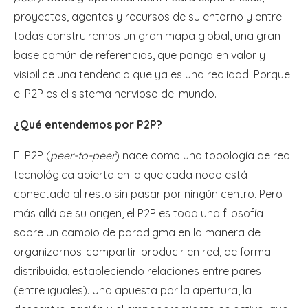
proyectos, agentes y recursos de su entorno y entre
todas construiremos un gran mapa global, una gran
base común de referencias, que ponga en valor y
visibilice una tendencia que ya es una realidad. Porque
el P2P es el sistema nervioso del mundo.
¿Qué entendemos por P2P?
El P2P (
peer-to-peer
) nace como una topología de red
tecnológica abierta en la que cada nodo está
conectado al resto sin pasar por ningún centro. Pero
más allá de su origen, el P2P es toda una filosofía
sobre un cambio de paradigma en la manera de
organizarnos-compartir-producir en red, de forma
distribuida, estableciendo relaciones entre pares
(entre iguales). Una apuesta por la apertura, la