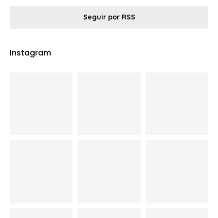
Seguir por RSS
Instagram