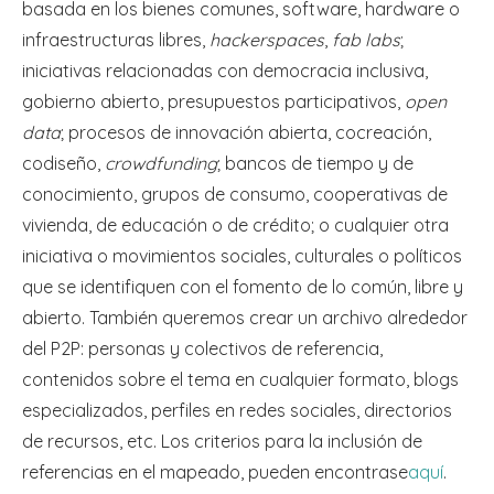
basada en los bienes comunes, software, hardware o
infraestructuras libres,
hackerspaces
,
fab labs
;
iniciativas relacionadas con democracia inclusiva,
gobierno abierto, presupuestos participativos,
open
data
; procesos de innovación abierta, cocreación,
codiseño,
crowdfunding
; bancos de tiempo y de
conocimiento, grupos de consumo, cooperativas de
vivienda, de educación o de crédito; o cualquier otra
iniciativa o movimientos sociales, culturales o políticos
que se identifiquen con el fomento de lo común, libre y
abierto. También queremos crear un archivo alrededor
del P2P: personas y colectivos de referencia,
contenidos sobre el tema en cualquier formato, blogs
especializados, perfiles en redes sociales, directorios
de recursos, etc. Los criterios para la inclusión de
referencias en el mapeado, pueden encontrase
aquí
.