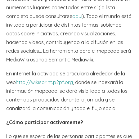
numerosos lugares conectados entre sí (la lista
completa puede consultarse
aquí
). Todo el mundo está
invitado a participar de distintas formas: subiendo
datos sobre iniciativas, creando visualizaciones,
haciendo vídeos, contribuyendo a la difusión en las
redes sociales… La herramienta para el mapeado será
MediaWiki usando Semantic Mediawiki.
En internet la actividad se articulará alrededor de la
web
http://wikisprint.p2pf.org
, donde se indexará la
información mapeada, se dará visibilidad a todos los
contenidos producidos durante la jornada y se
canalizará la comunicación y todo el flujo social.
¿Cómo participar activamente?
Lo que se espera de las personas participantes es que