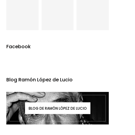
Facebook
Blog Ramón López de Lucio
BLOG DE RAMÓN LÓPEZ DE LUCIO