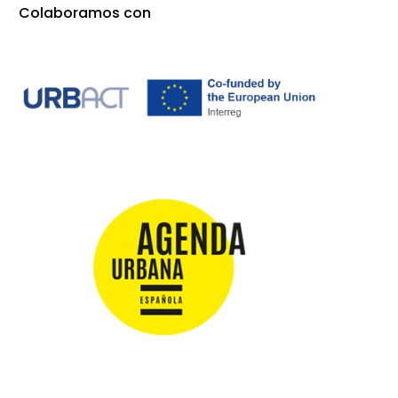
Colaboramos con