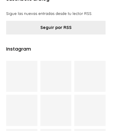
Sigue las nuevas entradas desde tu lector RSS.
Seguir por RSS
Instagram