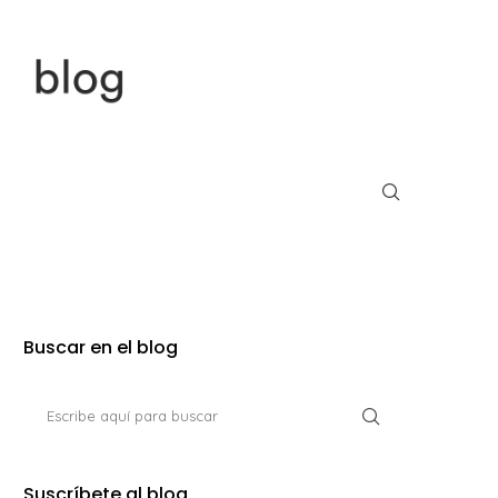
Buscar en el blog
Suscríbete al blog