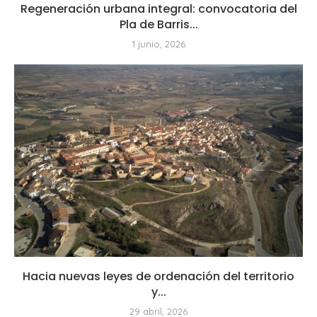
Regeneración urbana integral: convocatoria del
Pla de Barris...
1 junio, 2026
Hacia nuevas leyes de ordenación del territorio
y...
29 abril, 2026