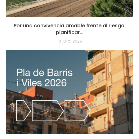
Por una convivencia amable frente al riesgo:
planificar...
10 julio, 2026