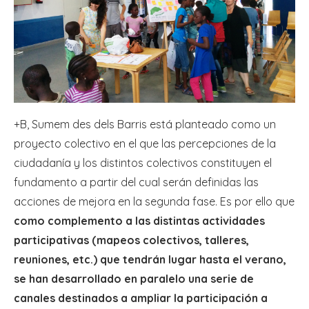
+B, Sumem des dels Barris está planteado como un
proyecto colectivo en el que las percepciones de la
ciudadanía y los distintos colectivos constituyen el
fundamento a partir del cual serán definidas las
acciones de mejora en la segunda fase. Es por ello que
como complemento a las distintas actividades
participativas (mapeos colectivos, talleres,
reuniones, etc.) que tendrán lugar hasta el verano,
se han desarrollado en paralelo una serie de
canales destinados a ampliar la participación a