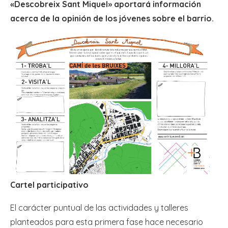
«Descobreix Sant Miquel» aportará información
acerca de la opinión de los jóvenes sobre el barrio.
Cartel participativo
El carácter puntual de las actividades y talleres
planteados para esta primera fase hace necesario