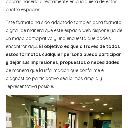
podrán hacerlo directamente en cualquiera de estos
cuatro espacios.
Este formato ha sido adaptado también para formato
digital, de manera que este espacio web dispone ya de
un mapa participativo y una encuesta que podéis
encontrar aquí.
El objetivo es que a través de todos
estos formatos cualquier persona pueda participar
y dejar sus impresiones, propuestas o necesidades
de manera que la información que conforme el
diagnóstico participativo sea lo más amplia y
representativa posible.