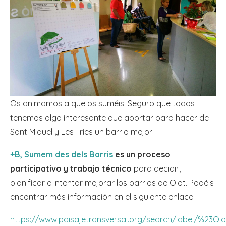
Os animamos a que os suméis. Seguro que todos
tenemos algo interesante que aportar para hacer de
Sant Miquel y Les Tries un barrio mejor.
+B, Sumem des dels Barris
es un proceso
participativo y trabajo técnico
para decidir,
planificar e intentar mejorar los barrios de Olot. Podéis
encontrar más información en el siguiente enlace:
https://www.paisajetransversal.org/search/label/%23