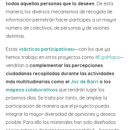
todas aquellas personas que lo deseen.
De esta
manera, los diversos mecanismos de recogida de
información permitirán hacer partícipes a un mayor
número de colectivos, de personas y de visiones
distintas.
Estas
«tácticas participativas»
—con los que ya
hemos trabajo en otros proyectos como
#EgiaMapa
—
vendrían a
complementar las percepciones
ciudadanas recopiladas durante las actividades
más multitudinarias como el
Joc de Barri
o los
mapeos colaborativos
que tendrán lugar los
próximos días. Se trata por tanto, de ampliar la
participación de manera que el proyecto pueda
integrar la mayor diversidad de opiniones y deseos
posible. Para ello los materiales han sido diseñados