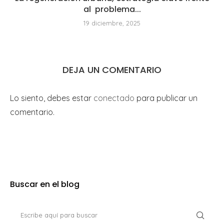
al problema...
19 diciembre, 2025
DEJA UN COMENTARIO
Lo siento, debes estar
conectado
para publicar un
comentario.
Buscar en el blog