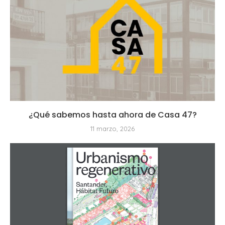
¿Qué sabemos hasta ahora de Casa 47?
11 marzo, 2026