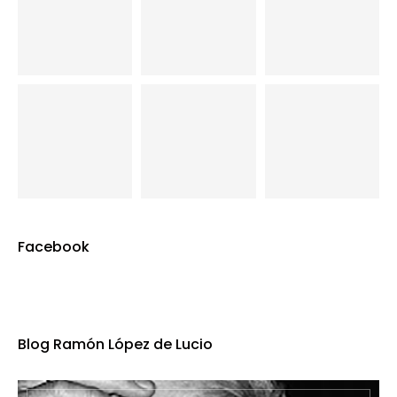
Facebook
Blog Ramón López de Lucio