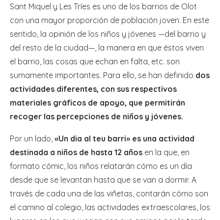
Sant Miquel y Les Tríes es uno de los barrios de Olot
con una mayor proporción de población joven. En este
sentido, la opinión de los niños y jóvenes —del barrio y
del resto de la ciudad—, la manera en que éstos viven
el barrio, las cosas que echan en falta, etc. son
sumamente importantes. Para ello, se han definido
dos
actividades diferentes, con sus respectivos
materiales gráficos de apoyo, que permitirán
recoger las percepciones de niños y jóvenes.
Por un lado,
«Un dia al teu barri» es una actividad
destinada a niños de hasta 12 años
en la que, en
formato cómic, los niños relatarán cómo es un día
desde que se levantan hasta que se van a dormir. A
través de cada una de las viñetas, contarán cómo son
el camino al colegio, las actividades extraescolares, los