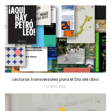
Lecturas transversales para el Día del Libro
23 abril, 2026