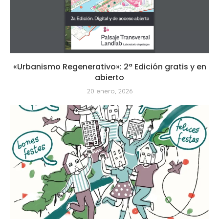
«Urbanismo Regenerativo»: 2ª Edición gratis y en
abierto
20 enero, 2026