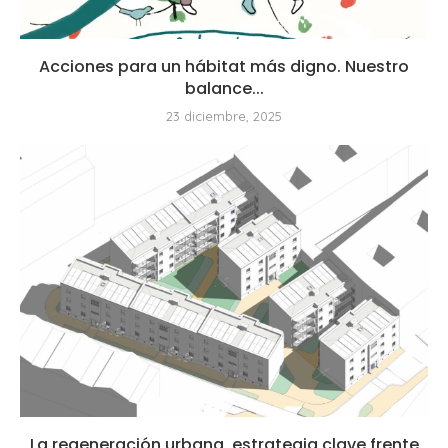
Acciones para un hábitat más digno. Nuestro
balance...
23 diciembre, 2025
La regeneración urbana, estrategia clave frente