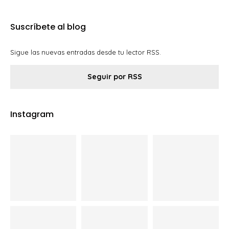
Suscríbete al blog
Sigue las nuevas entradas desde tu lector RSS.
Seguir por RSS
Instagram