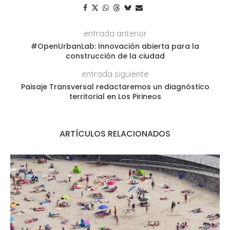
entrada anterior
#OpenUrbanLab: Innovación abierta para la
construcción de la ciudad
entrada siguiente
Paisaje Transversal redactaremos un diagnóstico
territorial en Los Pirineos
ARTÍCULOS RELACIONADOS