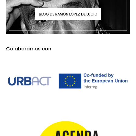
BLOG DE RAMÓN LÓPEZ DE LUCIO
Colaboramos con