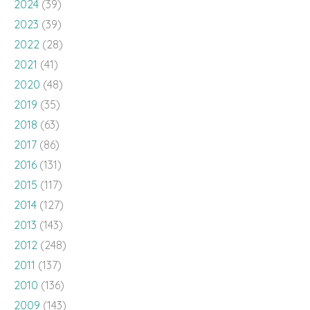
2024
(39)
2023
(39)
2022
(28)
2021
(41)
2020
(48)
2019
(35)
2018
(63)
2017
(86)
2016
(131)
2015
(117)
2014
(127)
2013
(143)
2012
(248)
2011
(137)
2010
(136)
2009
(143)