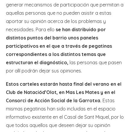
generar mecanismos de participación que permitan a
aquellas personas que no pueden asistir a estas
aportar su opinión acerca de los problemas y
necesidades. Para ello
se han distribuido por
distintos puntos del barrio unos paneles
participativos en el que a través de pegatinas
correspondientes a los distintos temas que
estructuran el diagnóstico,
las personas que pasen
por allí podrán dejar sus opiniones.
Estos carteles estarán hasta final del verano en el
Club de Nataciód’Olot, en Mas Les Mates y en el
Consorci de Acción Social de la Garrotxa.
Estas
mismas pegatinas han sido incluidas en el espacio
informativo existente en el Casal de Sant Miquel, por lo
que todos aquellos que deseen dejar su opinión