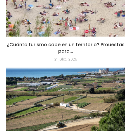
¿Cuánto turismo cabe en un territorio? Prouestas
para...
21 julio, 2026