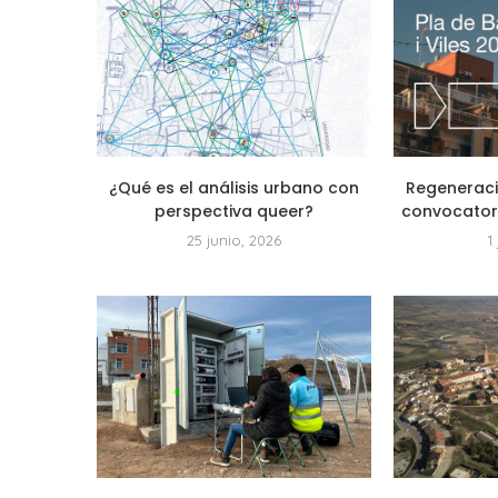
¿Qué es el análisis urbano con
Regeneraci
perspectiva queer?
convocatoria
25 junio, 2026
1