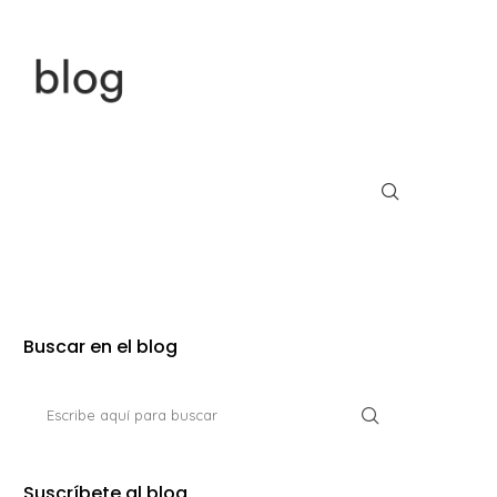
Buscar en el blog
Suscríbete al blog