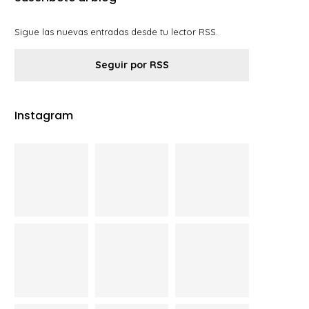
Sigue las nuevas entradas desde tu lector RSS.
Seguir por RSS
Instagram