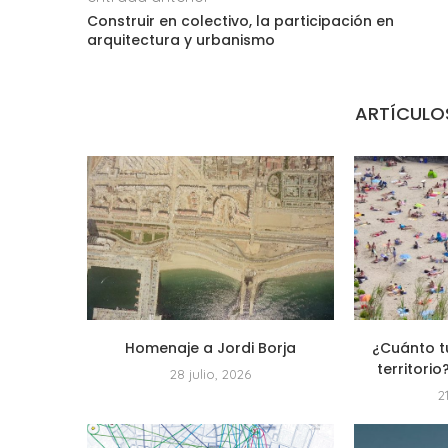
Construir en colectivo, la participación en
arquitectura y urbanismo
ARTÍCULO
Homenaje a Jordi Borja
¿Cuánto t
territorio
28 julio, 2026
2