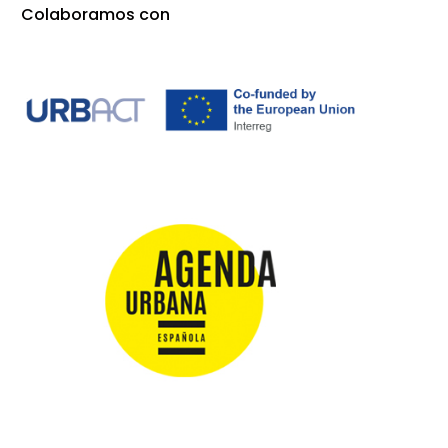
Colaboramos con