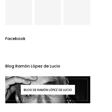
Facebook
Blog Ramón López de Lucio
BLOG DE RAMÓN LÓPEZ DE LUCIO