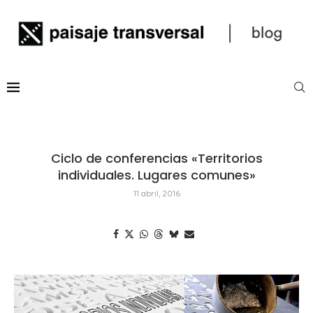
Ciclo de conferencias «Territorios
individuales. Lugares comunes»
11 abril, 2016