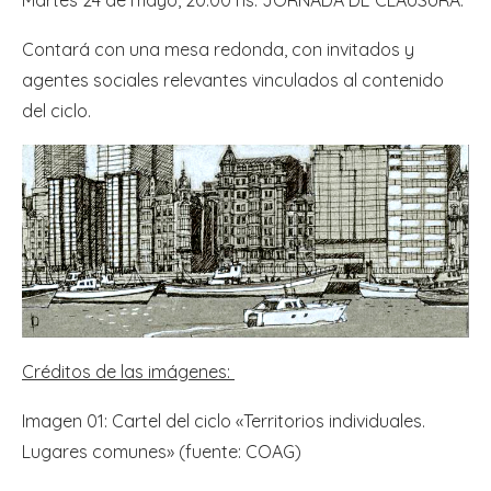
Contará con una mesa redonda, con invitados y
agentes sociales relevantes vinculados al contenido
del ciclo.
Créditos de las imágenes:
Imagen 01: Cartel del ciclo «Territorios individuales.
Lugares comunes» (fuente: COAG)