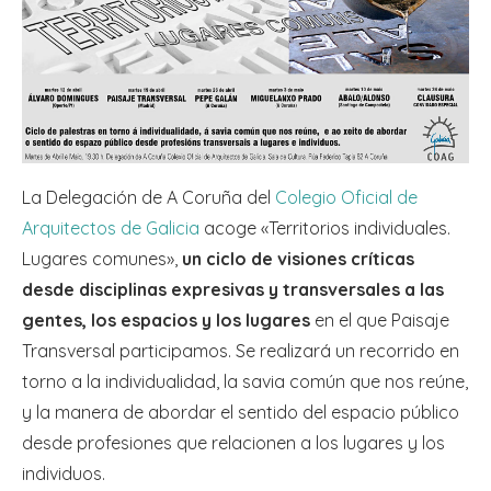
La Delegación de A Coruña del
Colegio Oficial de
Arquitectos de Galicia
acoge «Territorios individuales.
Lugares comunes»,
un ciclo de visiones críticas
desde disciplinas expresivas y transversales a las
gentes, los espacios y los lugares
en el que Paisaje
Transversal participamos. Se realizará un recorrido en
torno a la individualidad, la savia común que nos reúne,
y la manera de abordar el sentido del espacio público
desde profesiones que relacionen a los lugares y los
individuos.