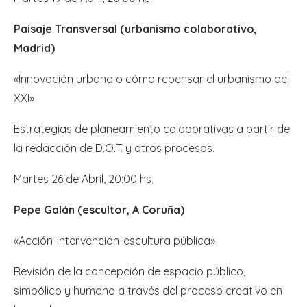
Paisaje Transversal (urbanismo colaborativo,
Madrid)
«Innovación urbana o cómo repensar el urbanismo del
XXI»
Estrategias de planeamiento colaborativas a partir de
la redacción de D.O.T. y otros procesos.
Martes 26 de Abril, 20:00 hs.
Pepe Galán (escultor, A Coruña)
«Acción-intervención-escultura pública»
Revisión de la concepción de espacio público,
simbólico y humano a través del proceso creativo en