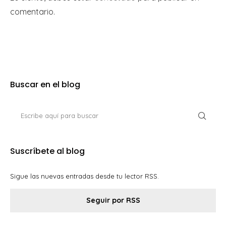
comentario.
Buscar en el blog
Suscríbete al blog
Sigue las nuevas entradas desde tu lector RSS.
Seguir por RSS