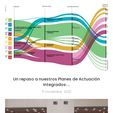
Un repaso a nuestros Planes de Actuación
Integrados:...
11 noviembre, 2025