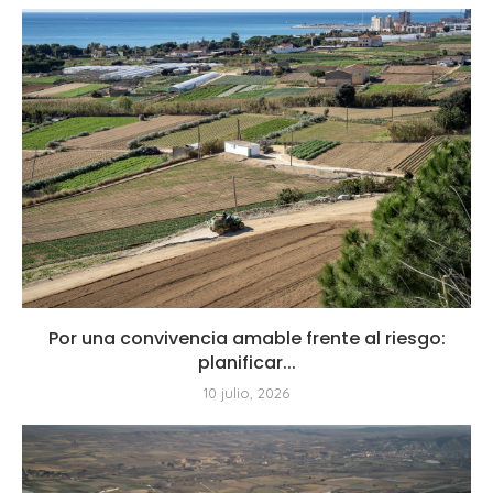
Por una convivencia amable frente al riesgo:
planificar...
10 julio, 2026