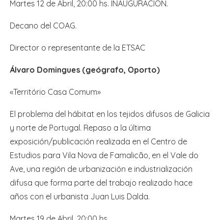
Martes 12 de Abril, 20:00 hs. INAUGURACIÓN.
Decano del COAG.
Director o representante de la ETSAC
Álvaro Domingues (geógrafo, Oporto)
«Território Casa Comum»
El problema del hábitat en los tejidos difusos de Galicia
y norte de Portugal. Repaso a la última
exposición/publicación realizada en el Centro de
Estudios para Vila Nova de Famalicão, en el Vale do
Ave, una región de urbanización e industrialización
difusa que forma parte del trabajo realizado hace
años con el urbanista Juan Luis Dalda.
Martes 19 de Abril, 20:00 hs.