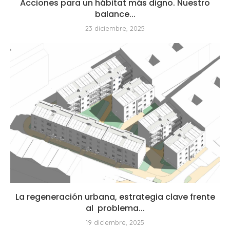
Acciones para un hábitat más digno. Nuestro
balance...
23 diciembre, 2025
La regeneración urbana, estrategia clave frente
al problema...
19 diciembre, 2025