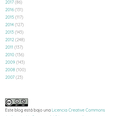
2017
(86)
2016
(131)
2015
(117)
2014
(127)
2013
(143)
2012
(248)
2011
(137)
2010
(136)
2009
(143)
2008
(100)
2007
(23)
Este blog está bajo una
Licencia Creative Commons