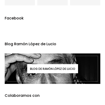
Facebook
Blog Ramón López de Lucio
BLOG DE RAMÓN LÓPEZ DE LUCIO
Colaboramos con