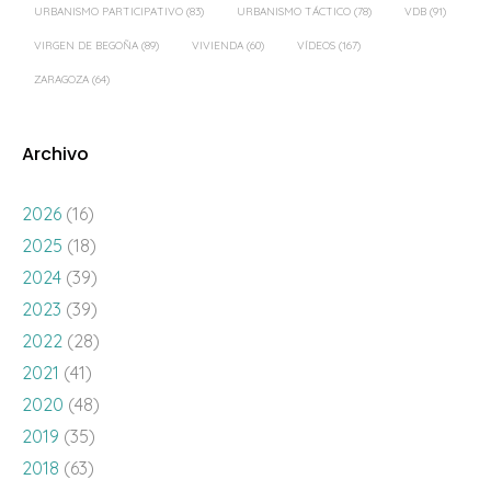
URBANISMO PARTICIPATIVO
(83)
URBANISMO TÁCTICO
(78)
VDB
(91)
VIRGEN DE BEGOÑA
(89)
VIVIENDA
(60)
VÍDEOS
(167)
ZARAGOZA
(64)
Archivo
2026
(16)
2025
(18)
2024
(39)
2023
(39)
2022
(28)
2021
(41)
2020
(48)
2019
(35)
2018
(63)