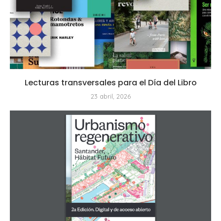
Lecturas transversales para el Día del Libro
23 abril, 2026