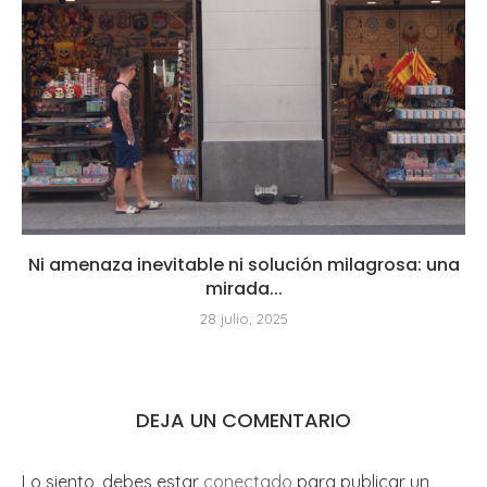
Ni amenaza inevitable ni solución milagrosa: una
mirada...
28 julio, 2025
DEJA UN COMENTARIO
Lo siento, debes estar
conectado
para publicar un