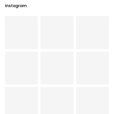
Instagram