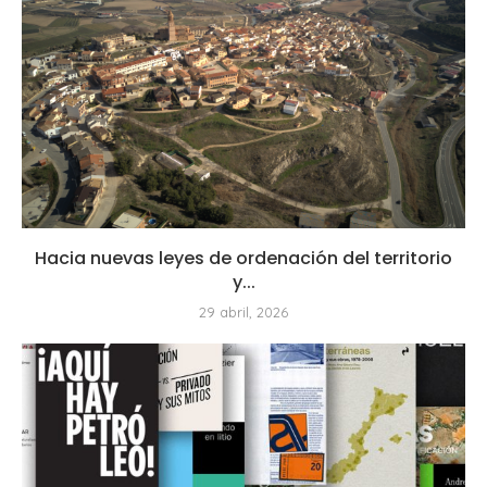
Hacia nuevas leyes de ordenación del territorio
y...
29 abril, 2026