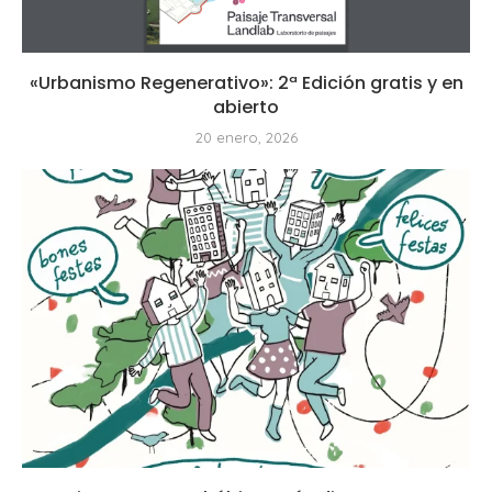
«Urbanismo Regenerativo»: 2ª Edición gratis y en
abierto
20 enero, 2026