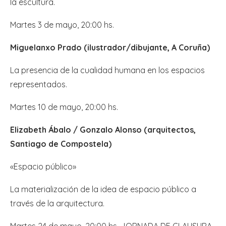
la escultura.
Martes 3 de mayo, 20:00 hs.
Miguelanxo Prado (ilustrador/dibujante, A Coruña)
La presencia de la cualidad humana en los espacios
representados.
Martes 10 de mayo, 20:00 hs.
Elizabeth Ábalo / Gonzalo Alonso (arquitectos,
Santiago de Compostela)
«Espacio público»
La materialización de la idea de espacio público a
través de la arquitectura.
Martes 24 de mayo, 20:00 hs. JORNADA DE CLAUSURA.