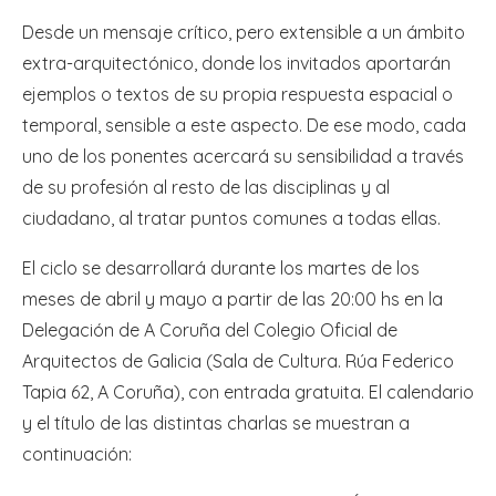
Desde un mensaje crítico, pero extensible a un ámbito
extra-arquitectónico, donde los invitados aportarán
ejemplos o textos de su propia respuesta espacial o
temporal, sensible a este aspecto. De ese modo, cada
uno de los ponentes acercará su sensibilidad a través
de su profesión al resto de las disciplinas y al
ciudadano, al tratar puntos comunes a todas ellas.
El ciclo se desarrollará durante los martes de los
meses de abril y mayo a partir de las 20:00 hs en la
Delegación de A Coruña del Colegio Oficial de
Arquitectos de Galicia (Sala de Cultura. Rúa Federico
Tapia 62, A Coruña), con entrada gratuita. El calendario
y el título de las distintas charlas se muestran a
continuación: