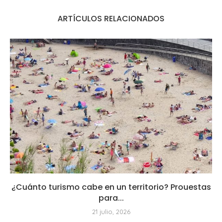
ARTÍCULOS RELACIONADOS
¿Cuánto turismo cabe en un territorio? Prouestas
para...
21 julio, 2026