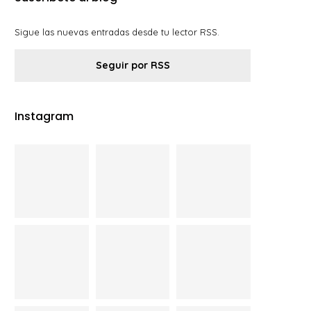
Sigue las nuevas entradas desde tu lector RSS.
Seguir por RSS
Instagram