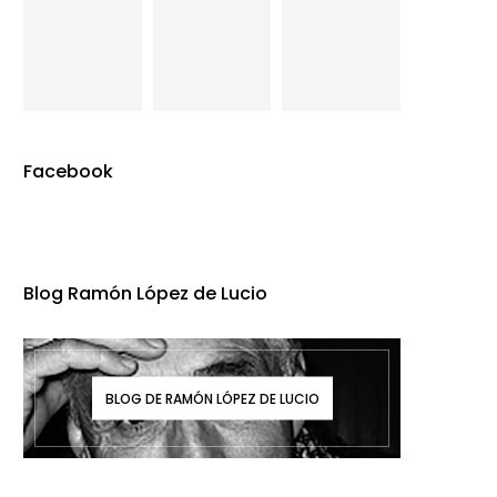
Facebook
Blog Ramón López de Lucio
BLOG DE RAMÓN LÓPEZ DE LUCIO