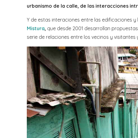
urbanismo de la calle, de las interacciones in
Y de estas interaciones entre las edificaciones y
Mistura
,
que desde 2001 desarrollan propuestas 
serie de relaciones entre los vecinos y visitantes y