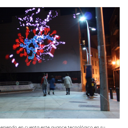
 teniendo en cuenta este avance tecnológico en su