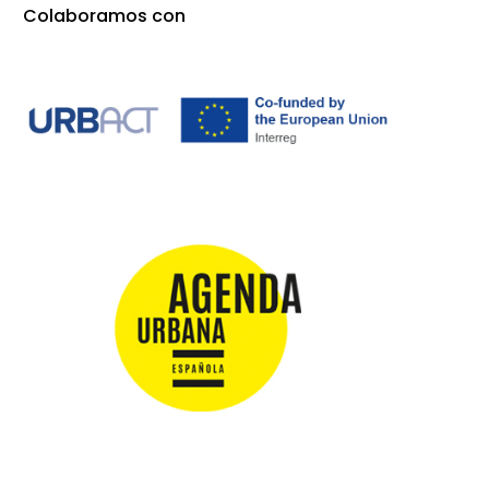
Colaboramos con