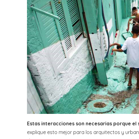
Estas interacciones son necesarias porque el 
explique esto mejor para los arquitectos y urba