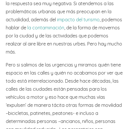
la respuesta sea muy negativa. Si atendemos a las
problemáticas urbanas que más preocupan en la
actualidad, además del
impacto del turismo
, podemos
hablar de
la contaminación
, de la forma de movernos
por la ciudad y de las actividades que podemos
realizar al aire libre en nuestras urbes. Pero hay mucho
más.
Pero si salimos de las urgencias y miramos quién tiene
espacio en las calles y quién no acabamos por ver que
todo está interrelacionado. Desde hace décadas, las
calles de las ciudades están pensadas para los
vehículos a motor y eso hace que muchas vías
‘expulsen’ de manera tácita otras formas de movilidad
–bicicletas, patinetes, peatones- e incluso a
determinadas personas –ancianos, niños, personas