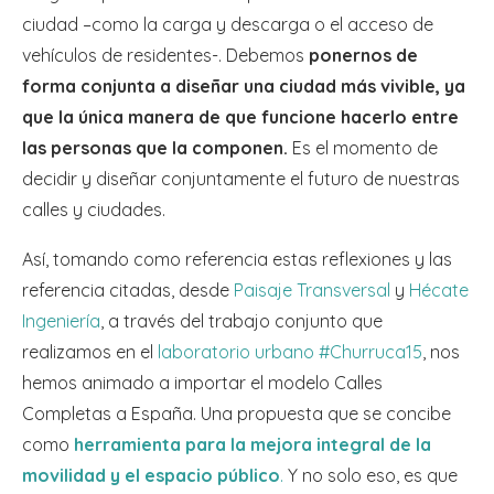
ciudad –como la carga y descarga o el acceso de
vehículos de residentes-. Debemos
ponernos de
forma conjunta a diseñar una ciudad más vivible, ya
que la única manera de que funcione hacerlo entre
las personas que la componen.
Es el momento de
decidir y diseñar conjuntamente el futuro de nuestras
calles y ciudades.
Así, tomando como referencia estas reflexiones y las
referencia citadas, desde
Paisaje Transversal
y
Hécate
Ingeniería
, a través del trabajo conjunto que
realizamos en el
laboratorio urbano #Churruca15
, nos
hemos animado a importar el modelo Calles
Completas a España. Una propuesta que se concibe
como
herramienta para la mejora integral de la
movilidad y el espacio público
.
Y no solo eso, es que