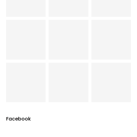
Facebook