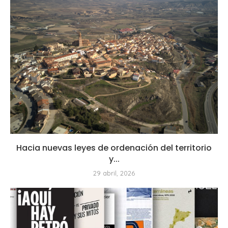
Hacia nuevas leyes de ordenación del territorio
y...
29 abril, 2026