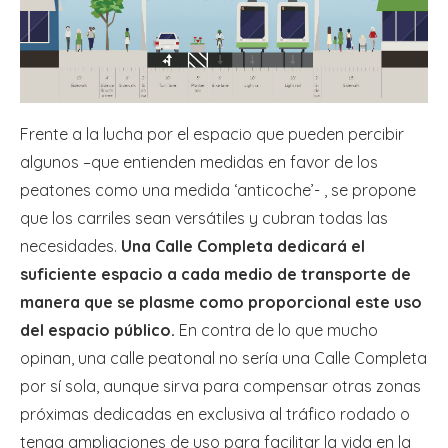
Frente a la lucha por el espacio que pueden percibir
algunos –que entienden medidas en favor de los
peatones como una medida ‘anticoche’- , se propone
que los carriles sean versátiles y cubran todas las
necesidades.
Una Calle Completa dedicará el
suficiente espacio a cada medio de transporte de
manera que se plasme como proporcional este uso
del espacio público.
En contra de lo que mucho
opinan, una calle peatonal no sería una Calle Completa
por sí sola, aunque sirva para compensar otras zonas
próximas dedicadas en exclusiva al tráfico rodado o
tenga ampliaciones de uso para facilitar la vida en la