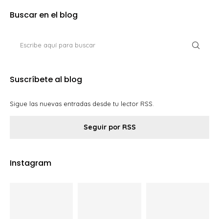
Buscar en el blog
Suscríbete al blog
Sigue las nuevas entradas desde tu lector RSS.
Seguir por RSS
Instagram