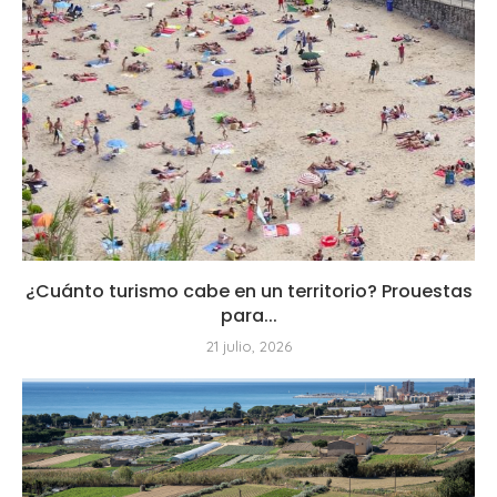
¿Cuánto turismo cabe en un territorio? Prouestas
para...
21 julio, 2026