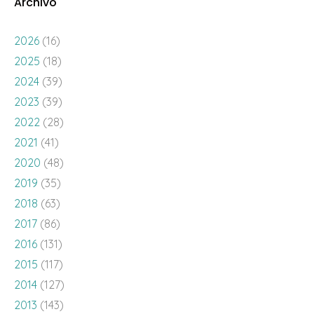
Archivo
2026
(16)
2025
(18)
2024
(39)
2023
(39)
2022
(28)
2021
(41)
2020
(48)
2019
(35)
2018
(63)
2017
(86)
2016
(131)
2015
(117)
2014
(127)
2013
(143)