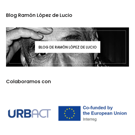
Blog Ramón López de Lucio
BLOG DE RAMÓN LÓPEZ DE LUCIO
Colaboramos con