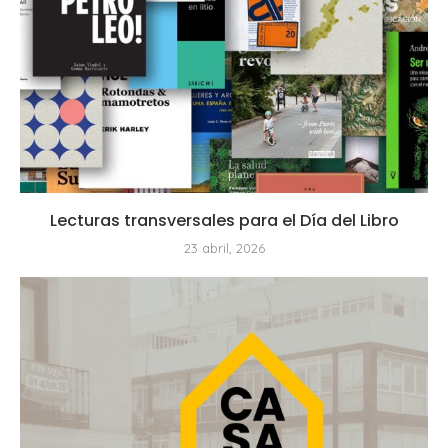
Lecturas transversales para el Día del Libro
23 abril, 2026