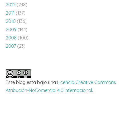
2012
(248)
2011
(137)
2010
(136)
2009
(143)
2008
(100)
2007
(23)
Este blog está bajo una
Licencia Creative Commons
Atribución-NoComercial 4.0 Internacional
.