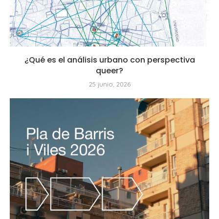
¿Qué es el análisis urbano con perspectiva
queer?
25 junio, 2026