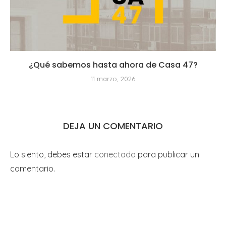
¿Qué sabemos hasta ahora de Casa 47?
11 marzo, 2026
DEJA UN COMENTARIO
Lo siento, debes estar
conectado
para publicar un
comentario.