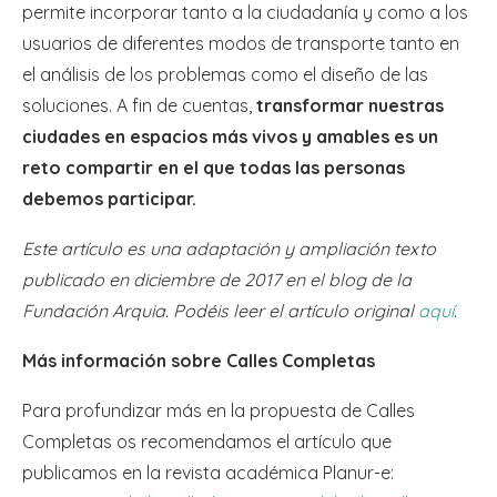
permite
incorporar tanto a la ciudadanía y como a los
usuarios de diferentes modos de transporte tanto en
el análisis de los problemas como el diseño de las
soluciones. A fin de cuentas,
transformar nuestras
ciudades en espacios más vivos y amables es un
reto compartir en el que todas las personas
debemos participar.
Este artículo es una adaptación y ampliación texto
publicado en diciembre de 2017 en el blog de la
Fundación Arquia. Podéis leer el artículo original
aquí
.
Más información sobre Calles Completas
Para profundizar más en la propuesta de Calles
Completas os recomendamos el artículo que
publicamos en la revista académica Planur-e: