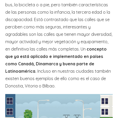
bus, la bicicleta o a pie, pero también características
de las personas como la infancia, la tercera edad o la
discapacidad. Está contrastado que las calles que se
perciben como más seguras, interesantes y
agradables son las calles que tienen mayor diversidad,
mayor actividad y mejor vegetación y equipamiento,
en definitiva las calles más completas. Un
concepto
que ya está aplicado e implementado en países
como Canadá, Dinamarca y buena parte de
Latinoamérica.
Incluso en nuestras ciudades también
existen buenos ejemplos de ello como es el caso de
Donostia, Vitoria o Bilbao.