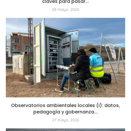
claves para pasar...
28 mayo, 2026
Observatorios ambientales locales (I): datos,
pedagogía y gobernanza...
27 mayo, 2026