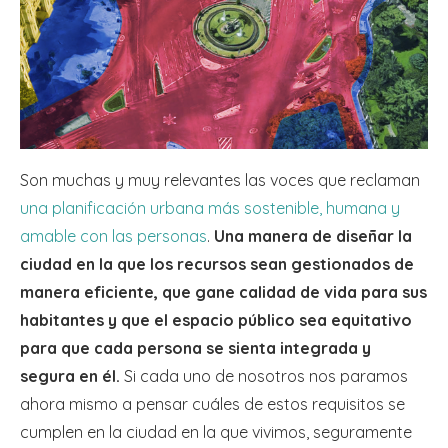
Son muchas y muy relevantes las voces que reclaman
una planificación urbana más sostenible, humana y
amable con las personas
.
Una manera de diseñar la
ciudad en la que los recursos sean gestionados de
manera eficiente, que gane calidad de vida para sus
habitantes y que el espacio público sea equitativo
para que cada persona se sienta integrada y
segura en él.
Si cada uno de nosotros nos paramos
ahora mismo a pensar cuáles de estos requisitos se
cumplen en la ciudad en la que vivimos, seguramente