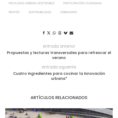
MOVILIDAD URBANA SOSTENIBLE
PARTICIPACIÓN CIUDADANA
PEATÓN
SOSTENIBILIDAD
URBANISMO
entrada anterior
Propuestas y lecturas transversales para refrescar el
verano
entrada siguiente
Cuatro ingredientes para cocinar la innovación
urbana*
ARTÍCULOS RELACIONADOS