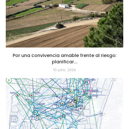
Por una convivencia amable frente al riesgo:
planificar...
10 julio, 2026