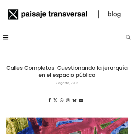
Calles Completas: Cuestionando la jerarquía
en el espacio público
7 agosto, 2018