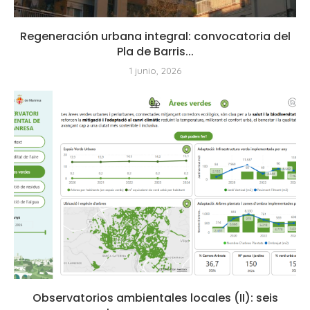
Regeneración urbana integral: convocatoria del
Pla de Barris...
1 junio, 2026
Observatorios ambientales locales (II): seis