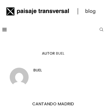
AUTOR
BUEL
BUEL
CANTANDO MADRID