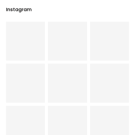
Instagram