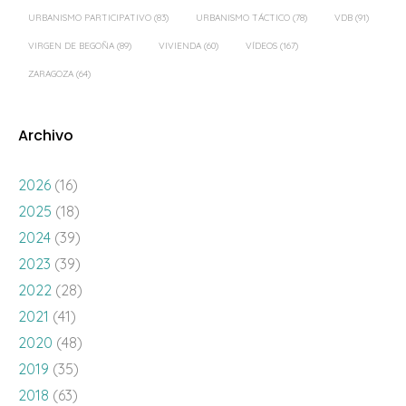
URBANISMO PARTICIPATIVO
(83)
URBANISMO TÁCTICO
(78)
VDB
(91)
VIRGEN DE BEGOÑA
(89)
VIVIENDA
(60)
VÍDEOS
(167)
ZARAGOZA
(64)
Archivo
2026
(16)
2025
(18)
2024
(39)
2023
(39)
2022
(28)
2021
(41)
2020
(48)
2019
(35)
2018
(63)