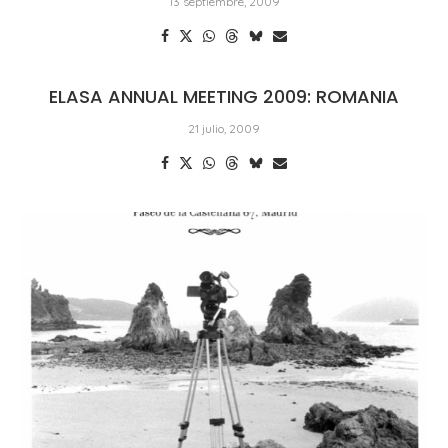
13 septiembre, 2009
ELASA ANNUAL MEETING 2009: ROMANIA
21 julio, 2009