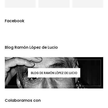
Facebook
Blog Ramón López de Lucio
BLOG DE RAMÓN LÓPEZ DE LUCIO
Colaboramos con