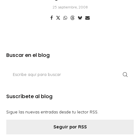
25 septiembre, 2008
Buscar en el blog
Suscríbete al blog
Sigue las nuevas entradas desde tu lector RSS.
Seguir por RSS