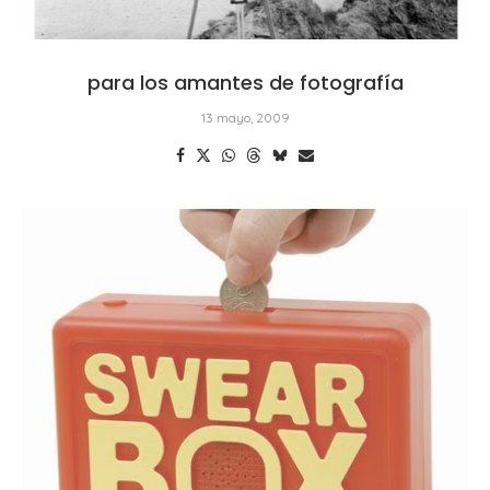
para los amantes de fotografía
13 mayo, 2009