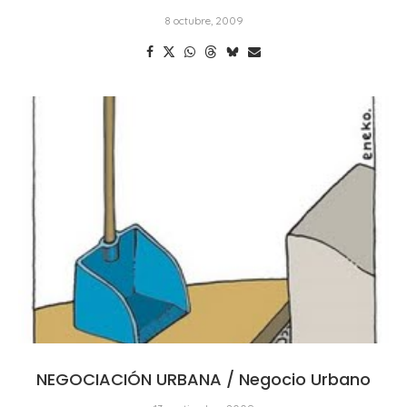
8 octubre, 2009
NEGOCIACIÓN URBANA / Negocio Urbano