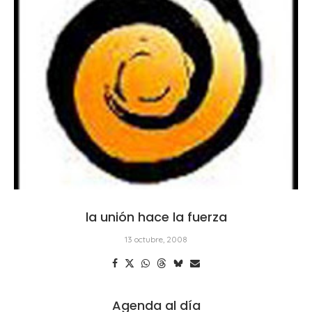
la unión hace la fuerza
13 octubre, 2008
Agenda al día