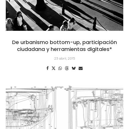
De urbanismo bottom-up, participación
ciudadana y herramientas digitales*
23 abril, 2015