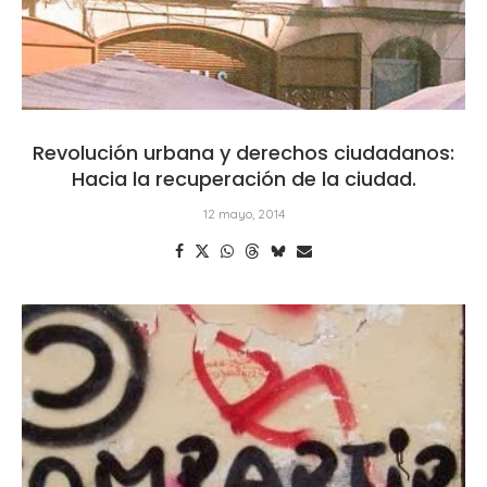
Revolución urbana y derechos ciudadanos:
Hacia la recuperación de la ciudad.
12 mayo, 2014