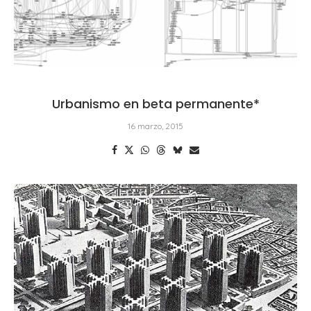
Urbanismo en beta permanente*
16 marzo, 2015