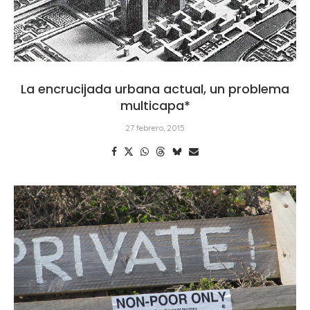
La encrucijada urbana actual, un problema
multicapa*
27 febrero, 2015