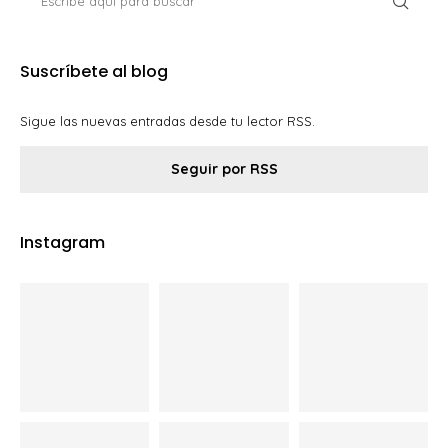
Suscríbete al blog
Sigue las nuevas entradas desde tu lector RSS.
Seguir por RSS
Instagram