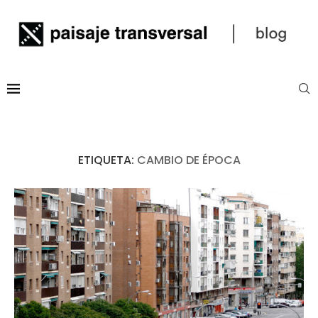
ETIQUETA:
CAMBIO DE ÉPOCA