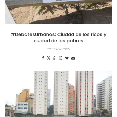
#DebatesUrbanos: Ciudad de los ricos y
ciudad de los pobres
22 febrero, 2015