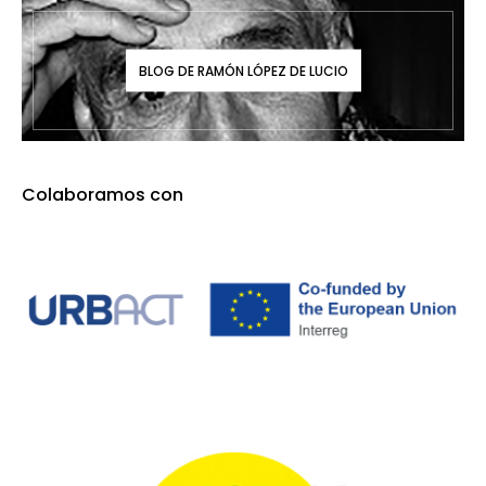
BLOG DE RAMÓN LÓPEZ DE LUCIO
Colaboramos con