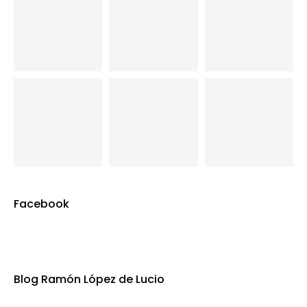
Facebook
Blog Ramón López de Lucio