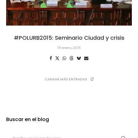
#POLURB2015: Seminario Ciudad y crisis
19 enero, 2013
CARGAR MÁS ENTRADAS
Buscar en el blog