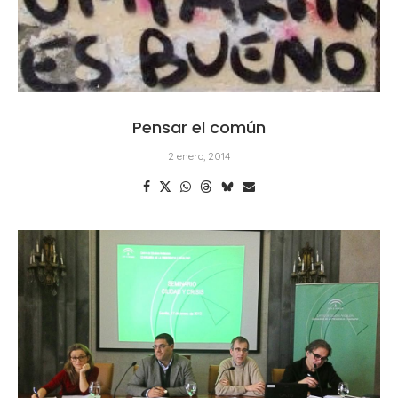
Pensar el común
2 enero, 2014