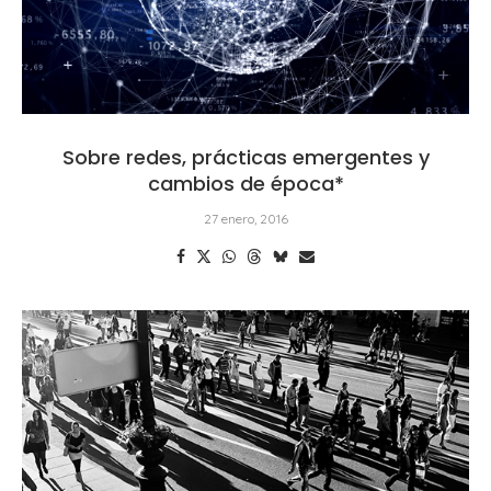
Sobre redes, prácticas emergentes y
cambios de época*
27 enero, 2016