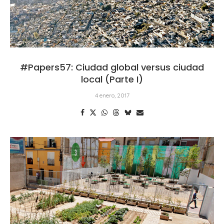
#Papers57: Ciudad global versus ciudad
local (Parte I)
4 enero, 2017