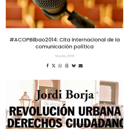
#ACOPBilbao2014: Cita internacional de la
comunicación política
16 julio, 2014