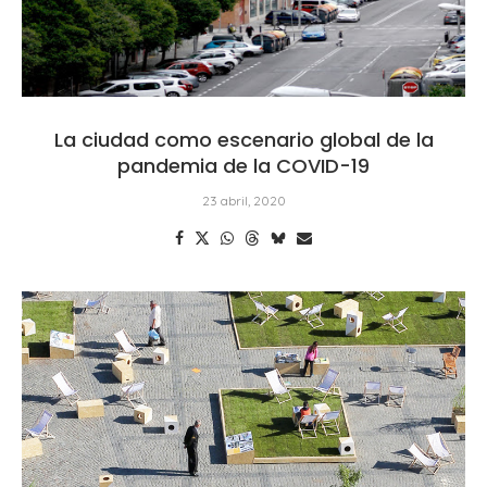
La ciudad como escenario global de la
pandemia de la COVID-19
23 abril, 2020