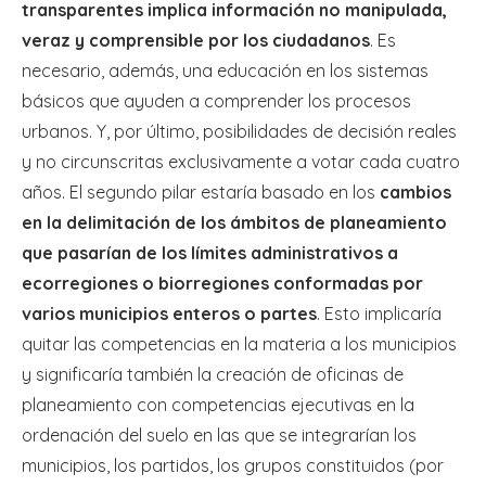
transparentes implica información no manipulada,
veraz y comprensible por los ciudadanos
. Es
necesario, además, una educación en los sistemas
básicos que ayuden a comprender los procesos
urbanos. Y, por último, posibilidades de decisión reales
y no circunscritas exclusivamente a votar cada cuatro
años. El segundo pilar estaría basado en los
cambios
en la delimitación de los ámbitos de planeamiento
que pasarían de los límites administrativos a
ecorregiones o biorregiones conformadas por
varios municipios enteros o partes
. Esto implicaría
quitar las competencias en la materia a los municipios
y significaría también la creación de oficinas de
planeamiento con competencias ejecutivas en la
ordenación del suelo en las que se integrarían los
municipios, los partidos, los grupos constituidos (por