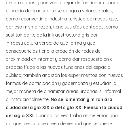
desarrollados y que van a dejar de funcionar cuando
el precio del transporte se ponga a valores reales;
como reconvertir la industria turística de masas que,
por esa misma razón, tiene sus días contados; cómo
sustituir parte de la infraestructura gris por
infraestructura verde; de qué forma y qué
consecuencias tiene la creación de redes de
proximidad en Internet y cómo dar respuesta en el
espacio físico a las nuevas funciones del espacio
público; también analizan los experimentos con nuevas
formas de participación y gobernanza y estudian la
mejor manera de dinamizar áreas urbanas: si informal
o institucionalmente.
No se lamentan y miran a la
ciudad del siglo XIX o del siglo XX. Piensan la ciudad
del siglo XXI
. Cuando los veo trabajar me emociono
porque pienso que creen de verdad que se puede