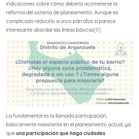
indicaciones sobre cómo debería acometerse la
reforma del sistema de planeamiento. Aunque es
complicado reducirlo a unos párrafos sí parece
interesante abordar las líneas básicas
[8]
.
La fundamental es la llamada participación,
básicamente inexistente en el planeamiento actual, ya
que
una participación que haga ciudades