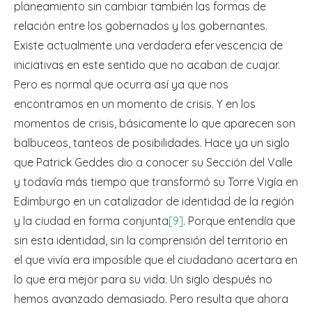
planeamiento sin cambiar también las formas de
relación entre los gobernados y los gobernantes.
Existe actualmente una verdadera efervescencia de
iniciativas en este sentido que no acaban de cuajar.
Pero es normal que ocurra así ya que nos
encontramos en un momento de crisis. Y en los
momentos de crisis, básicamente lo que aparecen son
balbuceos, tanteos de posibilidades. Hace ya un siglo
que Patrick Geddes dio a conocer su Sección del Valle
y todavía más tiempo que transformó su Torre Vigía en
Edimburgo en un catalizador de identidad de la región
y la ciudad en forma conjunta
[9]
. Porque entendía que
sin esta identidad, sin la comprensión del territorio en
el que vivía era imposible que el ciudadano acertara en
lo que era mejor para su vida. Un siglo después no
hemos avanzado demasiado. Pero resulta que ahora