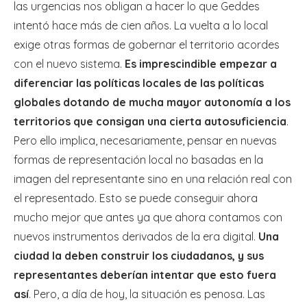
las urgencias nos obligan a hacer lo que Geddes
intentó hace más de cien años. La vuelta a lo local
exige otras formas de gobernar el territorio acordes
con el nuevo sistema.
Es imprescindible empezar a
diferenciar las políticas locales de las políticas
globales dotando de mucha mayor autonomía a los
territorios que consigan una cierta autosuficiencia
.
Pero ello implica, necesariamente, pensar en nuevas
formas de representación local no basadas en la
imagen del representante sino en una relación real con
el representado. Esto se puede conseguir ahora
mucho mejor que antes ya que ahora contamos con
nuevos instrumentos derivados de la era digital.
Una
ciudad la deben construir los ciudadanos, y sus
representantes deberían intentar que esto fuera
así
. Pero, a día de hoy, la situación es penosa. Las