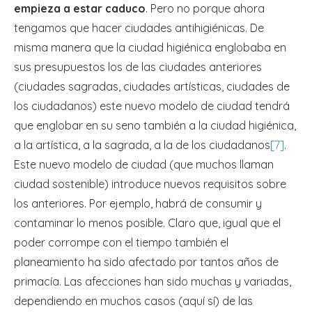
empieza a estar caduco
. Pero no porque ahora
tengamos que hacer ciudades antihigiénicas. De
misma manera que la ciudad higiénica englobaba en
sus presupuestos los de las ciudades anteriores
(ciudades sagradas, ciudades artísticas, ciudades de
los ciudadanos) este nuevo modelo de ciudad tendrá
que englobar en su seno también a la ciudad higiénica,
a la artística, a la sagrada, a la de los ciudadanos
[7]
.
Este nuevo modelo de ciudad (que muchos llaman
ciudad sostenible) introduce nuevos requisitos sobre
los anteriores. Por ejemplo, habrá de consumir y
contaminar lo menos posible. Claro que, igual que el
poder corrompe con el tiempo también el
planeamiento ha sido afectado por tantos años de
primacía. Las afecciones han sido muchas y variadas,
dependiendo en muchos casos (aquí sí) de las