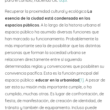
para el cambio, haciendo clic
aquí
.
Recuperar la proximidad cultural y ecológica
La
esencia de la ciudad está condensada en los
espacios públicos
. A lo largo de la historia urbana el
espacio público ha asumido diversas funciones que
han marcado su funcionamiento. Probablemente la
más importante sea la de posibilitar que las distintas
personas que forman la sociedad urbana se
relacionen directamente entre sí siguiendo
determinadas reglas y convenciones que posibiliten su
convivencia pacífica. Esta es la función principal del
espacio público:
educar en la urbanidad
[1]
. A pesar de
ser esta su misión más importante cumple, o ha
cumplido, muchas otras. Es lugar de confrontación, de
fiesta, de manifestación, de creación de identidad, de
tránsito y también de equipamiento. Incluso puede