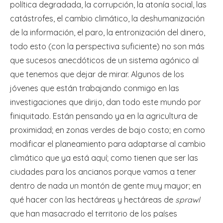
política degradada, la corrupción, la atonía social, las
catástrofes, el cambio climático, la deshumanización
de la información, el paro, la entronización del dinero,
todo esto (con la perspectiva suficiente) no son más
que sucesos anecdóticos de un sistema agónico al
que tenemos que dejar de mirar. Algunos de los
jóvenes que están trabajando conmigo en las
investigaciones que dirijo, dan todo este mundo por
finiquitado. Están pensando ya en la agricultura de
proximidad; en zonas verdes de bajo costo; en como
modificar el planeamiento para adaptarse al cambio
climático que ya está aquí; como tienen que ser las
ciudades para los ancianos porque vamos a tener
dentro de nada un montón de gente muy mayor; en
qué hacer con las hectáreas y hectáreas de
sprawl
que han masacrado el territorio de los países