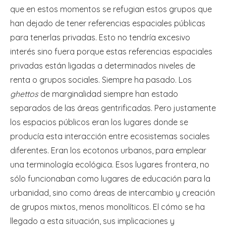
que en estos momentos se refugian estos grupos que
han dejado de tener referencias espaciales públicas
para tenerlas privadas. Esto no tendría excesivo
interés sino fuera porque estas referencias espaciales
privadas están ligadas a determinados niveles de
renta o grupos sociales. Siempre ha pasado. Los
ghettos
de marginalidad siempre han estado
separados de las áreas gentrificadas. Pero justamente
los espacios públicos eran los lugares donde se
producía esta interacción entre ecosistemas sociales
diferentes. Eran los ecotonos urbanos, para emplear
una terminología ecológica. Esos lugares frontera, no
sólo funcionaban como lugares de educación para la
urbanidad, sino como áreas de intercambio y creación
de grupos mixtos, menos monolíticos. El cómo se ha
llegado a esta situación, sus implicaciones y