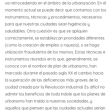
va retrocediendo en el ámbito de la urbanización. En el
momento actual se puede decir que contamos con los
instrumentos, técnicas y procedimientos, necesarios
para que nuestras ciudades sean higiénicas y
saludables. Otra cuestión es que se apliquen
correctamente, se establezcan prioridades diferentes
(como la creación de empleo o riqueza), o se haga
utilización fraudulenta de los mismos. Estas técnicas e
instrumentos reunidos en lo que, generalmente, se
conoce con el nombre de plan de urbanismo, han
marcado durante el pasado siglo XX el cambio hacia
la superación de las deficiencias más graves de la
ciudad creada por la Revolución Industrial. Es difícil no
admitir los beneficios de toda índole que los planes de
urbanismo han traído a nuestras sociedades, y
aquellos que piensen que las ciudades actuales serían