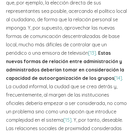
que, por ejemplo, la elección directa de sus
representantes sea posible, acercando el político local
al ciudadano, de forma que la relación personal se
imponga. Y, por supuesto, aprovechar las nuevas
formas de comunicación descentralizadas de base
local, mucho más difíciles de controlar que un
periódico o una emisora de televisión
[13]
.
Estas
nuevas formas de relación entre administración y
administrados deberían tomar en consideración la
capacidad de autoorganización de los grupos
[14]
.
La ciudad informal, la ciudad que se crea detrás y,
frecuentemente, al margen de las instituciones
oficiales debería empezar a ser considerada, no como
un problema sino como una opción que introduce
complejidad en el sistema
[15]
. Y, por tanto, deseable.
Las relaciones sociales de proximidad consideradas