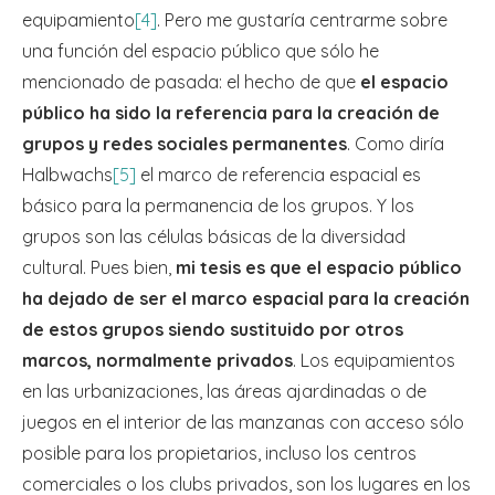
equipamiento
[4]
. Pero me gustaría centrarme sobre
una función del espacio público que sólo he
mencionado de pasada: el hecho de que
el espacio
público ha sido la referencia para la creación de
grupos y redes sociales permanentes
. Como diría
Halbwachs
[5]
el marco de referencia espacial es
básico para la permanencia de los grupos. Y los
grupos son las células básicas de la diversidad
cultural. Pues bien,
mi tesis es que el espacio público
ha dejado de ser el marco espacial para la creación
de estos grupos siendo sustituido por otros
marcos, normalmente privados
. Los equipamientos
en las urbanizaciones, las áreas ajardinadas o de
juegos en el interior de las manzanas con acceso sólo
posible para los propietarios, incluso los centros
comerciales o los clubs privados, son los lugares en los