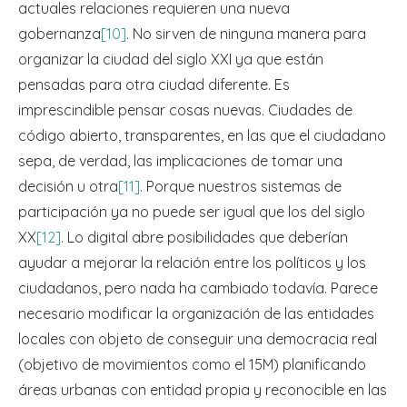
actuales relaciones requieren una nueva
gobernanza
[10]
. No sirven de ninguna manera para
organizar la ciudad del siglo XXI ya que están
pensadas para otra ciudad diferente. Es
imprescindible pensar cosas nuevas. Ciudades de
código abierto, transparentes, en las que el ciudadano
sepa, de verdad, las implicaciones de tomar una
decisión u otra
[11]
. Porque nuestros sistemas de
participación ya no puede ser igual que los del siglo
XX
[12]
. Lo digital abre posibilidades que deberían
ayudar a mejorar la relación entre los políticos y los
ciudadanos, pero nada ha cambiado todavía. Parece
necesario modificar la organización de las entidades
locales con objeto de conseguir una democracia real
(objetivo de movimientos como el 15M) planificando
áreas urbanas con entidad propia y reconocible en las