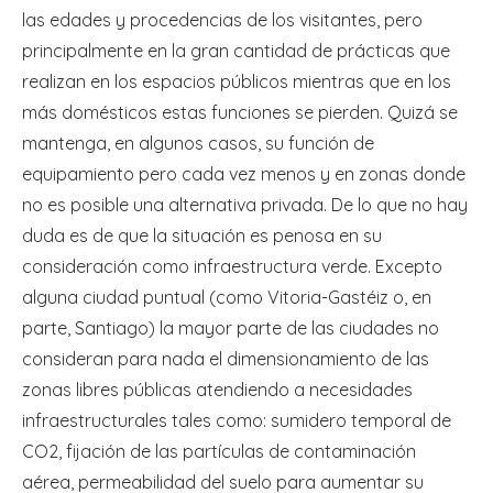
las edades y procedencias de los visitantes, pero
principalmente en la gran cantidad de prácticas que
realizan en los espacios públicos mientras que en los
más domésticos estas funciones se pierden. Quizá se
mantenga, en algunos casos, su función de
equipamiento pero cada vez menos y en zonas donde
no es posible una alternativa privada. De lo que no hay
duda es de que la situación es penosa en su
consideración como infraestructura verde. Excepto
alguna ciudad puntual (como Vitoria-Gastéiz o, en
parte, Santiago) la mayor parte de las ciudades no
consideran para nada el dimensionamiento de las
zonas libres públicas atendiendo a necesidades
infraestructurales tales como: sumidero temporal de
CO2, fijación de las partículas de contaminación
aérea, permeabilidad del suelo para aumentar su