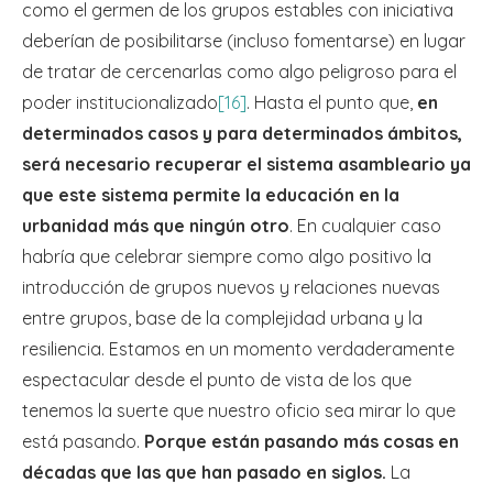
como el germen de los grupos estables con iniciativa
deberían de posibilitarse (incluso fomentarse) en lugar
de tratar de cercenarlas como algo peligroso para el
poder institucionalizado
[16]
. Hasta el punto que,
en
determinados casos y para determinados ámbitos,
será necesario recuperar el sistema asambleario ya
que este sistema permite la educación en la
urbanidad más que ningún otro
. En cualquier caso
habría que celebrar siempre como algo positivo la
introducción de grupos nuevos y relaciones nuevas
entre grupos, base de la complejidad urbana y la
resiliencia. Estamos en un momento verdaderamente
espectacular desde el punto de vista de los que
tenemos la suerte que nuestro oficio sea mirar lo que
está pasando.
Porque están pasando más cosas en
décadas que las que han pasado en siglos.
La