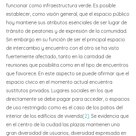
funcionar como infraestructura verde. Es posible
establecer, como visión general, que el espacio público
hoy mantiene sus atributos esenciales de ser lugar de
tránsito de peatones y de expresión de la comunidad.
Sin embargo en su función de ser el principal espacio
de intercambio y encuentro con el otro se ha visto
fuertemente afectado, tanto en la cantidad de
reuniones que posibilita como en el tipo de encuentros
que favorece. En este aspecto se puede afirmar que el
espacio cívico en el momento actual encuentra
sustitutos privados. Lugares sociales en los que
directamente se debe pagar para acceder, o espacios
de uso restringido como es el caso de los patios del
interior de los edificios de vivienda
[2]
. Se evidencia que
en el centro de la ciudad las plazas mantienen una
gran diversidad de usuarios, diversidad expresada en