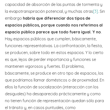
capacidad de absorción de las puntas de tormenta y
la evapotranspiración potencial, y muchas otras
[3]
. Sin
embargo
habría que diferenciar dos tipos de
espacios públicos, porque cuando nos referimos al
espacio público parece que todo fuera igual. Y no
.
Hay espacios públicos que cumplen, básicamente,
funciones representativas. La confrontación, la fiesta,
se producen, sobre todo en estos espacios. Y lo cierto
es que, lejos de perder importancia y funciones se
mantienen vigorosos y fuertes. El problema,
básicamente, se produce en otro tipo de espacios, los
que podríamos llamar domésticos o de proximidad. En
ellos la función de socialización (interacción con los
desiguales) ha desaparecido prácticamente y como
no tienen función de representación quedan sólo para
el tránsito y, en casos puntuales, como