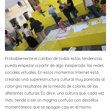
Probablemente el cambio de todas estas tendencias
pueda empezar a partir de algo inesperado: las redes
sociales virtuales. En estos momentos Internet está
creando una superestructura cultural muy parecida al
color gris resultante de la mezcla de colores de las
diferentes culturas. Es decir, una cultura que, cada vez
más, tiende a ser un magma confuso con destellos
momentáneos que se apagan casi en el mismo