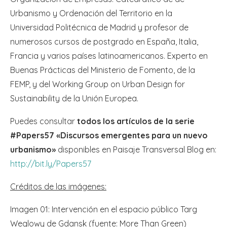
Urbanismo y Ordenación del Territorio en la
Universidad Politécnica de Madrid y profesor de
numerosos cursos de postgrado en España, Italia,
Francia y varios países latinoamericanos. Experto en
Buenas Prácticas del Ministerio de Fomento, de la
FEMP, y del Working Group on Urban Design for
Sustainability de la Unión Europea.
Puedes consultar
todos los artículos de la serie
#Papers57 «Discursos emergentes para un nuevo
urbanismo»
disponibles en Paisaje Transversal Blog en:
http://bit.ly/Papers57
Créditos de las imágenes:
Imagen 01: Intervención en el espacio público Targ
Weglowy de Gdansk (fuente: More Than Green)