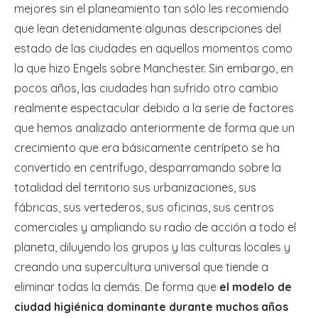
mejores sin el planeamiento tan sólo les recomiendo
que lean detenidamente algunas descripciones del
estado de las ciudades en aquellos momentos como
la que hizo Engels sobre Manchester. Sin embargo, en
pocos años, las ciudades han sufrido otro cambio
realmente espectacular debido a la serie de factores
que hemos analizado anteriormente de forma que un
crecimiento que era básicamente centrípeto se ha
convertido en centrífugo, desparramando sobre la
totalidad del territorio sus urbanizaciones, sus
fábricas, sus vertederos, sus oficinas, sus centros
comerciales y ampliando su radio de acción a todo el
planeta, diluyendo los grupos y las culturas locales y
creando una supercultura universal que tiende a
eliminar todas la demás. De forma que
el modelo de
ciudad higiénica dominante durante muchos años