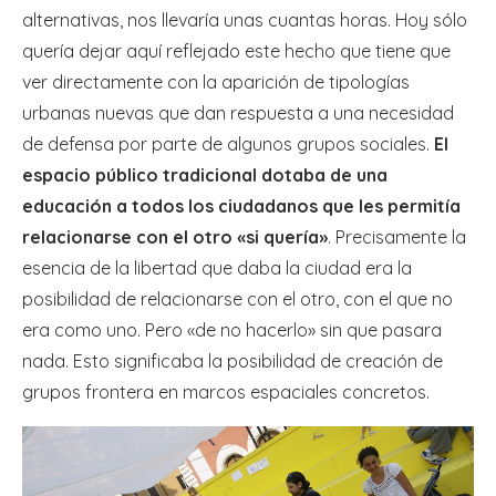
alternativas, nos llevaría unas cuantas horas. Hoy sólo
quería dejar aquí reflejado este hecho que tiene que
ver directamente con la aparición de tipologías
urbanas nuevas que dan respuesta a una necesidad
de defensa por parte de algunos grupos sociales.
El
espacio público tradicional dotaba de una
educación a todos los ciudadanos que les permitía
relacionarse con el otro «si quería»
. Precisamente la
esencia de la libertad que daba la ciudad era la
posibilidad de relacionarse con el otro, con el que no
era como uno. Pero «de no hacerlo» sin que pasara
nada. Esto significaba la posibilidad de creación de
grupos frontera en marcos espaciales concretos.