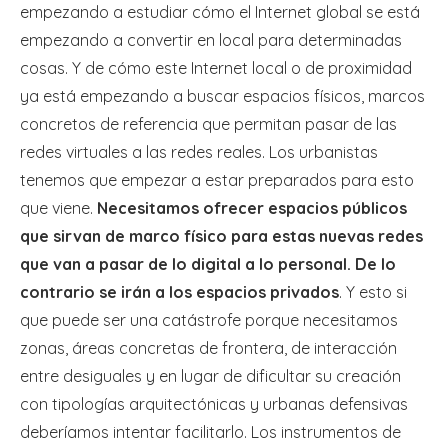
empezando a estudiar cómo el Internet global se está
empezando a convertir en local para determinadas
cosas. Y de cómo este Internet local o de proximidad
ya está empezando a buscar espacios físicos, marcos
concretos de referencia que permitan pasar de las
redes virtuales a las redes reales. Los urbanistas
tenemos que empezar a estar preparados para esto
que viene.
Necesitamos ofrecer espacios públicos
que sirvan de marco físico para estas nuevas redes
que van a pasar de lo digital a lo personal. De lo
contrario se irán a los espacios privados
. Y esto si
que puede ser una catástrofe porque necesitamos
zonas, áreas concretas de frontera, de interacción
entre desiguales y en lugar de dificultar su creación
con tipologías arquitectónicas y urbanas defensivas
deberíamos intentar facilitarlo. Los instrumentos de