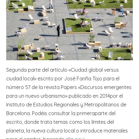
Segunda parte del artículo «Ciudad global versus
ciudad local» escrito por José Fariña Tojo para el
número 57 de la revista Papers «Discursos emergentes
para un nuevo urbanismo» publicado en 2014por el
Instituto de Estudios Regionales y Metropolitanos de
Barcelona. Podéis consultar la primera
parte del
escrito
, donde trata temas como los límites del
planeta, la nueva cultura local o introduce materiales