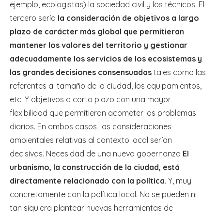
ejemplo, ecologistas) la sociedad civil y los técnicos. El
tercero sería
la consideración de objetivos a largo
plazo de carácter más global que permitieran
mantener los valores del territorio y gestionar
adecuadamente los servicios de los ecosistemas y
las grandes decisiones consensuadas
tales como las
referentes al tamaño de la ciudad, los equipamientos,
etc. Y objetivos a corto plazo con una mayor
flexibilidad que permitieran acometer los problemas
diarios. En ambos casos, las consideraciones
ambientales relativas al contexto local serían
decisivas. Necesidad de una nueva gobernanza
El
urbanismo, la construcción de la ciudad, está
directamente relacionado con la política
. Y, muy
concretamente con la política local. No se pueden ni
tan siquiera plantear nuevas herramientas de