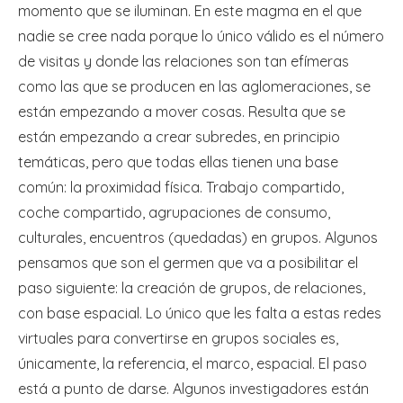
momento que se iluminan. En este magma en el que
nadie se cree nada porque lo único válido es el número
de visitas y donde las relaciones son tan efímeras
como las que se producen en las aglomeraciones, se
están empezando a mover cosas. Resulta que se
están empezando a crear subredes, en principio
temáticas, pero que todas ellas tienen una base
común: la proximidad física. Trabajo compartido,
coche compartido, agrupaciones de consumo,
culturales, encuentros (quedadas) en grupos. Algunos
pensamos que son el germen que va a posibilitar el
paso siguiente: la creación de grupos, de relaciones,
con base espacial. Lo único que les falta a estas redes
virtuales para convertirse en grupos sociales es,
únicamente, la referencia, el marco, espacial. El paso
está a punto de darse. Algunos investigadores están