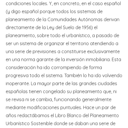
condiciones locales. Y, en concreto, en el caso español
(y digo español porque todos los sistemas de
planeamiento de la Comunidades Autónomas derivan
directamente de la Ley del Suelo de 1956) el
planeamiento, sobre todo el urbanístico, a pasado de
ser un sistema de organizar el territorio atendiendo a
una serie de previsiones a constituirse exclusivamente
en una norma garante de la inversión inmobiliaria. Esta
consideración ha ido corrompiendo de forma
progresiva todo el sistema. También lo ha ido volviendo
inoperante. La mayor parte de las grandes ciudades
españolas tienen congelado su planeamiento que, ni
se revisa ni se cambia, funcionando generalmente
mediante modificaciones puntuales. Hace un par de
años redactábamos el Libro Blanco del Planeamiento
Urbanístico Sostenible donde se daban una serie de