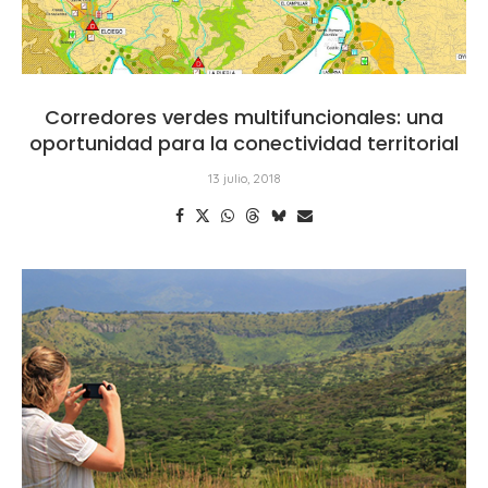
Corredores verdes multifuncionales: una
oportunidad para la conectividad territorial
13 julio, 2018