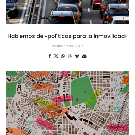
Hablemos de «políticas para la inmovilidad»
26 noviembre, 2015