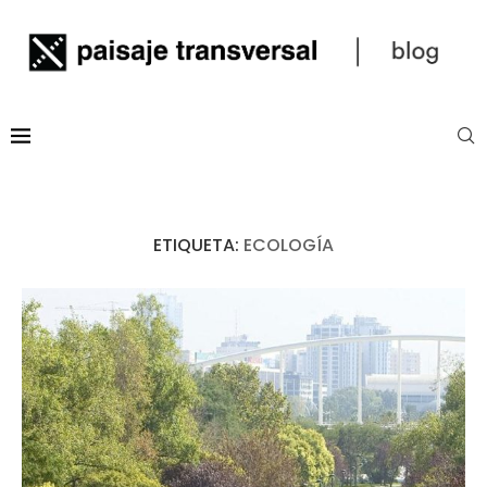
ETIQUETA:
ECOLOGÍA