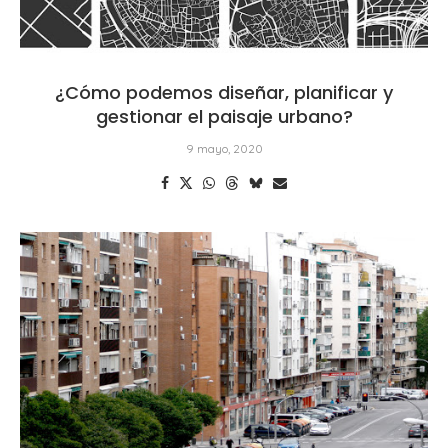
¿Cómo podemos diseñar, planificar y
gestionar el paisaje urbano?
9 mayo, 2020