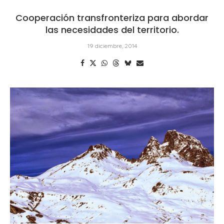
Cooperación transfronteriza para abordar
las necesidades del territorio.
19 diciembre, 2014