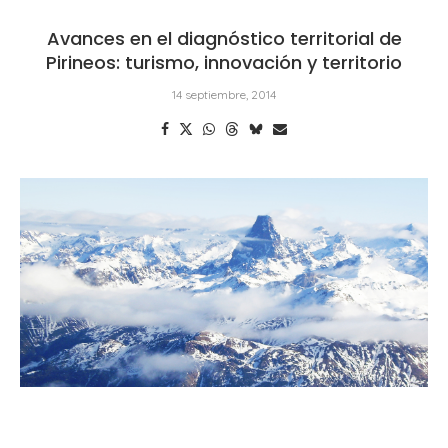
Avances en el diagnóstico territorial de
Pirineos: turismo, innovación y territorio
14 septiembre, 2014