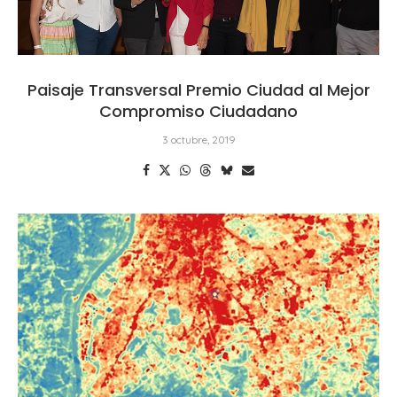
Paisaje Transversal Premio Ciudad al Mejor
Compromiso Ciudadano
3 octubre, 2019