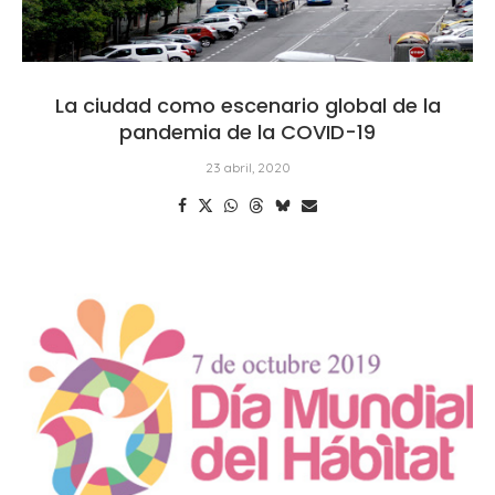
La ciudad como escenario global de la
pandemia de la COVID-19
23 abril, 2020