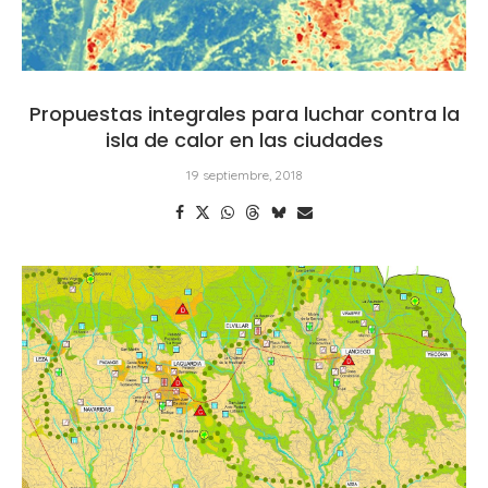
Propuestas integrales para luchar contra la
isla de calor en las ciudades
19 septiembre, 2018