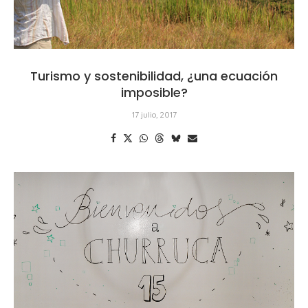
Turismo y sostenibilidad, ¿una ecuación
imposible?
17 julio, 2017