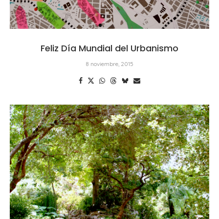
Feliz Día Mundial del Urbanismo
8 noviembre, 2015