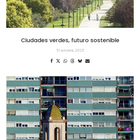
Ciudades verdes, futuro sostenible
31 octubre, 2023