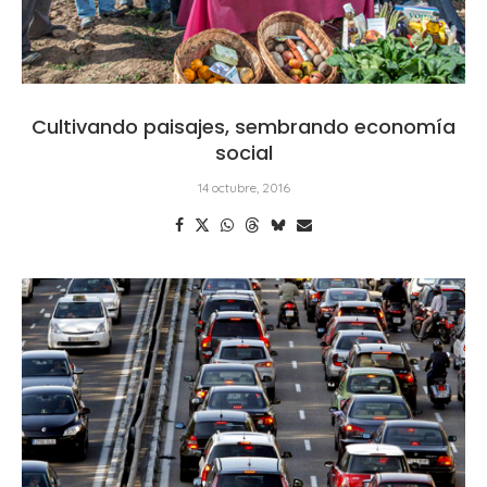
Cultivando paisajes, sembrando economía
social
14 octubre, 2016