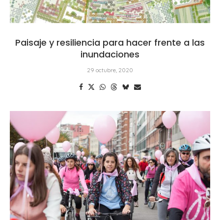
Paisaje y resiliencia para hacer frente a las
inundaciones
29 octubre, 2020