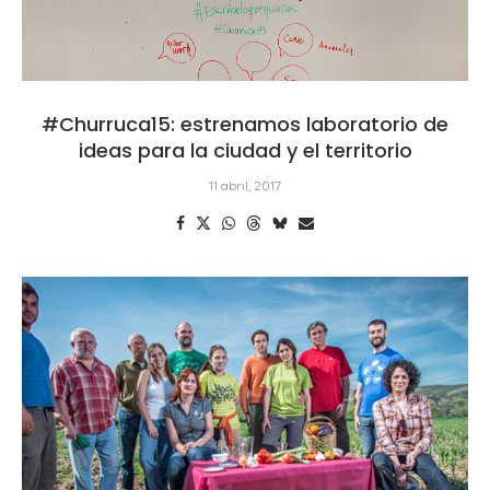
#Churruca15: estrenamos laboratorio de
ideas para la ciudad y el territorio
11 abril, 2017