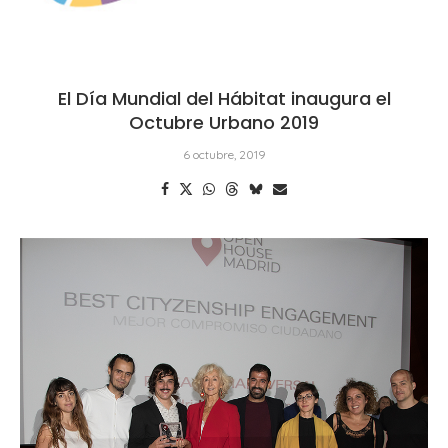
El Día Mundial del Hábitat inaugura el
Octubre Urbano 2019
6 octubre, 2019