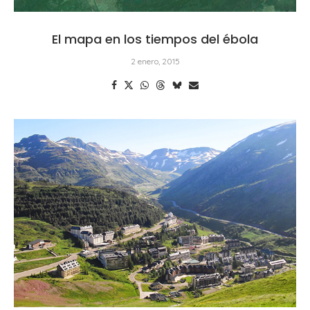
El mapa en los tiempos del ébola
2 enero, 2015