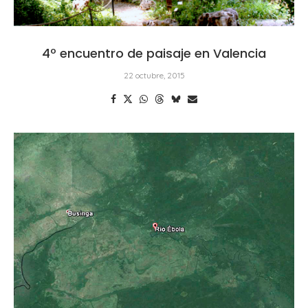
4º encuentro de paisaje en Valencia
22 octubre, 2015