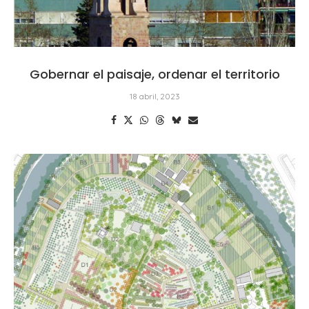
Gobernar el paisaje, ordenar el territorio
18 abril, 2023