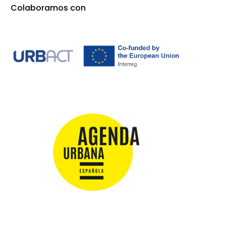
Colaboramos con