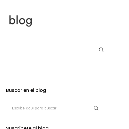
Buscar en el blog
Suscríbete al blog