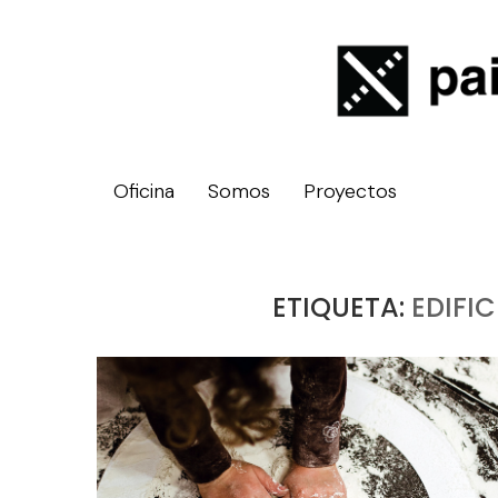
Oficina
Somos
Proyectos
ETIQUETA:
EDIFI