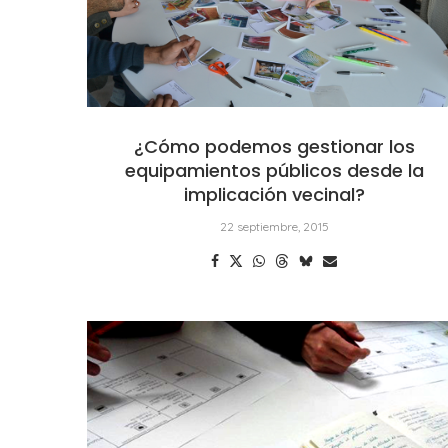
¿Cómo podemos gestionar los
equipamientos públicos desde la
implicación vecinal?
22 septiembre, 2015