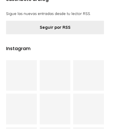
Sigue las nuevas entradas desde tu lector RSS.
Seguir por RSS
Instagram