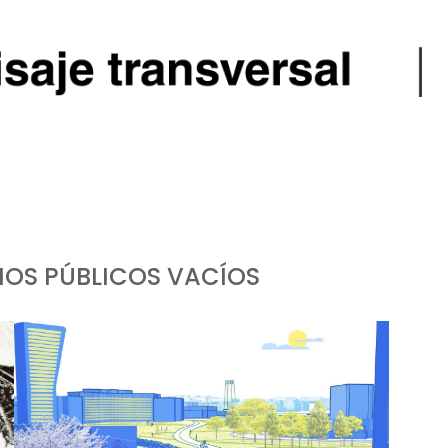
CIOS PÚBLICOS VACÍOS