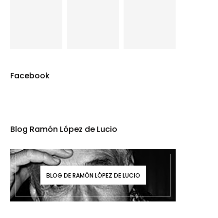
Facebook
Blog Ramón López de Lucio
BLOG DE RAMÓN LÓPEZ DE LUCIO