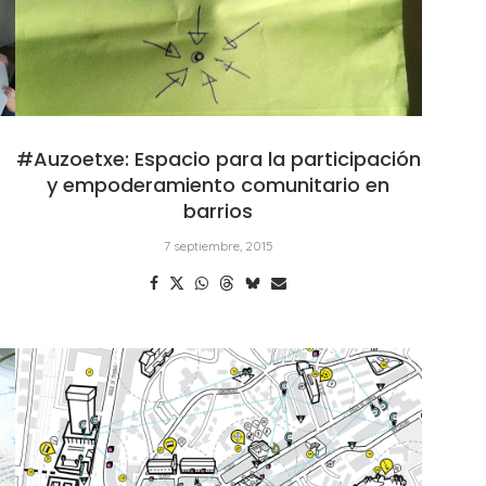
#Auzoetxe: Espacio para la participación
y empoderamiento comunitario en
barrios
7 septiembre, 2015