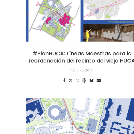
#PlanHUCA: Líneas Maestras para la
reordenación del recinto del viejo HUC
12 junio, 2017