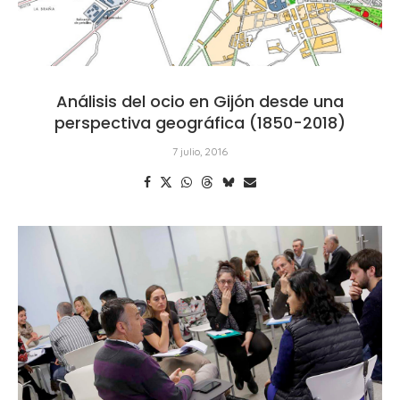
Análisis del ocio en Gijón desde una
perspectiva geográfica (1850-2018)
7 julio, 2016