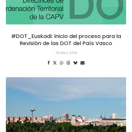
#DOT_Euskadi: inicio del proceso para la
Revisión de las DOT del País Vasco
28 abril, 2016