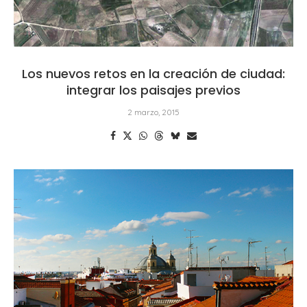
Los nuevos retos en la creación de ciudad:
integrar los paisajes previos
2 marzo, 2015