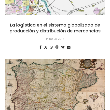
La logística en el sistema globalizado de
producción y distribución de mercancías
14 mayo, 2014