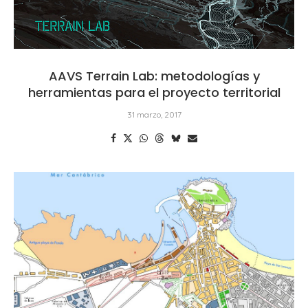
AAVS Terrain Lab: metodologías y
herramientas para el proyecto territorial
31 marzo, 2017