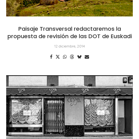
Paisaje Transversal redactaremos la
propuesta de revisión de las DOT de Euskadi
12 diciembre, 2014