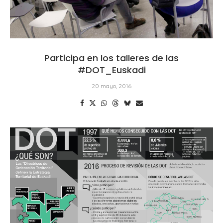
Participa en los talleres de las
#DOT_Euskadi
20 mayo, 2016