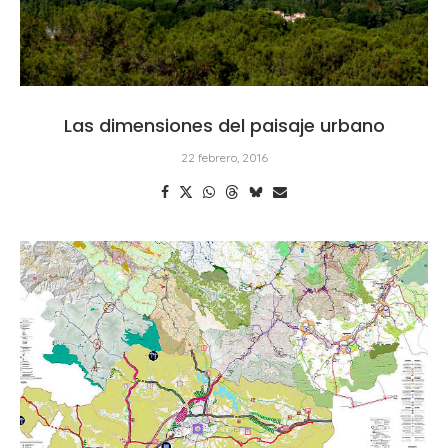
Las dimensiones del paisaje urbano
22 febrero, 2016