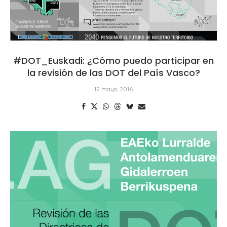
#DOT_Euskadi: ¿Cómo puedo participar en
la revisión de las DOT del País Vasco?
12 mayo, 2016