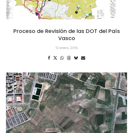
Proceso de Revisión de las DOT del País
Vasco
12 enero, 2016