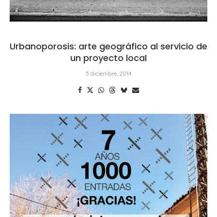
Urbanoporosis: arte geográfico al servicio de
un proyecto local
5 diciembre, 2014