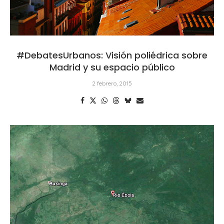
#DebatesUrbanos: Visión poliédrica sobre
Madrid y su espacio público
2 febrero, 2015