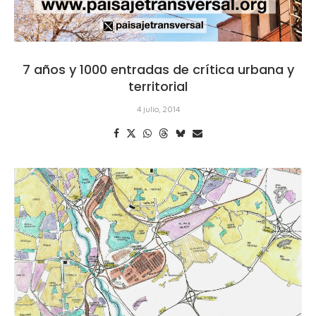
7 años y 1000 entradas de crítica urbana y
territorial
4 julio, 2014