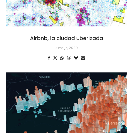
Airbnb, la ciudad uberizada
4 mayo, 2020