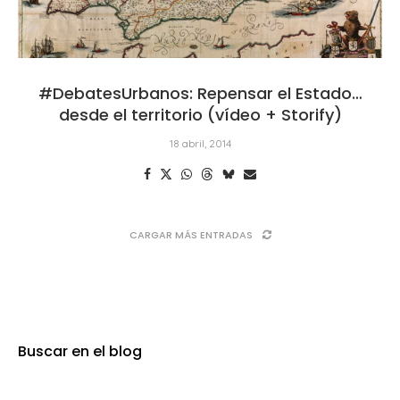
#DebatesUrbanos: Repensar el Estado…
desde el territorio (vídeo + Storify)
18 abril, 2014
CARGAR MÁS ENTRADAS
Buscar en el blog