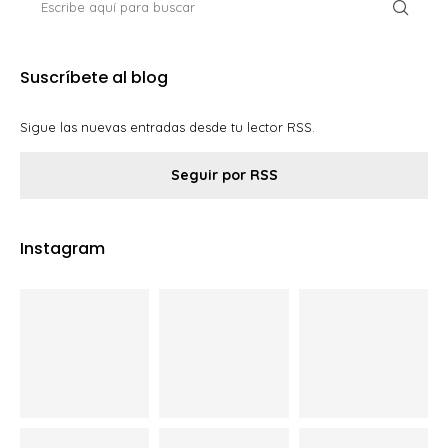
Suscríbete al blog
Sigue las nuevas entradas desde tu lector RSS.
Seguir por RSS
Instagram