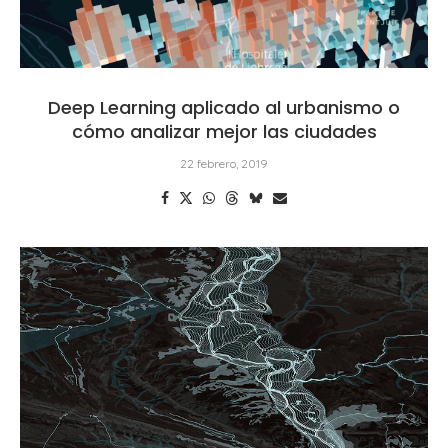
Deep Learning aplicado al urbanismo o
cómo analizar mejor las ciudades
22 febrero, 2019