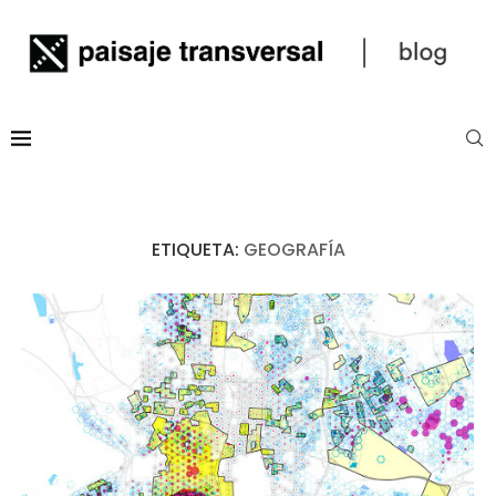
ETIQUETA:
GEOGRAFÍA