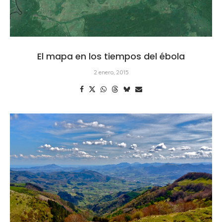
El mapa en los tiempos del ébola
2 enero, 2015