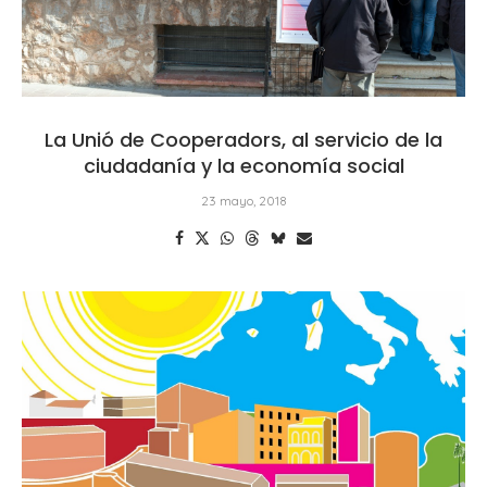
La Unió de Cooperadors, al servicio de la
ciudadanía y la economía social
23 mayo, 2018