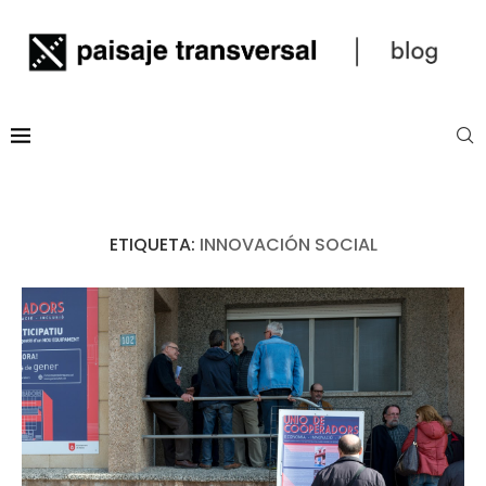
ETIQUETA:
INNOVACIÓN SOCIAL