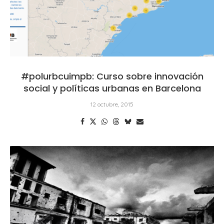
#polurbcuimpb: Curso sobre innovación
social y políticas urbanas en Barcelona
12 octubre, 2015