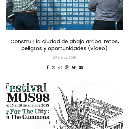
Construir la ciudad de abajo arriba: retos,
peligros y oportunidades (vídeo)
29 mayo, 2015