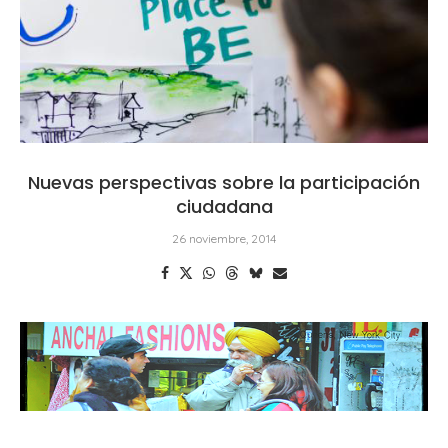
Nuevas perspectivas sobre la participación
ciudadana
26 noviembre, 2014