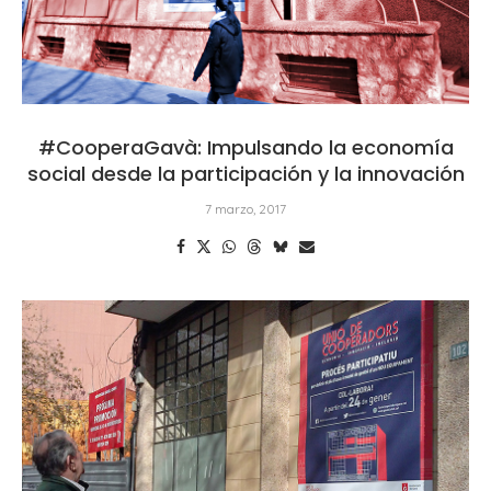
#CooperaGavà: Impulsando la economía
social desde la participación y la innovación
7 marzo, 2017