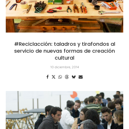
#Reciclacción: taladros y tirafondos al
servicio de nuevas formas de creación
cultural
10 diciembre, 2014