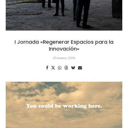
I Jornada «Regenerar Espacios para la
Innovación»
25 enero, 2016