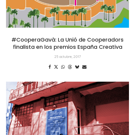
#CooperaGavà: La Unió de Cooperadors
finalista en los premios España Creativa
25 octubre, 2017