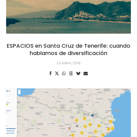
ESPACIOS en Santa Cruz de Tenerife: cuando
hablamos de diversificación
22 enero, 2016