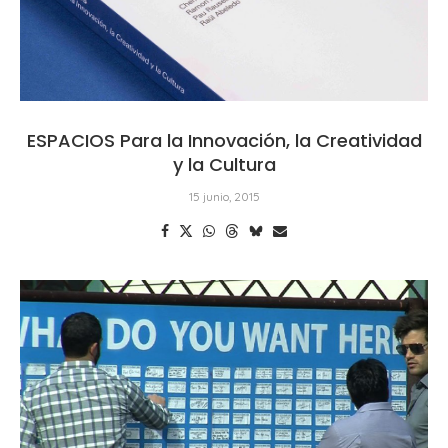
ESPACIOS Para la Innovación, la Creatividad
y la Cultura
15 junio, 2015