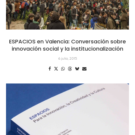
ESPACIOS en Valencia: Conversación sobre
innovación social y la institucionalización
6 julio, 2015