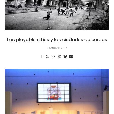
Las playable cities y las ciudades epicúreas
6 octubre, 2015