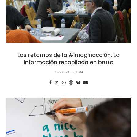
Los retornos de la #Imaginacción. La
información recopilada en bruto
3 diciembre, 2014