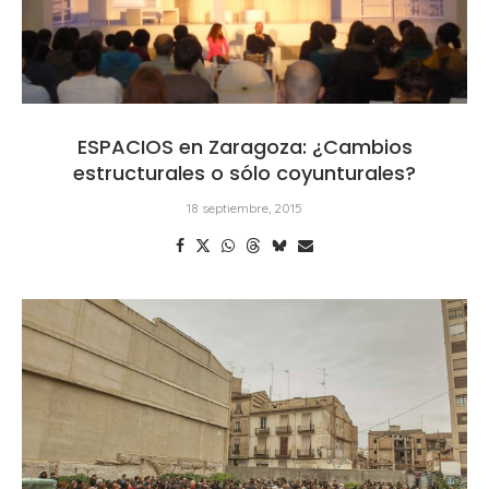
ESPACIOS en Zaragoza: ¿Cambios
estructurales o sólo coyunturales?
18 septiembre, 2015