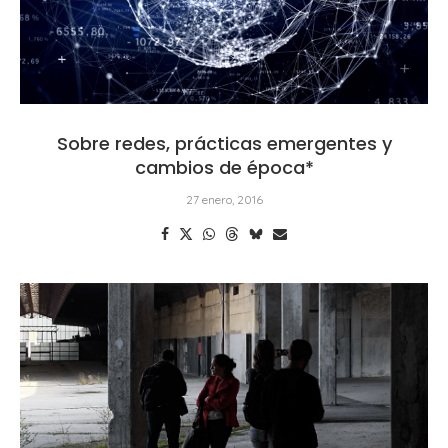
Sobre redes, prácticas emergentes y
cambios de época*
27 enero, 2016