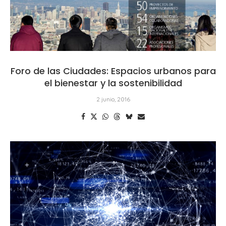
Foro de las Ciudades: Espacios urbanos para
el bienestar y la sostenibilidad
2 junio, 2016