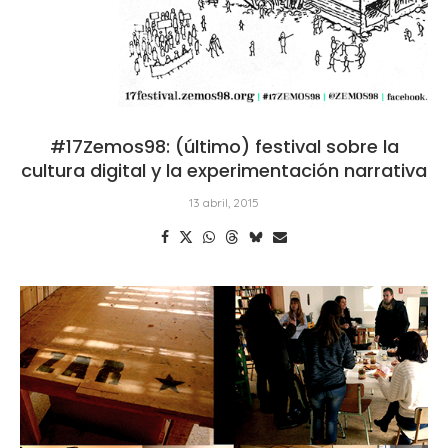
#17Zemos98: (último) festival sobre la
cultura digital y la experimentación narrativa
13 abril, 2015