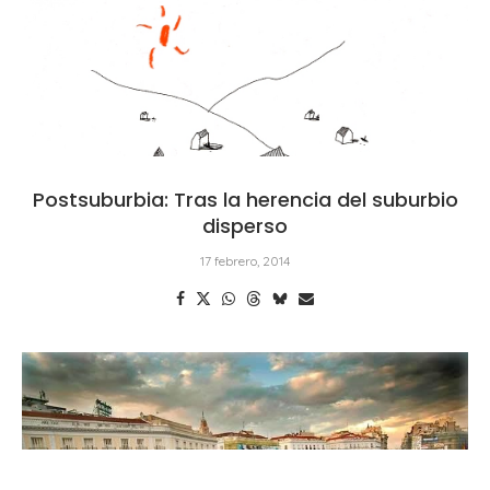
Postsuburbia: Tras la herencia del suburbio
disperso
17 febrero, 2014