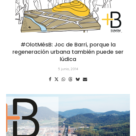
#OlotMésB: Joc de Barri, porque la
regeneración urbana también puede ser
lúdica
5 junio, 2014