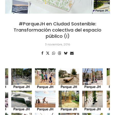
#ParqueJH en Ciudad Sostenible:
Transformación colectiva del espacio
público (I)
3 noviembre, 2016