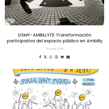
DSMY-AMBILLY13: Transformación
participativa del espacio público en Ambilly
15 junio, 2014