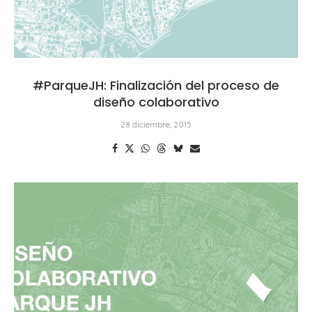
#ParqueJH: Finalización del proceso de
diseño colaborativo
28 diciembre, 2015