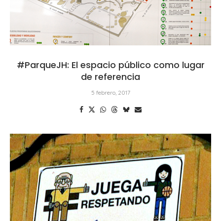
#ParqueJH: El espacio público como lugar
de referencia
5 febrero, 2017