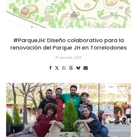
#ParqueJH: Diseño colaborativo para la
renovación del Parque JH en Torrelodones
15 octubre, 2015