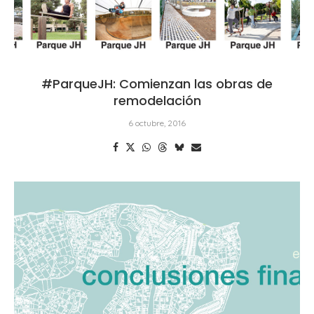
#ParqueJH: Comienzan las obras de
remodelación
6 octubre, 2016