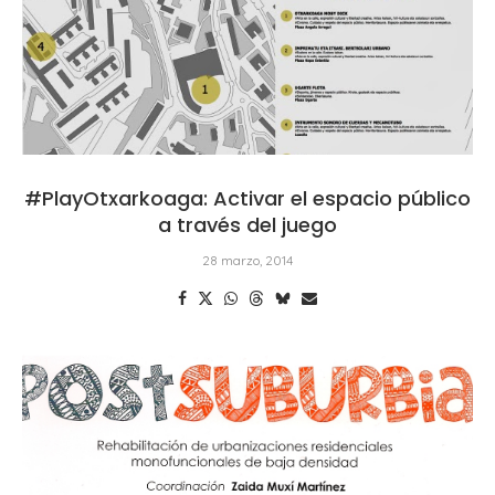
#PlayOtxarkoaga: Activar el espacio público
a través del juego
28 marzo, 2014