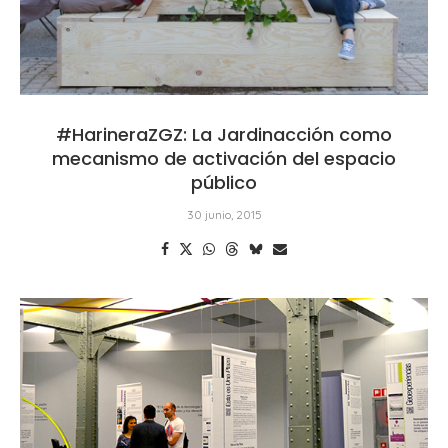
#HarineraZGZ: La Jardinacción como
mecanismo de activación del espacio
público
30 junio, 2015