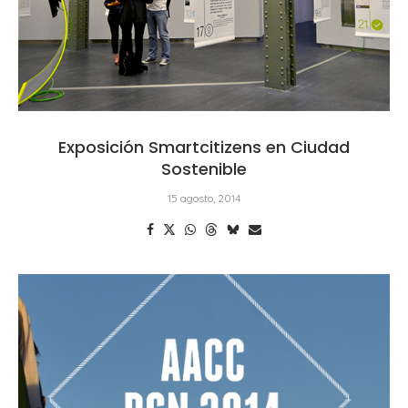
Exposición Smartcitizens en Ciudad
Sostenible
15 agosto, 2014