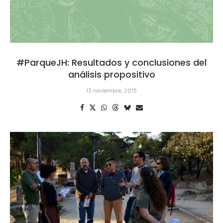
#ParqueJH: Resultados y conclusiones del
análisis propositivo
13 noviembre, 2015