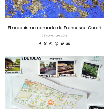
El urbanismo nómada de Francesco Careri
23 noviembre, 2016