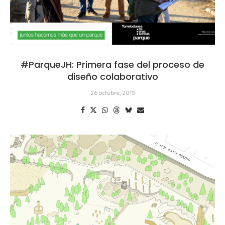
#ParqueJH: Primera fase del proceso de
diseño colaborativo
26 octubre, 2015