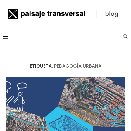
ETIQUETA:
PEDAGOGÍA URBANA