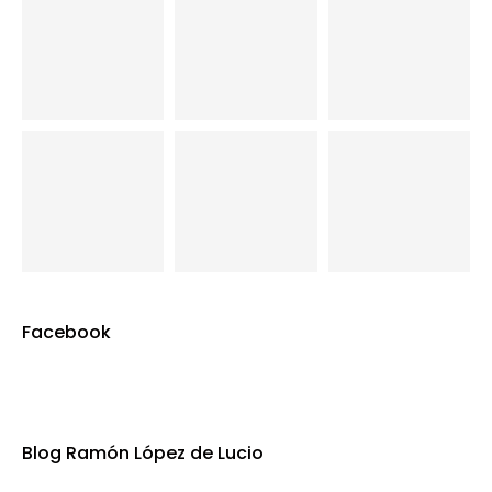
Facebook
Blog Ramón López de Lucio