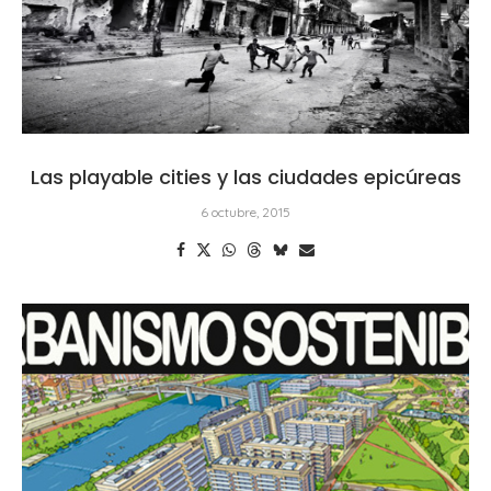
Las playable cities y las ciudades epicúreas
6 octubre, 2015