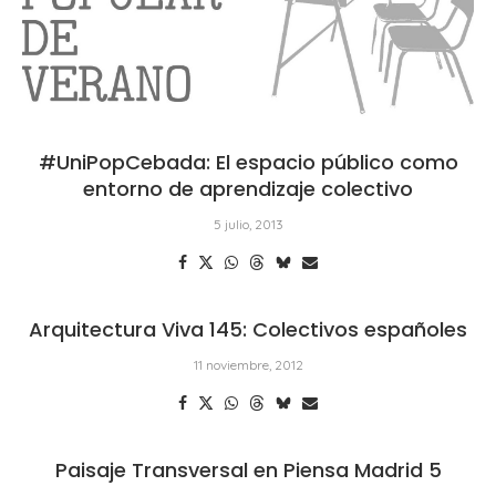
#UniPopCebada: El espacio público como
entorno de aprendizaje colectivo
5 julio, 2013
Arquitectura Viva 145: Colectivos españoles
11 noviembre, 2012
Paisaje Transversal en Piensa Madrid 5