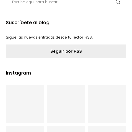
Suscríbete al blog
Sigue las nuevas entradas desde tu lector RSS.
Seguir por RSS
Instagram