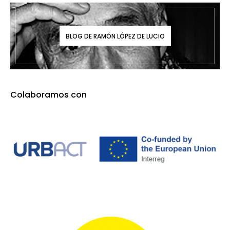
BLOG DE RAMÓN LÓPEZ DE LUCIO
Colaboramos con