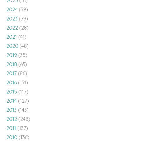
2025
(18)
2024
(39)
2023
(39)
2022
(28)
2021
(41)
2020
(48)
2019
(35)
2018
(63)
2017
(86)
2016
(131)
2015
(117)
2014
(127)
2013
(143)
2012
(248)
2011
(137)
2010
(136)