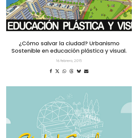
¿Cómo salvar la ciudad? Urbanismo
Sostenible en educación plástica y visual.
16 febrero, 2015