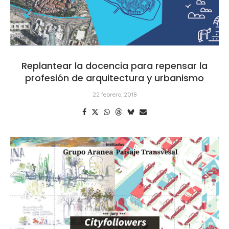
Replantear la docencia para repensar la
profesión de arquitectura y urbanismo
22 febrero, 2018