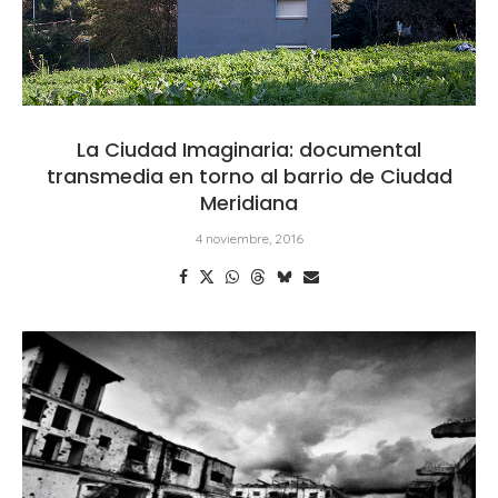
La Ciudad Imaginaria: documental
transmedia en torno al barrio de Ciudad
Meridiana
4 noviembre, 2016