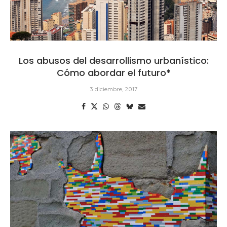
Los abusos del desarrollismo urbanístico:
Cómo abordar el futuro*
3 diciembre, 2017