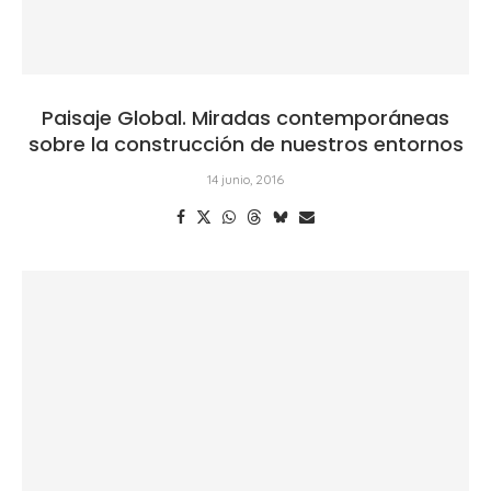
Paisaje Global. Miradas contemporáneas
sobre la construcción de nuestros entornos
14 junio, 2016