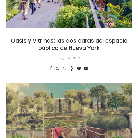
Oasis y Vitrinas: las dos caras del espacio
público de Nueva York
22 julio, 2019