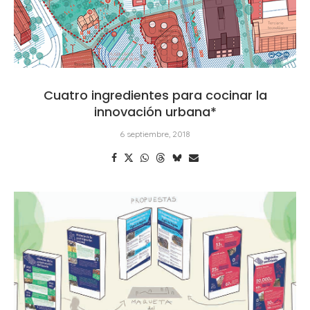
Cuatro ingredientes para cocinar la
innovación urbana*
6 septiembre, 2018