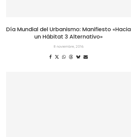
Día Mundial del Urbanismo: Manifiesto «Hacia
un Hábitat 3 Alternativo»
8 noviembre, 2016