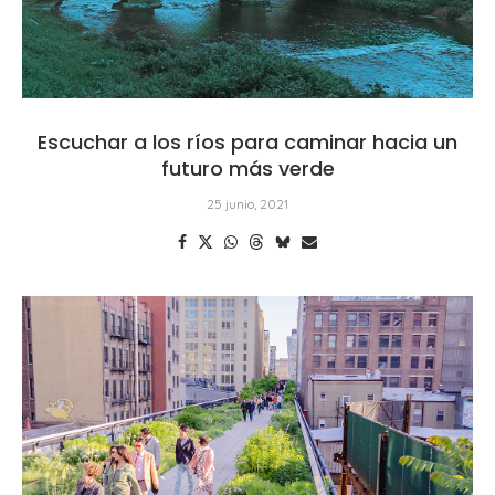
Escuchar a los ríos para caminar hacia un
futuro más verde
25 junio, 2021