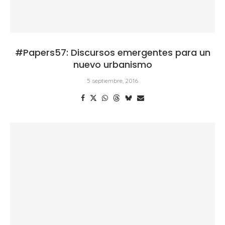
#Papers57: Discursos emergentes para un
nuevo urbanismo
5 septiembre, 2016