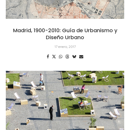
Madrid, 1900-2010: Guía de Urbanismo y
Diseño Urbano
17 enero, 2017