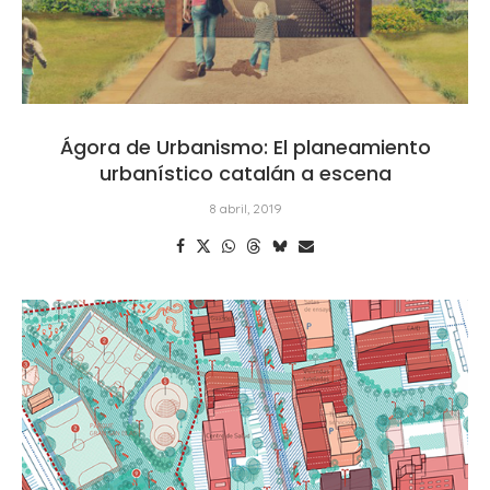
Ágora de Urbanismo: El planeamiento
urbanístico catalán a escena
8 abril, 2019