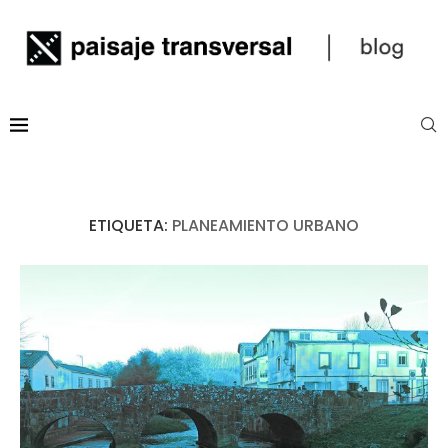
ETIQUETA:
PLANEAMIENTO URBANO