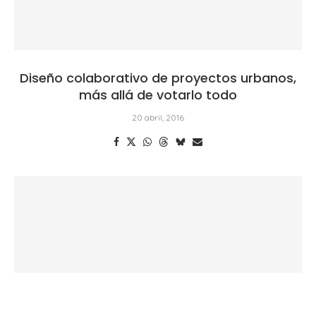
Diseño colaborativo de proyectos urbanos,
más allá de votarlo todo
20 abril, 2016