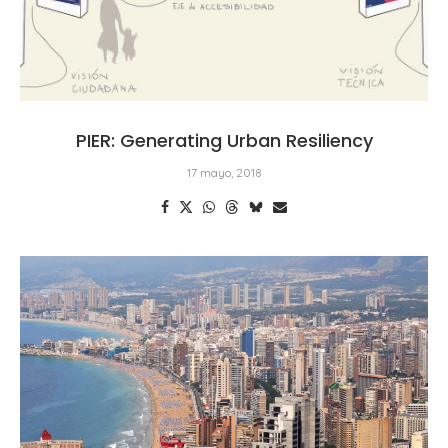
PIER: Generating Urban Resiliency
17 mayo, 2018