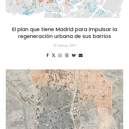
El plan que tiene Madrid para impulsar la
regeneración urbana de sus barrios
23 marzo, 2017