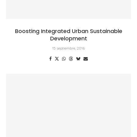
Boosting Integrated Urban Sustainable
Development
15 septiembre, 2016