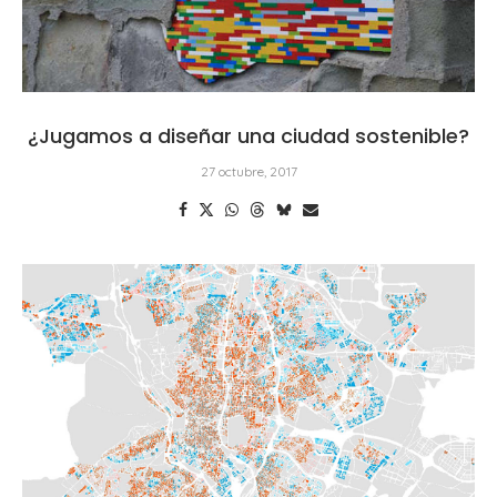
¿Jugamos a diseñar una ciudad sostenible?
27 octubre, 2017