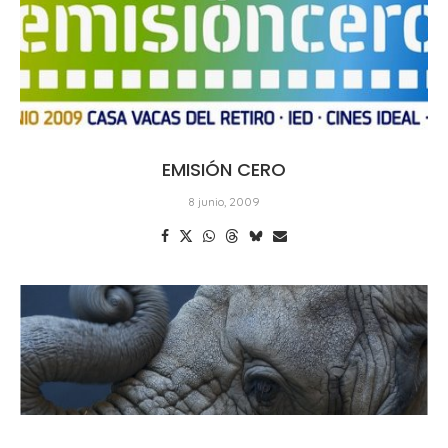
EMISIÓN CERO
8 junio, 2009