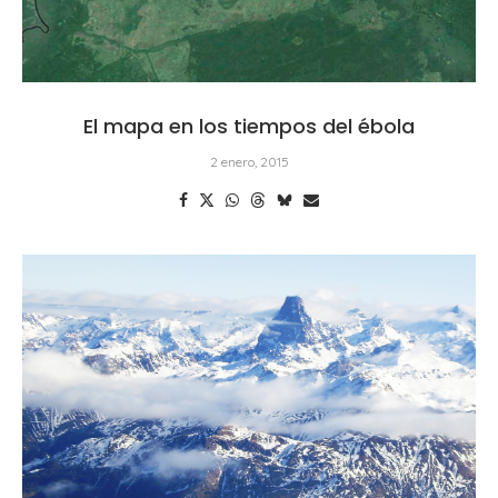
El mapa en los tiempos del ébola
2 enero, 2015