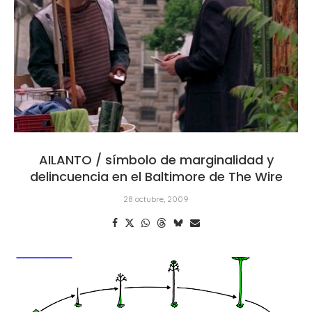
AILANTO / símbolo de marginalidad y
delincuencia en el Baltimore de The Wire
28 octubre, 2009