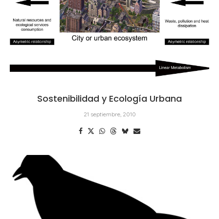
Sostenibilidad y Ecología Urbana
21 septiembre, 2010