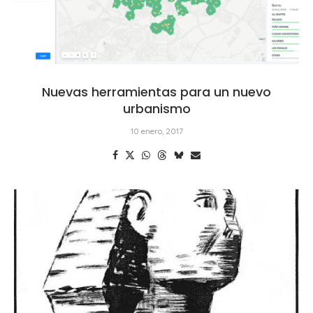
Nuevas herramientas para un nuevo
urbanismo
10 enero, 2017