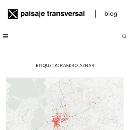
ETIQUETA:
RAMIRO AZNAR