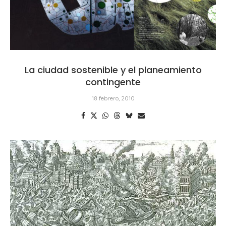
La ciudad sostenible y el planeamiento
contingente
18 febrero, 2010