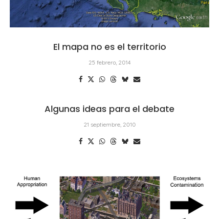
El mapa no es el territorio
25 febrero, 2014
Algunas ideas para el debate
21 septiembre, 2010