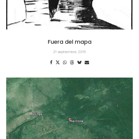
Fuera del mapa
21 septiembre, 2015