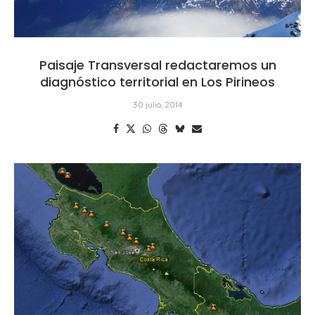
Paisaje Transversal redactaremos un
diagnóstico territorial en Los Pirineos
30 julio, 2014