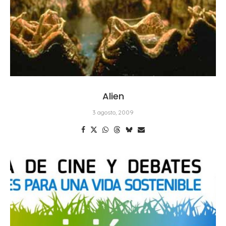
Alien
3 agosto, 2009