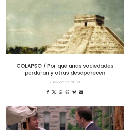
COLAPSO / Por qué unas sociedades
perduran y otras desaparecen
6 noviembre, 2009