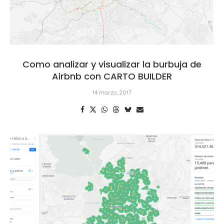
Como analizar y visualizar la burbuja de
Airbnb con CARTO BUILDER
14 marzo, 2017