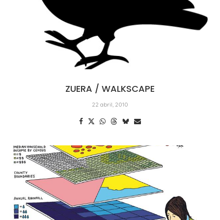
ZUERA / WALKSCAPE
22 abril, 2010