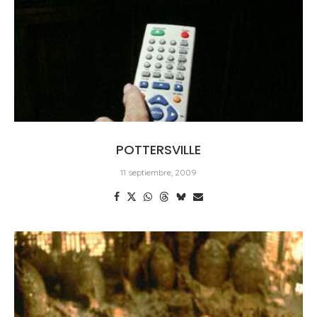
POTTERSVILLE
11 septiembre, 2009