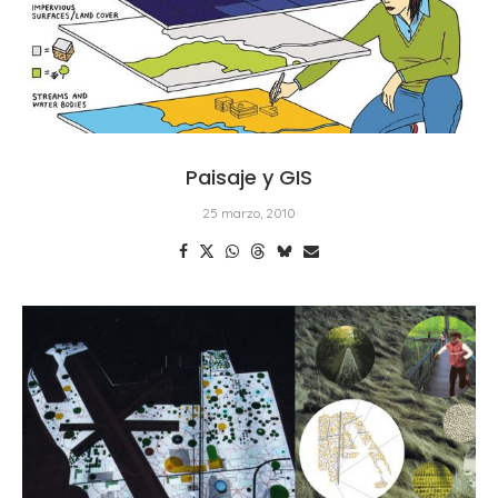
Paisaje y GIS
25 marzo, 2010