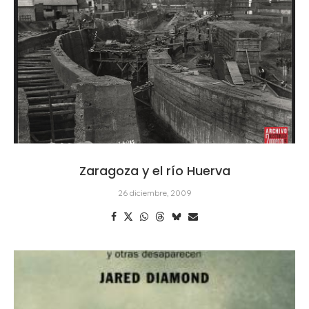
Zaragoza y el río Huerva
26 diciembre, 2009