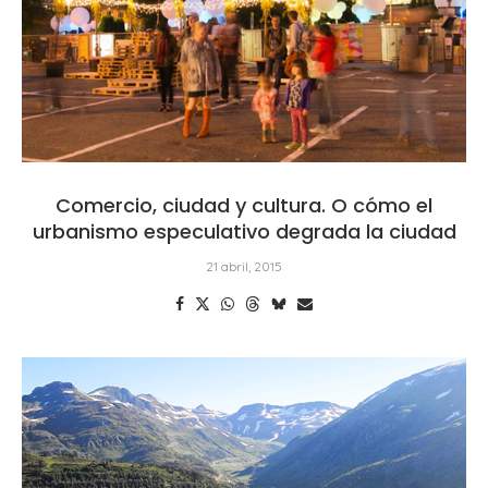
Comercio, ciudad y cultura. O cómo el
urbanismo especulativo degrada la ciudad
21 abril, 2015