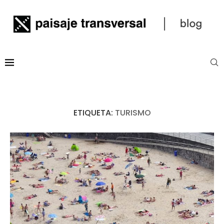
ETIQUETA:
TURISMO