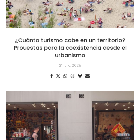
¿Cuánto turismo cabe en un territorio?
Prouestas para la coexistencia desde el
urbanismo
21 julio, 2026