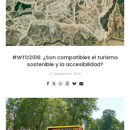
#WTD2016: ¿Son compatibles el turismo
sostenible y la accesibilidad?
27 septiembre, 2016