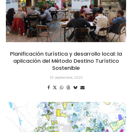
Planificación turística y desarrollo local: la
aplicación del Método Destino Turístico
Sostenible
25 septiembre, 2020