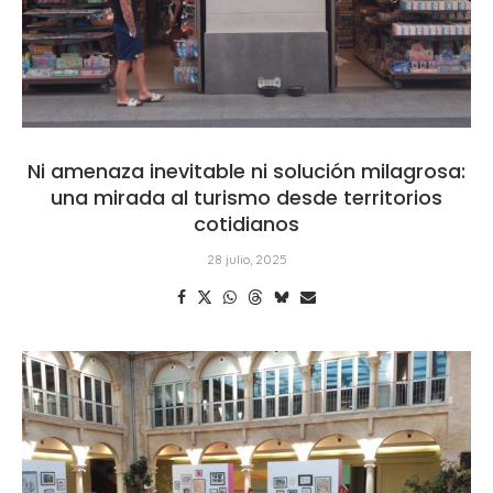
Ni amenaza inevitable ni solución milagrosa:
una mirada al turismo desde territorios
cotidianos
28 julio, 2025