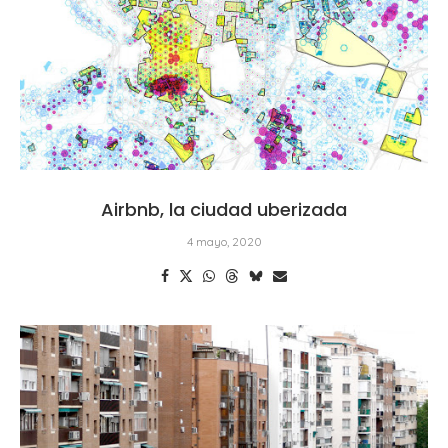
Airbnb, la ciudad uberizada
4 mayo, 2020