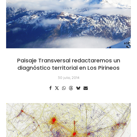
Paisaje Transversal redactaremos un
diagnóstico territorial en Los Pirineos
30 julio, 2014