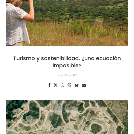
Turismo y sostenibilidad, ¿una ecuación
imposible?
17 julio, 2017