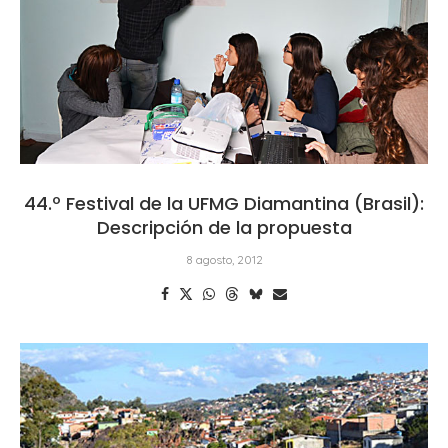
44.º Festival de la UFMG Diamantina (Brasil):
Descripción de la propuesta
8 agosto, 2012