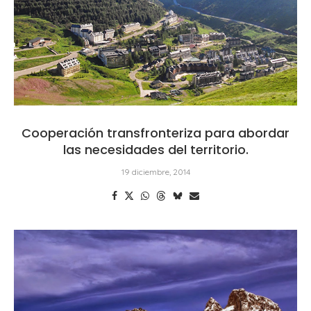
Cooperación transfronteriza para abordar
las necesidades del territorio.
19 diciembre, 2014