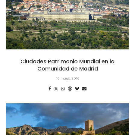
Ciudades Patrimonio Mundial en la
Comunidad de Madrid
10 mayo, 2016