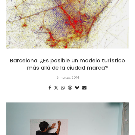
Barcelona: ¿Es posible un modelo turístico
más allá de la ciudad marca?
6 marzo, 2014