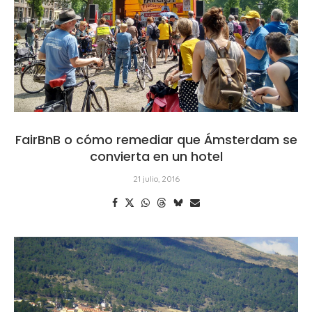
FairBnB o cómo remediar que Ámsterdam se
convierta en un hotel
21 julio, 2016