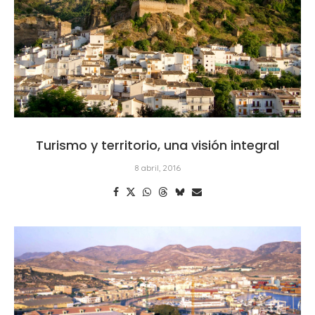
Turismo y territorio, una visión integral
8 abril, 2016