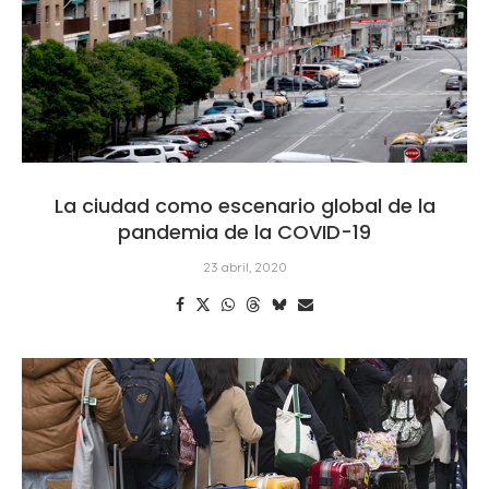
La ciudad como escenario global de la
pandemia de la COVID-19
23 abril, 2020