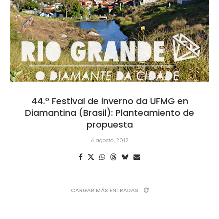
44.º Festival de inverno da UFMG en
Diamantina (Brasil): Planteamiento de
propuesta
6 agosto, 2012
CARGAR MÁS ENTRADAS