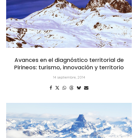
Avances en el diagnóstico territorial de
Pirineos: turismo, innovación y territorio
14 septiembre, 2014