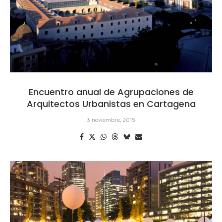
Encuentro anual de Agrupaciones de
Arquitectos Urbanistas en Cartagena
3 noviembre, 2015