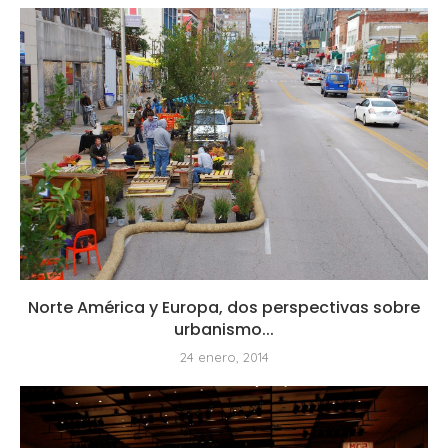
Norte América y Europa, dos perspectivas sobre
urbanismo...
24 enero, 2014