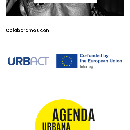
Colaboramos con