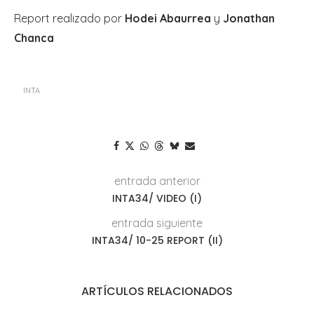
Report realizado por
Hodei Abaurrea
y
Jonathan
Chanca
INTA
entrada anterior
INTA34/ VIDEO (I)
entrada siguiente
INTA34/ 10-25 REPORT (II)
ARTÍCULOS RELACIONADOS