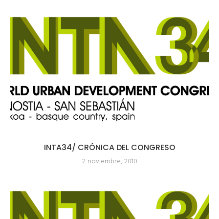
INTA34/ CRÓNICA DEL CONGRESO
2 noviembre, 2010