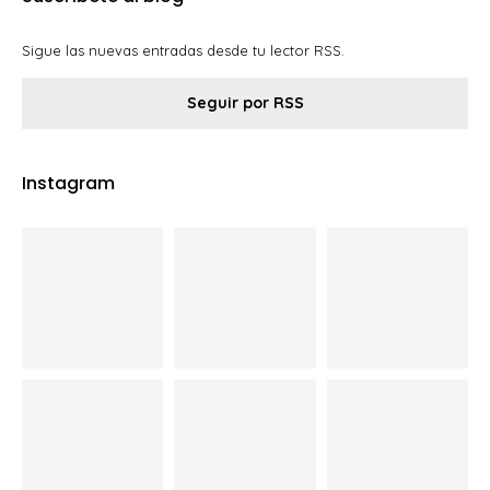
Sigue las nuevas entradas desde tu lector RSS.
Seguir por RSS
Instagram