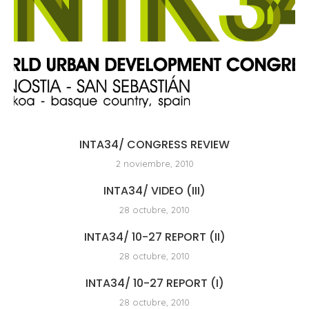
INTA34/ CONGRESS REVIEW
2 noviembre, 2010
INTA34/ VIDEO (III)
28 octubre, 2010
INTA34/ 10-27 REPORT (II)
28 octubre, 2010
INTA34/ 10-27 REPORT (I)
28 octubre, 2010