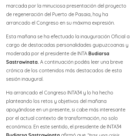
marcada por la minuciosa presentación del proyecto
de regeneración del Puerto de Pasaia, hoy ha
arrancado el Congreso en su máxima expresión.
Esta mañana se ha efectuado la inauguración Oficial a
cargo de destacadas personalidades guipuzcoanas y
moderada por el presidente de INTA
Budiarsa
Sastrawinata.
A continuación podéis leer una breve
crónica de los contenidos más destacados de esta
sesión inaugural.
Ha arrancado el Congreso INTA34 y lo ha hecho
planteando los retos y objetivos del mañana
apoyándose en un presente, si cabe más interesante
por el actual contexto de transformación, no solo
económica. En este sentido, el presidente de INTA34
Budiarsa Sastrawinata
afirmó que
“tras una crisis