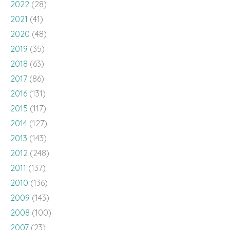
2022
(28)
2021
(41)
2020
(48)
2019
(35)
2018
(63)
2017
(86)
2016
(131)
2015
(117)
2014
(127)
2013
(143)
2012
(248)
2011
(137)
2010
(136)
2009
(143)
2008
(100)
2007
(23)