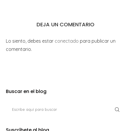
DEJA UN COMENTARIO
Lo siento, debes estar
conectado
para publicar un
comentario.
Buscar en el blog
Suscríbete al blog