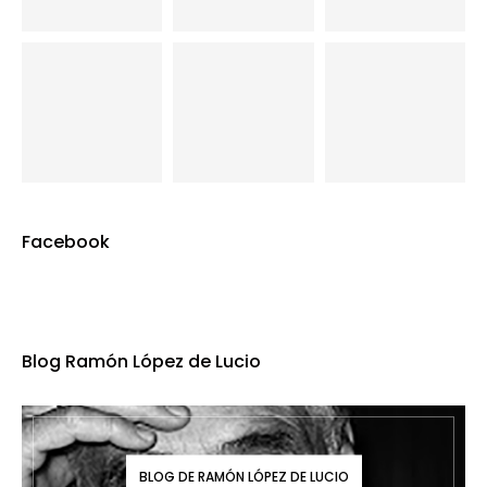
Facebook
Blog Ramón López de Lucio
BLOG DE RAMÓN LÓPEZ DE LUCIO