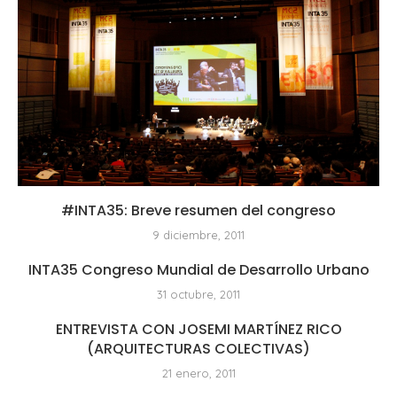
#INTA35: Breve resumen del congreso
9 diciembre, 2011
INTA35 Congreso Mundial de Desarrollo Urbano
31 octubre, 2011
ENTREVISTA CON JOSEMI MARTÍNEZ RICO
(ARQUITECTURAS COLECTIVAS)
21 enero, 2011