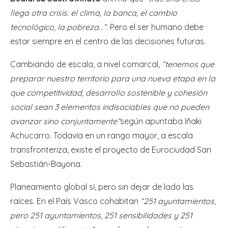
llega otra crisis: el clima, la banca, el cambio
tecnológico, la pobreza…”
. Pero el ser humano debe
estar siempre en el centro de las decisiones futuras.
Cambiando de escala, a nivel comarcal,
“tenemos que
preparar nuestro territorio para una nueva etapa en la
que competitividad, desarrollo sostenible y cohesión
social sean 3 elementos indisociables que no pueden
avanzar sino conjuntamente”
según apuntaba
Iñaki
Achucarro. Todavía en un rango mayor, a escala
transfronteriza, existe el proyecto de Eurociudad San
Sebastián-Bayona.
Planeamiento global sí, pero sin dejar de lado las
raíces. En el País Vasco cohabitan
“251 ayuntamientos,
pero 251 ayuntamientos, 251 sensibilidades y 251