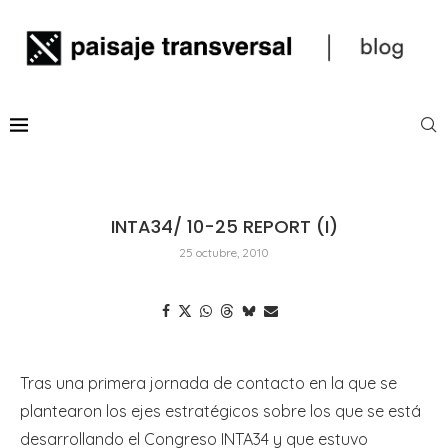
INTA34/ 10-25 REPORT (I)
25 octubre, 2010
Tras una primera jornada de contacto en la que se
plantearon los ejes estratégicos sobre los que se está
desarrollando el Congreso INTA34 y que estuvo