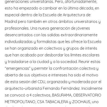
generaciones universitarias. Pero, afortunadamente,
esto ha empezado a cambiar en la última década, en
especial dentro de la Escuela de Arquitectura de
Madrid pero también en otros ámbitos universitarios y
profesionales. Una nueva generación de jóvenes
desencantados con las salidas extraordinariamente
individualizadas y formalistas que les ofrece la Escuela
se han organizado en colectivos y grupos de interés
que han acabado por desbordar los límites escolares
y trasladarse a la ciudad y a la sociedad. Reunir estas
“emergencias” y permitir la confrontación colectiva y
abierta de sus objetivos e intereses ha sido el motivo
de esta sesión del CDU, organizada y moderada por el
arquitecto-urbanista Fernando Fernández. Inicialmente
se convocó a 4 colectivos, BASURAMA, OBSERVATORIO
METROPOLITANO, CSA TABACALERA y ZOOHAUS, uno