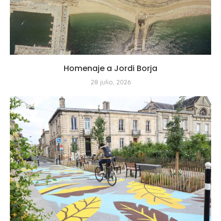
Homenaje a Jordi Borja
28 julio, 2026