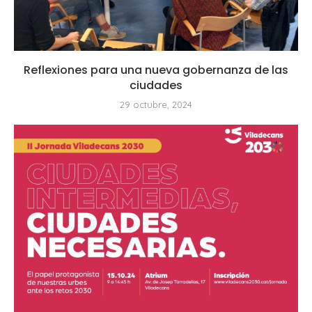
Reflexiones para una nueva gobernanza de las
ciudades
29 octubre, 2024