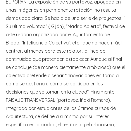
EUROPAN. La exposición de su portavoz, apoyada en
unas imágenes en permanente rotación, no resulta
demasiado clara. Se habla de una serie de proyectos: “
Su última voluntad” ( Gijón), “Madrid Abierto”, festival de
arte urbano organizado por el Ayuntamiento de
Bilbao, “Inteligencia Colectiva”, etc , que no hacen fácil
centrar, al menos para este relator, la línea de
continuidad que pretenden establecer. Aunque al final
se concluye (de manera ciertamente ambiciosa) que el
colectivo pretende diseñar “innovaciones en torno a
cómo se gestiona y cómo se participa en las
decisiones que se toman en la ciudad”. Finalmente
PAISAJE TRANSVERSAL (portavoz, Iñaki Romero),
integrado por estudiantes de los últimos cursos de
Arquitectura, se define a sí mismo por su interés
específico en la ciudad, el territorio y el urbanismo,