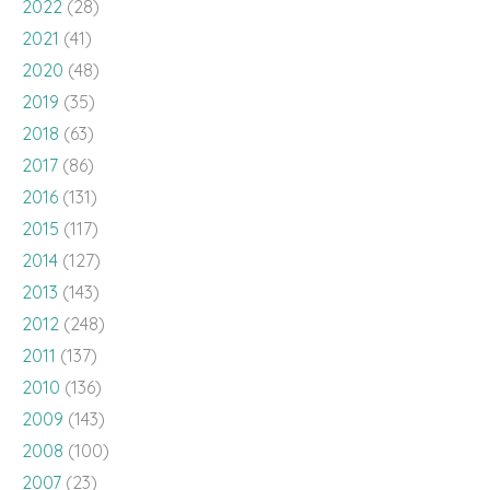
2022
(28)
2021
(41)
2020
(48)
2019
(35)
2018
(63)
2017
(86)
2016
(131)
2015
(117)
2014
(127)
2013
(143)
2012
(248)
2011
(137)
2010
(136)
2009
(143)
2008
(100)
2007
(23)