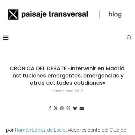
CRÓNICA DEL DEBATE «Intervenir en Madrid:
instituciones emergentes, emergencias y
otras actitudes cotidianas»
14 noviembre, 2010
por
Ramón López de Lucio
, vicepresidente del Club de