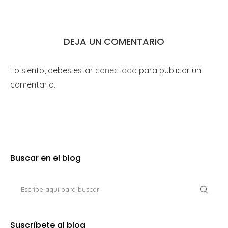
DEJA UN COMENTARIO
Lo siento, debes estar
conectado
para publicar un
comentario.
Buscar en el blog
Suscríbete al blog