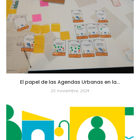
El papel de las Agendas Urbanas en la...
20 noviembre, 2024