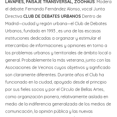
LAVAPIÉS, PAISAJE TRANSVERSAL, ZOOHAUS
. Modera
el debate: Fernando Fernández Alonso, vocal Junta
Directiva
CLUB DE DEBATES URBANOS
Dentro de
Madrid—ciudad y región urbana—el Club de Debates
Urbanos, fundado en 1993 , es una de las escasas
instituciones dedicadas a organizar y estimular el
intercambio de informaciones y opiniones en torno a
los problemas urbanos y territoriales de ámbito local o
general. Probablemente la más veterana, junto con las
Asociaciones de Vecinos cuyos objetivos y significado
son claramente diferentes. Durante años el Club ha
funcionado en la ciudad, apoyado desde el principio
por sus fieles socios y por el Círculo de Bellas Artes,
como organización pionera, relativamente aislada en
medio de la indiferencia generalizada de los medios de
comunicación, la opinión pública y las nuevas