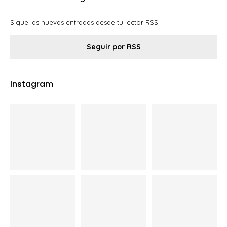
Sigue las nuevas entradas desde tu lector RSS.
Seguir por RSS
Instagram