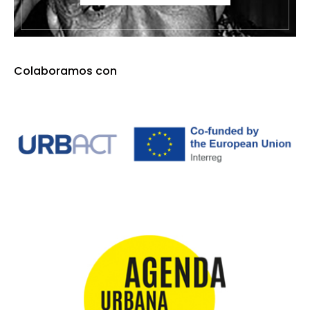
Colaboramos con