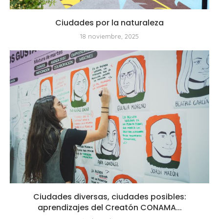
Ciudades por la naturaleza
18 noviembre, 2025
Ciudades diversas, ciudades posibles:
aprendizajes del Creatón CONAMA...