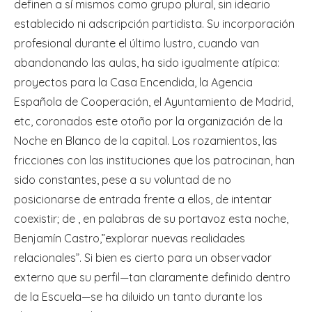
definen a sí mismos como grupo plural, sin ideario
establecido ni adscripción partidista. Su incorporación
profesional durante el último lustro, cuando van
abandonando las aulas, ha sido igualmente atípica:
proyectos para la Casa Encendida, la Agencia
Española de Cooperación, el Ayuntamiento de Madrid,
etc, coronados este otoño por la organización de la
Noche en Blanco de la capital. Los rozamientos, las
fricciones con las instituciones que los patrocinan, han
sido constantes, pese a su voluntad de no
posicionarse de entrada frente a ellos, de intentar
coexistir; de , en palabras de su portavoz esta noche,
Benjamín Castro,”explorar nuevas realidades
relacionales”. Si bien es cierto para un observador
externo que su perfil—tan claramente definido dentro
de la Escuela—se ha diluido un tanto durante los