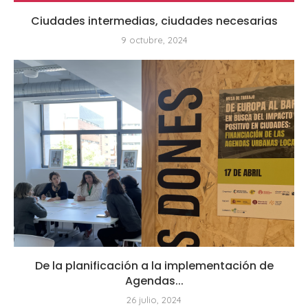
Ciudades intermedias, ciudades necesarias
9 octubre, 2024
De la planificación a la implementación de
Agendas...
26 julio, 2024