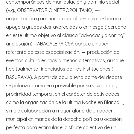
contemporáneos de manipulación y dominio social
(v.g., OBSERVATORIO METROPOLITANO) —-
organización y animación social a escala de barrio y
apoyo a grupos desfavorecidos o en riesgo ( cercano
en este último objetivo al clásico “advocacy planning”
anglosajón). TABACALERA CSA parece un buen
referente de esta especialización. —-producción de
eventos culturales más o menos alternativos, aunque
habitualmente financiados por las instituciones (
BASURAMA). A partir de aquí buena parte del debate
se polariza, como era previsible por su visibilidad y
proximidad temporal, en el carácter de actividades
como la organización de la última Noche en Blanco: ¿
simple colaboración a mayor gloria de un poder
municipal en manos de la derecha política u ocasión
perfecta para estimular el disfrute colectivo de un