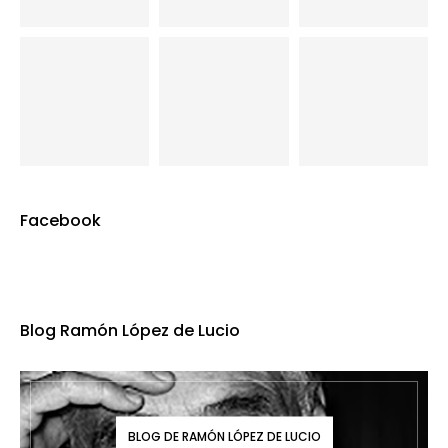
Facebook
Blog Ramón López de Lucio
BLOG DE RAMÓN LÓPEZ DE LUCIO