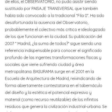
de ellos, el OBSERVATORIO, no pudo asistir siendo
sustituido por PAISAJE TRANSVERSAL que también
había sido convocado a la tradicional “Fila 0”. Ha sido
desafortunada la ausencia del Observatorio,
probablemente el colectivo más crítico e ideologizado
de los que funcionan en la ciudad. Su publicación del
2007 “ Madrid, ¿la suma de todos?” sigue siendo una
referencia indispensable para conocer el significado
profundo de las ingentes transformaciones físicas y
sociales que viene sufriendo ciudad y área
metropolitana. BASURAMA surge en el 2001 en la
Escuela de Arquitectura de Madrid, reivindicando de
forma abiertamente contestataria en el tabernáculo
del diseño y la estética el potencial expresivo y
material (como recurso reutilizable) de los infinitos
residuos que genera la civilización industrial-urbana. Se