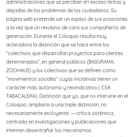
administraciones que se perciben en exceso lentas y
alejadas de los problemas de los ciudadanos. Su
página web pretende ser un espejo de sus posiciones
a la vez que un revulsivo de cara sus compañeros de
generación. Durante el Coloquio resulta muy
aclaradora la distinción que se hace entre los
“colectivos que desarrollan proyectos para clientes
determinados”, en general públicos (BASURAMA,
ZOOHAUS) y los colectivos que se definen como
“movimientos sociales” cuyas iniciativas tienen un
carácter más autónomo y reivindicativo ( CSA
TABACALERA). Distinción que yo, que no intervine en el
Coloquio, ampliaría a una triple distinción, no
necesariamente excluyente: —-crítica sistémica,
centrada en investigaciones y publicaciones que
intenten desentrañar los mecanismos