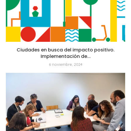
Ciudades en busca del impacto positivo.
Implementación de...
6 noviembre, 2024