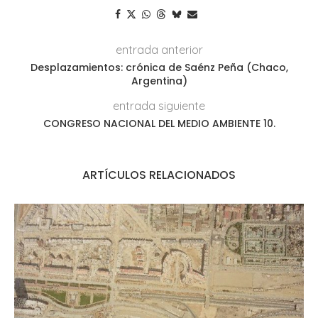
entrada anterior
Desplazamientos: crónica de Saénz Peña (Chaco,
Argentina)
entrada siguiente
CONGRESO NACIONAL DEL MEDIO AMBIENTE 10.
ARTÍCULOS RELACIONADOS