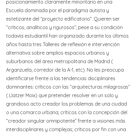
posicionamiento claramente minoritario en una
Escuela dominada por el paradigma autista y
estetizante del “proyecto edificatorio”. Quieren ser
“críticos, analíticos y rigurosos”; pese a su condición
todavía estudiantil han organizado durante los últimos
años hasta tres Talleres de reflexión e intervención
alternativa sobre amplios espacios urbanos y
suburbanos del área metropolitana de Madrid (
Arganzuela, corredor de la A-1, etc). No les preocupa
identificarse frente a las tendencias disciplinares
dominantes: críticos con las “arquitecturas milagrosas”
( Llatzer Moix) que pretender resolver en un solo y
grandioso acto creador los problemas de una ciudad
o una comarca urbana; críticos con la concepción del
“creador singular omnipotente” frente a visiones más
interdisciplinares y complejas; críticos por fin con una