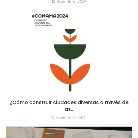
12 diciembre, 2024
¿Cómo construir ciudades diversas a través de
las...
27 noviembre, 2024