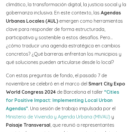
climático, la transformación digital, la justicia social y la
gobernanza inclusiva. En este contexto, las
Agendas
Urbanas Locales (AUL)
emergen como herramientas
clave para responder de forma estructurada,
participativa y sostenible a estos desafíos. Pero…
¿cómo traducir una agenda estratégica en cambios
concretos? ¿Qué barreras enfrentan los municipios y
qué soluciones pueden articularse desde lo local?
Con estas preguntas de fondo, el pasado 7 de
noviembre se celebró en el marco del
Smart City Expo
World Congress 2024
de Barcelona el taller
“Cities
for Positive Impact: Implementing Local Urban
Agendas”
. Una sesión de trabajo impulsada por el
Ministerio de Vivienda y Agenda Urbana (MIVAU)
y
Paisaje Transversal
, que reunió a representantes