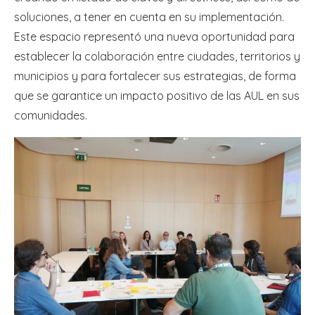
soluciones, a tener en cuenta en su implementación.
Este espacio representó una nueva oportunidad para
establecer la colaboración entre ciudades, territorios y
municipios y para fortalecer sus estrategias, de forma
que se garantice un impacto positivo de las AUL en sus
comunidades.