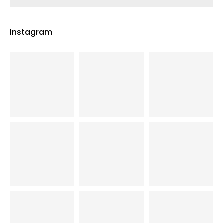
Instagram