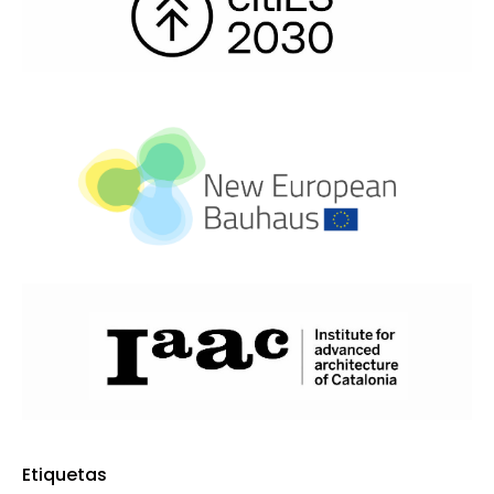
Etiquetas