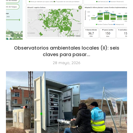
Observatorios ambientales locales (II): seis
claves para pasar...
28 mayo, 2026