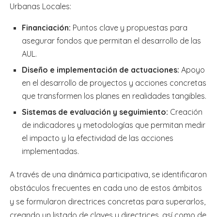
Urbanas Locales:
Financiación:
Puntos clave y propuestas para
asegurar fondos que permitan el desarrollo de las
AUL.
Diseño e implementación de actuaciones:
Apoyo
en el desarrollo de proyectos y acciones concretas
que transformen los planes en realidades tangibles.
Sistemas de evaluación y seguimiento:
Creación
de indicadores y metodologías que permitan medir
el impacto y la efectividad de las acciones
implementadas.
A través de una dinámica participativa, se identificaron
obstáculos frecuentes en cada uno de estos ámbitos
y se formularon directrices concretas para superarlos,
creando un listado de claves y directrices, así como de