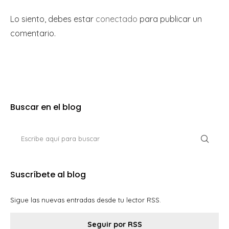
Lo siento, debes estar
conectado
para publicar un
comentario.
Buscar en el blog
Suscríbete al blog
Sigue las nuevas entradas desde tu lector RSS.
Seguir por RSS