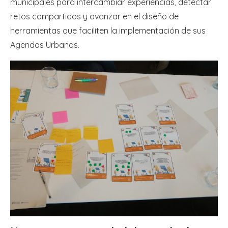
municipales para intercambiar experiencias, detectar
retos compartidos y avanzar en el diseño de
herramientas que faciliten la implementación de sus
Agendas Urbanas.