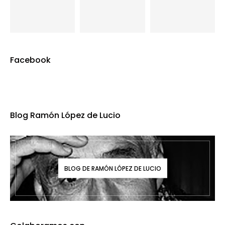
Facebook
Blog Ramón López de Lucio
BLOG DE RAMÓN LÓPEZ DE LUCIO