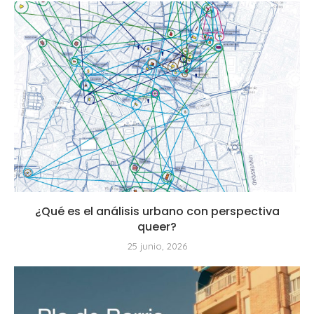
¿Qué es el análisis urbano con perspectiva
queer?
25 junio, 2026