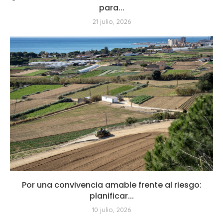
para...
21 julio, 2026
Por una convivencia amable frente al riesgo:
planificar...
10 julio, 2026