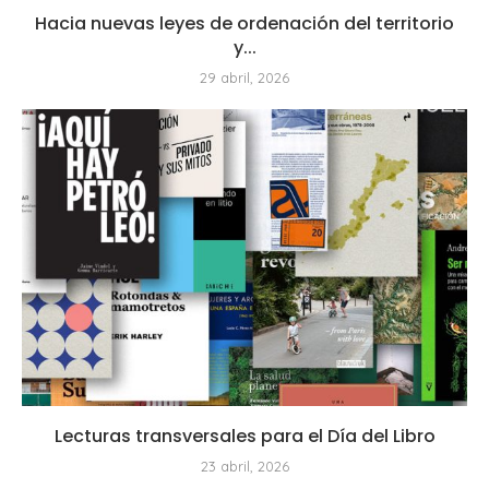
Hacia nuevas leyes de ordenación del territorio
y...
29 abril, 2026
Lecturas transversales para el Día del Libro
23 abril, 2026