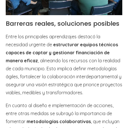
Barreras reales, soluciones posibles
Entre los principales aprendizajes destacó la
necesidad urgente de
estructurar equipos técnicos
capaces de captar y gestionar financiación de
manera eficaz
, alineando los recursos con la realidad
de cada municipio. Esto implica definir metodologías
ágiles, fortalecer la colaboración interdepartamental y
asegurar una visión estratégica que priorice proyectos
viables, medibles y transformadores.
En cuanto al diseño e implementación de acciones,
entre otras medidas se subrayó la importancia de
fomentar
metodologías colaborativas
, que incluyan