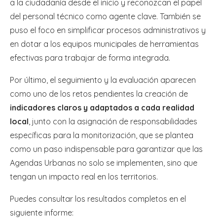
a la ciudadanía desde el inicio y reconozcan el papel
del personal técnico como agente clave. También se
puso el foco en simplificar procesos administrativos y
en dotar a los equipos municipales de herramientas
efectivas para trabajar de forma integrada.
Por último, el seguimiento y la evaluación aparecen
como uno de los retos pendientes la creación de
indicadores claros y adaptados a cada realidad
local
, junto con la asignación de responsabilidades
específicas para la monitorización, que se plantea
como un paso indispensable para garantizar que las
Agendas Urbanas no solo se implementen, sino que
tengan un impacto real en los territorios.
Puedes consultar los resultados completos en el
siguiente informe: