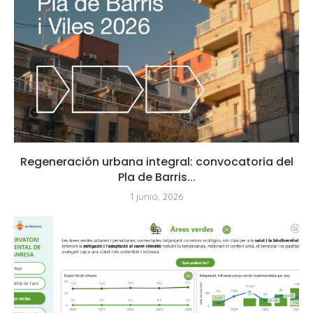
Regeneración urbana integral: convocatoria del
Pla de Barris...
1 junio, 2026