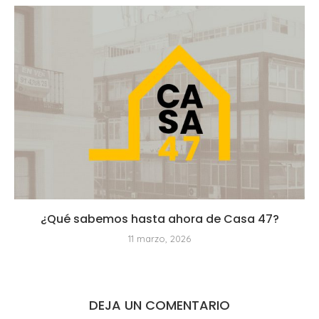
¿Qué sabemos hasta ahora de Casa 47?
11 marzo, 2026
DEJA UN COMENTARIO