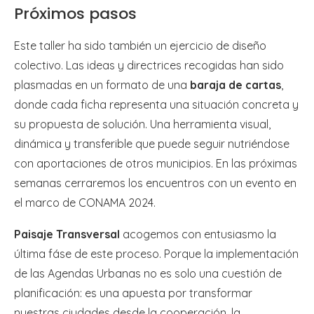
Próximos pasos
Este taller ha sido también un ejercicio de diseño
colectivo. Las ideas y directrices recogidas han sido
plasmadas en un formato de una
baraja de cartas
,
donde cada ficha representa una situación concreta y
su propuesta de solución. Una herramienta visual,
dinámica y transferible que puede seguir nutriéndose
con aportaciones de otros municipios. En las próximas
semanas cerraremos los encuentros con un evento en
el marco de CONAMA 2024.
Paisaje Transversal
acogemos con entusiasmo la
última fáse de este proceso. Porque la implementación
de las Agendas Urbanas no es solo una cuestión de
planificación: es una apuesta por transformar
nuestras ciudades desde la cooperación, la