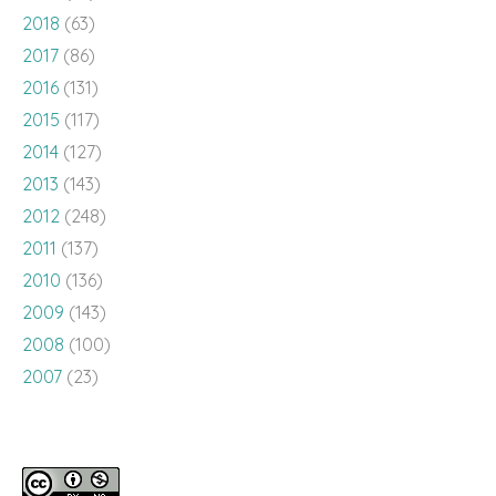
2018
(63)
2017
(86)
2016
(131)
2015
(117)
2014
(127)
2013
(143)
2012
(248)
2011
(137)
2010
(136)
2009
(143)
2008
(100)
2007
(23)