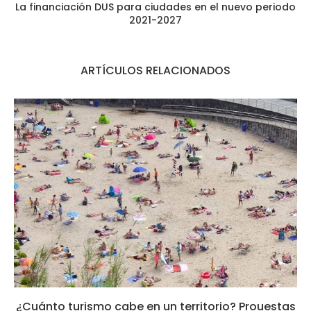
La financiación DUS para ciudades en el nuevo periodo
2021-2027
ARTÍCULOS RELACIONADOS
¿Cuánto turismo cabe en un territorio? Prouestas