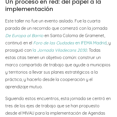
Un proceso en red: del papel a la
implementación
Este taller no fue un evento aislado. Fue la cuarta
parada de un recorrido que comenzó con la jornada
De Europa al Barrio
en Santa Coloma de Gramenet,
continuó en el
Foro de las Ciudades
en IFEMA Madrid
, y
prosiguió con
la
Jornada Viladecans 2030
. Todas
estas citas tienen un objetivo común: construir un
marco compartido de trabajo que ayude a municipios
y territorios a llevar sus planes estratégicos a la
práctica, y hacerlo desde la cooperación y el
aprendizaje mutuo.
Siguiendo estos encuentros, esta jornada se centró en
tres de los ejes de trabajo que se han propuesto
desde el MIVAU para la implementación de Agendas