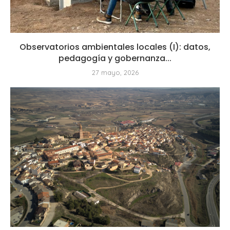
Observatorios ambientales locales (I): datos,
pedagogía y gobernanza...
27 mayo, 2026