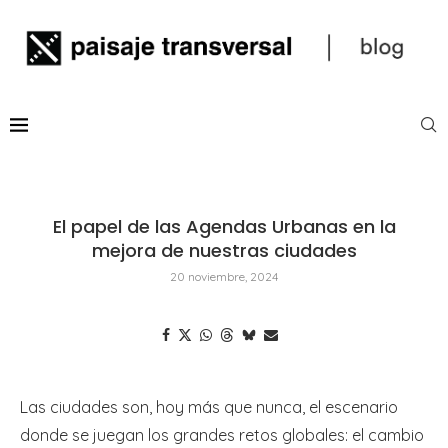
El papel de las Agendas Urbanas en la
mejora de nuestras ciudades
20 noviembre, 2024
Las ciudades son, hoy más que nunca, el escenario
donde se juegan los grandes retos globales: el cambio