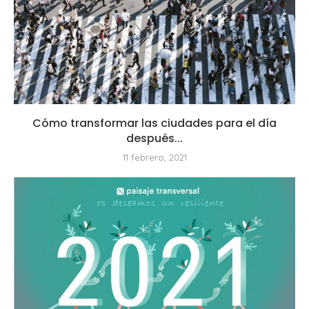
Cómo transformar las ciudades para el día
después...
11 febrero, 2021