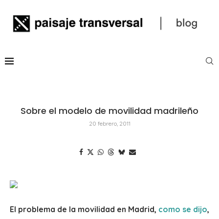
Sobre el modelo de movilidad madrileño
20 febrero, 2011
El problema de la movilidad en Madrid,
como se dijo
,