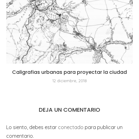
Caligrafias urbanas para proyectar la ciudad
12 diciembre, 2018
DEJA UN COMENTARIO
Lo siento, debes estar
conectado
para publicar un
comentario.