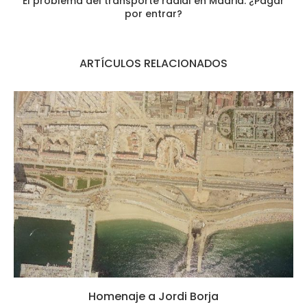
El problema del transporte radial en Madrid: ¿Pagar
por entrar?
ARTÍCULOS RELACIONADOS
Homenaje a Jordi Borja