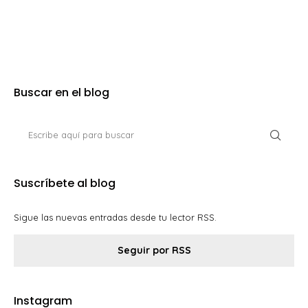
Buscar en el blog
Suscríbete al blog
Sigue las nuevas entradas desde tu lector RSS.
Seguir por RSS
Instagram