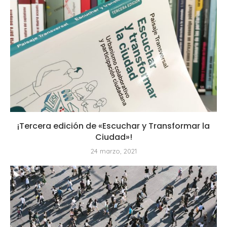
¡Tercera edición de «Escuchar y Transformar la
Ciudad»!
24 marzo, 2021