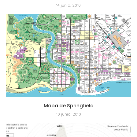
14 junio, 2010
Mapa de Springfield
10 junio, 2010