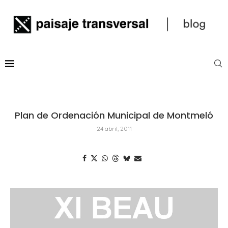
Plan de Ordenación Municipal de Montmeló
24 abril, 2011