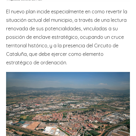
El nuevo plan incide especialmente en como revertir la
situación actual del municipio, a través de una lectura
renovada de sus potencialidades, vinculadas a su
posición de enclave estratégico, ocupando un cruce
territorial histórico, y a la presencia del Circuito de
Cataluña, que debe ejercer como elemento
estratégico de ordenación.