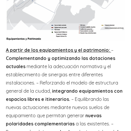
A partir de los equipamientos y el patrimonio:
–
Complementando y optimizando las dotaciones
actuales
mediante la adecuación normativa y el
establecimiento de sinergias entre diferentes
instalaciones. – Reforzando el modelo de estructura
general de la ciudad,
integrando equipamientos con
espacios libres e itinerarios.
– Equilibrando las
nuevas actuaciones mediante nuevos suelos de
equipamiento que permitan generar
nuevas
polaridades complementarias
a las existentes. –