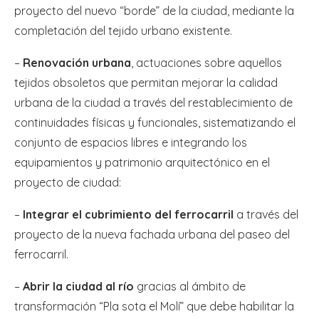
proyecto del nuevo “borde” de la ciudad, mediante la
completación del tejido urbano existente.
–
Renovación urbana
, actuaciones sobre aquellos
tejidos obsoletos que permitan mejorar la calidad
urbana de la ciudad a través del restablecimiento de
continuidades físicas y funcionales, sistematizando el
conjunto de espacios libres e integrando los
equipamientos y patrimonio arquitectónico en el
proyecto de ciudad:
–
Integrar el cubrimiento del ferrocarril
a través del
proyecto de la nueva fachada urbana del paseo del
ferrocarril.
–
Abrir la ciudad al río
gracias al ámbito de
transformación “Pla sota el Molí” que debe habilitar la