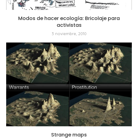
Modos de hacer ecología: Bricolaje para
activistas
3 noviembre, 2010
Strange maps