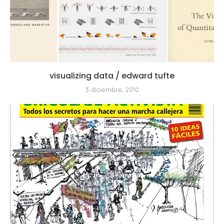
visualizing data / edward tufte
3 diciembre, 2010