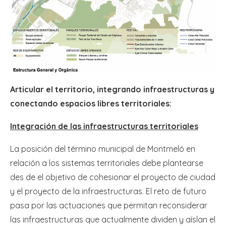
Articular el territorio
, integrando infraestructuras y
conectando espacios libres territoriales:
Integración de las infraestructuras territoriales
La posición del término municipal de Montmeló en
relación a los sistemas territoriales debe plantearse
des de el objetivo de cohesionar el proyecto de ciudad
y el proyecto de la infraestructuras. El reto de futuro
pasa por las actuaciones que permitan reconsiderar
las infraestructuras que actualmente dividen y aíslan el