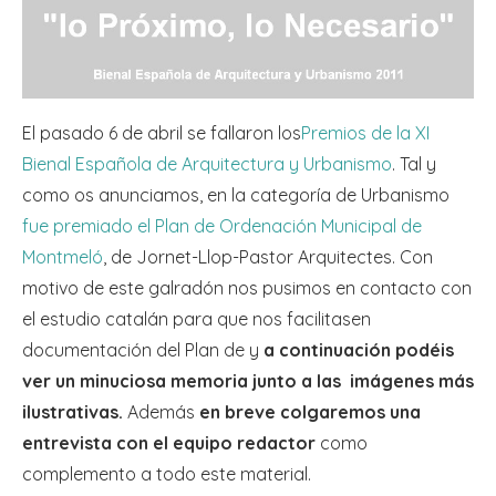
El pasado 6 de abril se fallaron los
Premios de la XI
Bienal Española de Arquitectura y Urbanismo
. Tal y
como os anunciamos, en la categoría de Urbanismo
fue premiado el Plan de Ordenación Municipal de
Montmeló
, de Jornet-Llop-Pastor Arquitectes. Con
motivo de este galradón nos pusimos en contacto con
el estudio catalán para que nos facilitasen
documentación del Plan de y
a continuación podéis
ver un minuciosa memoria junto a las imágenes más
ilustrativas.
Además
en breve colgaremos una
entrevista con el equipo redactor
como
complemento a todo este material.