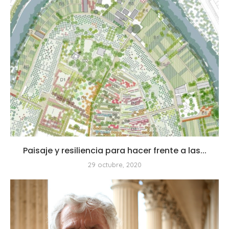
Paisaje y resiliencia para hacer frente a las...
29 octubre, 2020