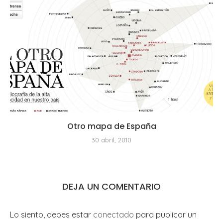
Otro mapa de España
30 abril, 2010
DEJA UN COMENTARIO
Lo siento, debes estar
conectado
para publicar un