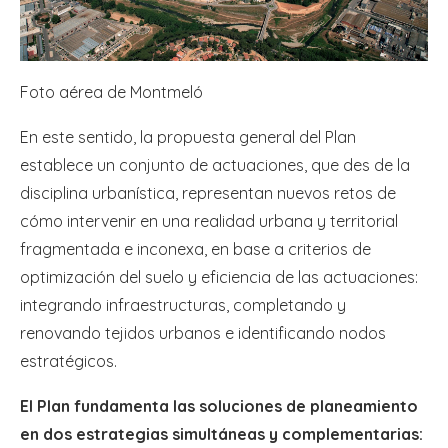
Foto aérea de Montmeló
En este sentido, la propuesta general del Plan
establece un conjunto de actuaciones, que des de la
disciplina urbanística, representan nuevos retos de
cómo intervenir en una realidad urbana y territorial
fragmentada e inconexa, en base a criterios de
optimización del suelo y eficiencia de las actuaciones:
integrando infraestructuras, completando y
renovando tejidos urbanos e identificando nodos
estratégicos.
El Plan fundamenta las soluciones de planeamiento
en dos estrategias simultáneas y complementarias: