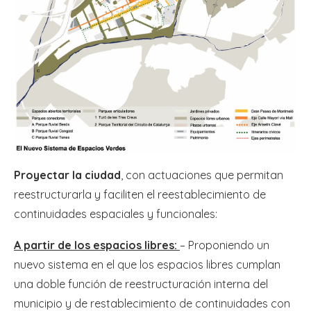
Proyectar la ciudad
, con actuaciones que permitan
reestructurarla y faciliten el reestablecimiento de
continuidades espaciales y funcionales:
A partir de los espacios libres:
– Proponiendo un
nuevo sistema en el que los espacios libres cumplan
una doble función de reestructuración interna del
municipio y de restablecimiento de continuidades con