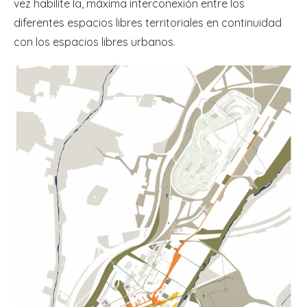
vez habilite la, máxima interconexión entre los
diferentes espacios libres territoriales en continuidad
con los espacios libres urbanos.