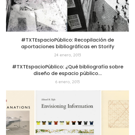
#TXTEspacioPúblico: Recopilación de
aportaciones bibliográficas en Storify
24 enero, 2013
#TXTEspacioPúblico: ¿Qué bibliografía sobre
diseño de espacio público...
6 enero, 2013