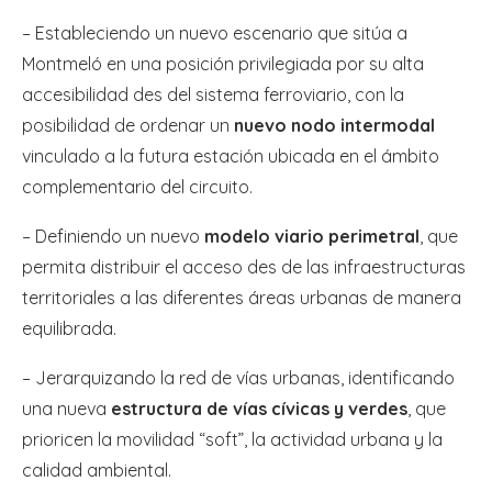
– Estableciendo un nuevo escenario que sitúa a
Montmeló en una posición privilegiada por su alta
accesibilidad des del sistema ferroviario, con la
posibilidad de ordenar un
nuevo nodo intermodal
vinculado a la futura estación ubicada en el ámbito
complementario del circuito.
– Definiendo un nuevo
modelo viario perimetral
, que
permita distribuir el acceso des de las infraestructuras
territoriales a las diferentes áreas urbanas de manera
equilibrada.
– Jerarquizando la red de vías urbanas, identificando
una nueva
estructura de vías cívicas y verdes
, que
prioricen la movilidad “soft”, la actividad urbana y la
calidad ambiental.