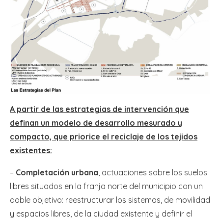
A partir de las estrategias de intervención que
definan un modelo de desarrollo mesurado y
compacto, que priorice el reciclaje de los tejidos
existentes:
–
Completación urbana
, actuaciones sobre los suelos
libres situados en la franja norte del municipio con un
doble objetivo: reestructurar los sistemas, de movilidad
y espacios libres, de la ciudad existente y definir el