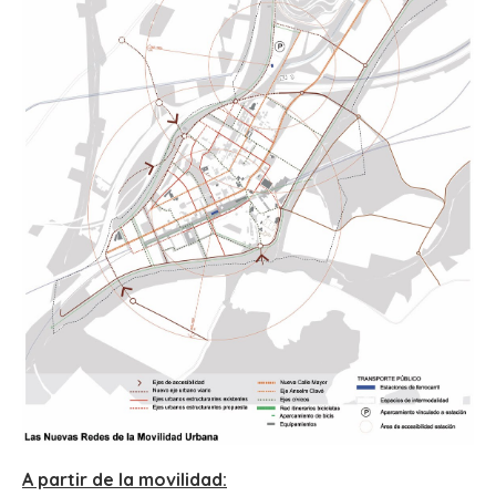
A partir de la movilidad: