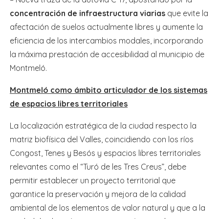
concentración de infraestructura viarias
que evite la
afectación de suelos actualmente libres y aumente la
eficiencia de los intercambios modales, incorporando
la máxima prestación de accesibilidad al municipio de
Montmeló.
Montmeló como ámbito articulador de los sistemas
de espacios libres territoriales
La localización estratégica de la ciudad respecto la
matriz biofísica del Valles, coincidiendo con los ríos
Congost, Tenes y Besós y espacios libres territoriales
relevantes como el “Turó de les Tres Creus”, debe
permitir establecer un proyecto territorial que
garantice la preservación y mejora de la calidad
ambiental de los elementos de valor natural y que a la