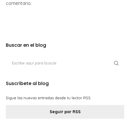
comentario.
Buscar en el blog
Suscríbete al blog
Sigue las nuevas entradas desde tu lector RSS.
Seguir por RSS