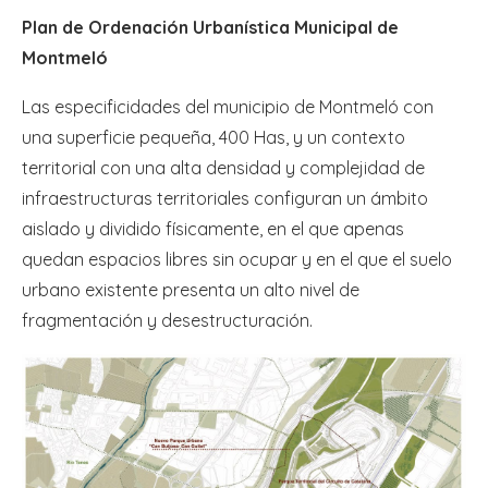
Plan de Ordenación Urbanística Municipal de
Montmeló
Las especificidades del municipio de Montmeló con
una superficie pequeña, 400 Has, y un contexto
territorial con una alta densidad y complejidad de
infraestructuras territoriales configuran un ámbito
aislado y dividido físicamente, en el que apenas
quedan espacios libres sin ocupar y en el que el suelo
urbano existente presenta un alto nivel de
fragmentación y desestructuración.