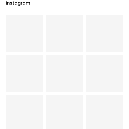
Instagram