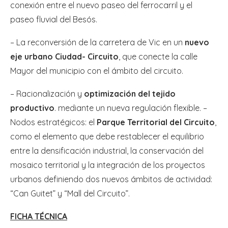
conexión entre el nuevo paseo del ferrocarril y el
paseo fluvial del Besós.
– La reconversión de la carretera de Vic en un
nuevo
eje urbano Ciudad- Circuito
, que conecte la calle
Mayor del municipio con el ámbito del circuito.
– Racionalización y
optimización del tejido
productivo
. mediante un nueva regulación flexible. –
Nodos estratégicos: el
Parque Territorial del Circuito
,
como el elemento que debe restablecer el equilibrio
entre la densificación industrial, la conservación del
mosaico territorial y la integración de los proyectos
urbanos definiendo dos nuevos ámbitos de actividad:
“Can Guitet” y “Mall del Circuito”.
FICHA TÉCNICA