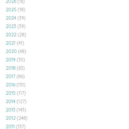
2026
(16)
2025
(18)
2024
(39)
2023
(39)
2022
(28)
2021
(41)
2020
(48)
2019
(35)
2018
(63)
2017
(86)
2016
(131)
2015
(117)
2014
(127)
2013
(143)
2012
(248)
2011
(137)