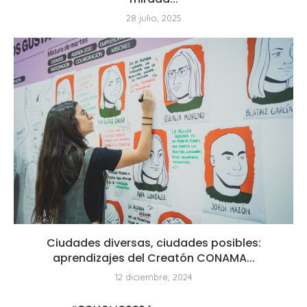
28 julio, 2025
Ciudades diversas, ciudades posibles:
aprendizajes del Creatón CONAMA...
12 diciembre, 2024