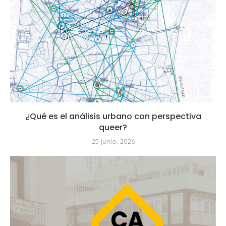
¿Qué es el análisis urbano con perspectiva
queer?
25 junio, 2026