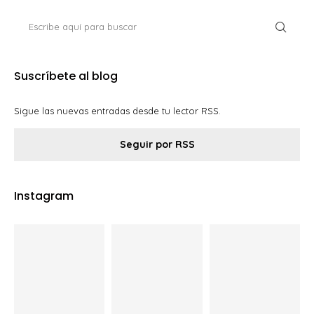
Suscríbete al blog
Sigue las nuevas entradas desde tu lector RSS.
Seguir por RSS
Instagram