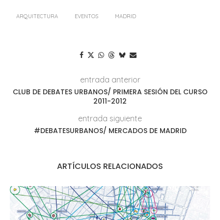
ARQUITECTURA
EVENTOS
MADRID
entrada anterior
CLUB DE DEBATES URBANOS/ PRIMERA SESIÓN DEL CURSO
2011-2012
entrada siguiente
#DEBATESURBANOS/ MERCADOS DE MADRID
ARTÍCULOS RELACIONADOS