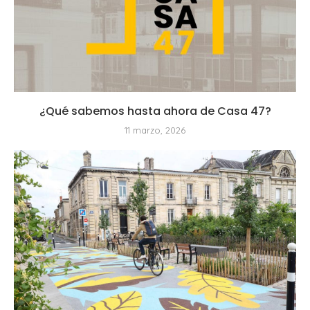
¿Qué sabemos hasta ahora de Casa 47?
11 marzo, 2026