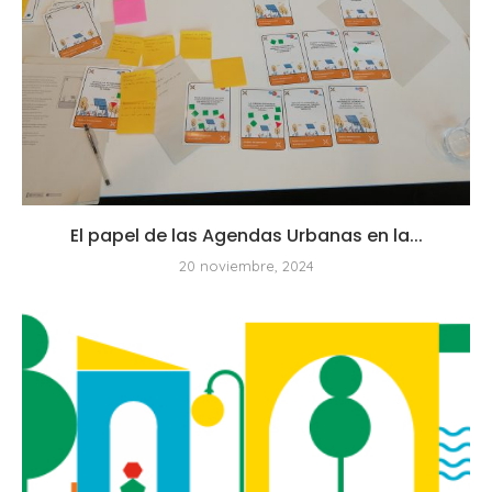
El papel de las Agendas Urbanas en la...
20 noviembre, 2024