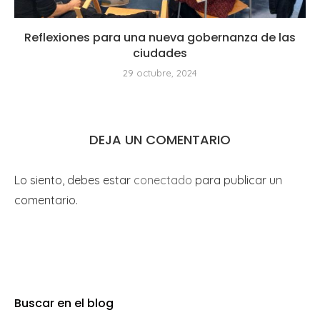
Reflexiones para una nueva gobernanza de las
ciudades
29 octubre, 2024
DEJA UN COMENTARIO
Lo siento, debes estar
conectado
para publicar un
comentario.
Buscar en el blog