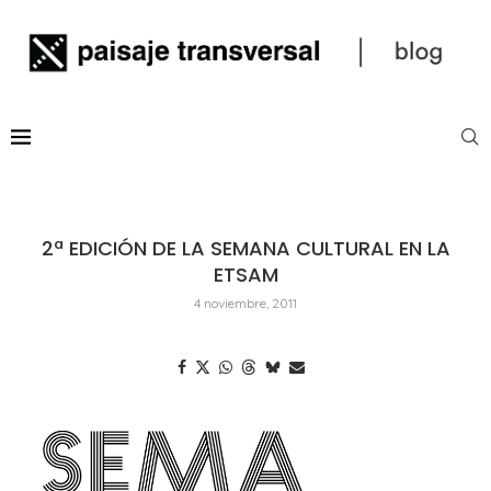
2ª EDICIÓN DE LA SEMANA CULTURAL EN LA
ETSAM
4 noviembre, 2011