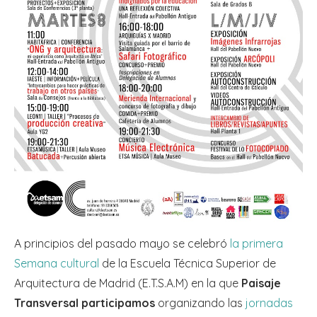
A principios del pasado mayo se celebró
la primera
Semana cultural
de la Escuela Técnica Superior de
Arquitectura de Madrid (E.T.S.A.M) en la que
Paisaje
Transversal participamos
organizando las
jornadas