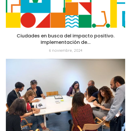
Ciudades en busca del impacto positivo.
Implementación de...
6 noviembre, 2024