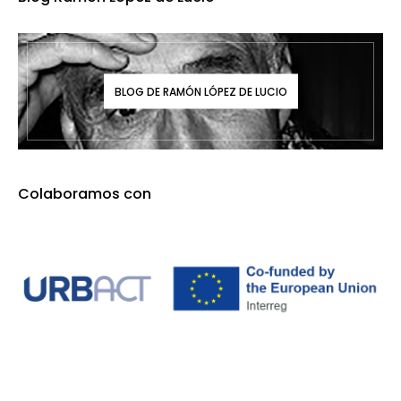
BLOG DE RAMÓN LÓPEZ DE LUCIO
Colaboramos con