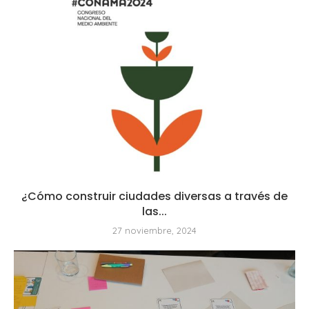
¿Cómo construir ciudades diversas a través de
las...
27 noviembre, 2024