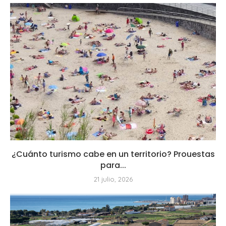
¿Cuánto turismo cabe en un territorio? Prouestas
para...
21 julio, 2026