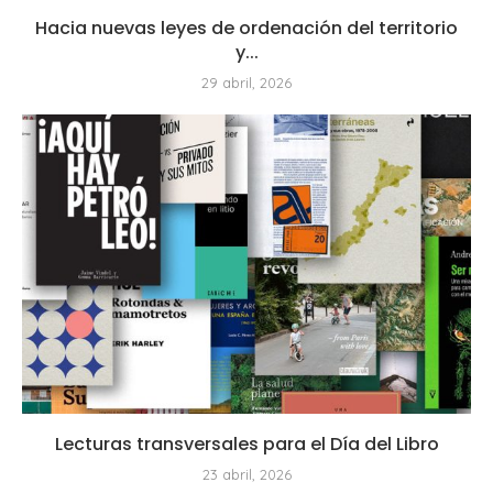
Hacia nuevas leyes de ordenación del territorio
y...
29 abril, 2026
Lecturas transversales para el Día del Libro
23 abril, 2026