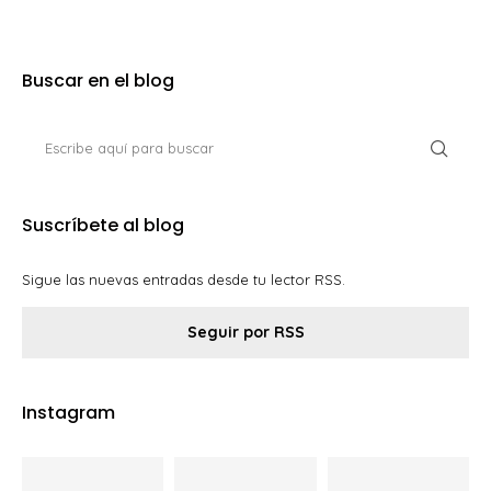
Buscar en el blog
Suscríbete al blog
Sigue las nuevas entradas desde tu lector RSS.
Seguir por RSS
Instagram