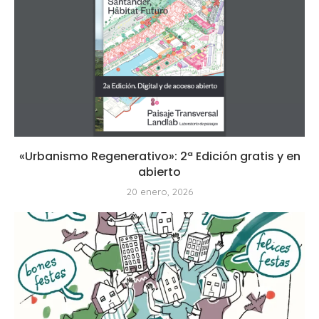
«Urbanismo Regenerativo»: 2ª Edición gratis y en
abierto
20 enero, 2026