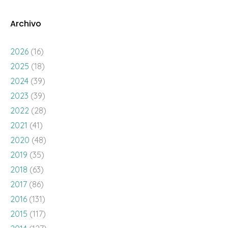
Archivo
2026
(16)
2025
(18)
2024
(39)
2023
(39)
2022
(28)
2021
(41)
2020
(48)
2019
(35)
2018
(63)
2017
(86)
2016
(131)
2015
(117)