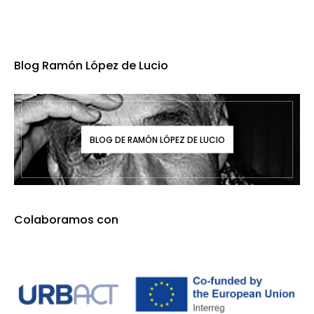
Blog Ramón López de Lucio
BLOG DE RAMÓN LÓPEZ DE LUCIO
Colaboramos con