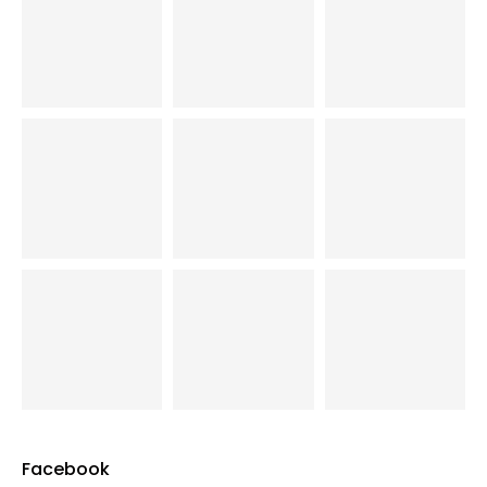
Facebook