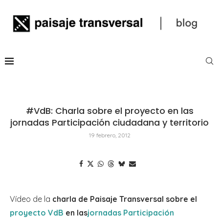
#VdB: Charla sobre el proyecto en las
jornadas Participación ciudadana y territorio
19 febrero, 2012
Vídeo de la
charla de Paisaje Transversal sobre el
proyecto VdB
en las
jornadas Participación