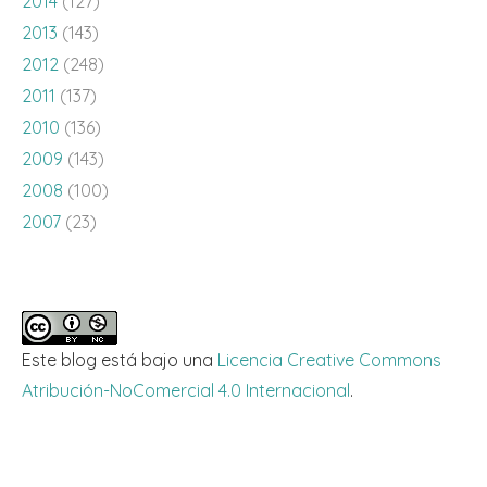
2014
(127)
2013
(143)
2012
(248)
2011
(137)
2010
(136)
2009
(143)
2008
(100)
2007
(23)
Este blog está bajo una
Licencia Creative Commons
Atribución-NoComercial 4.0 Internacional
.