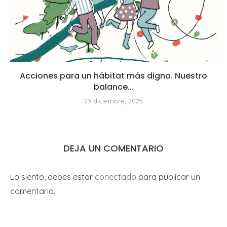
Acciones para un hábitat más digno. Nuestro
balance...
23 diciembre, 2025
DEJA UN COMENTARIO
Lo siento, debes estar
conectado
para publicar un
comentario.