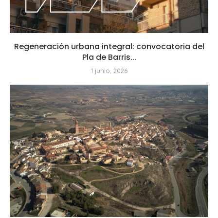
Regeneración urbana integral: convocatoria del
Pla de Barris...
1 junio, 2026