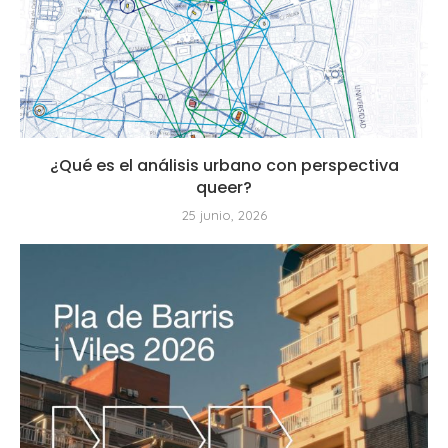
¿Qué es el análisis urbano con perspectiva
queer?
25 junio, 2026