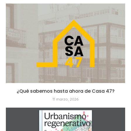
¿Qué sabemos hasta ahora de Casa 47?
11 marzo, 2026