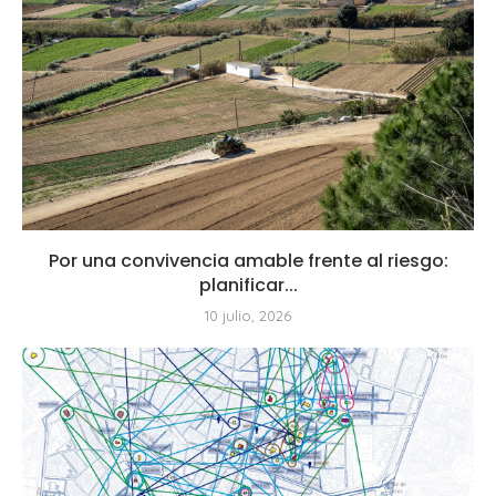
Por una convivencia amable frente al riesgo:
planificar...
10 julio, 2026