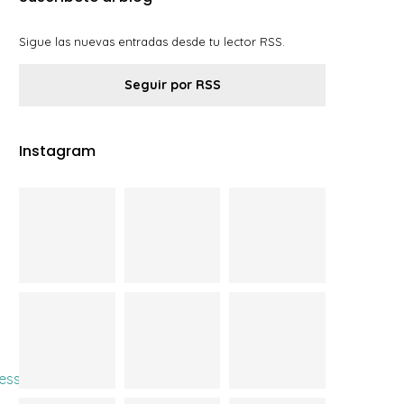
Sigue las nuevas entradas desde tu lector RSS.
Seguir por RSS
Instagram
ess.com/