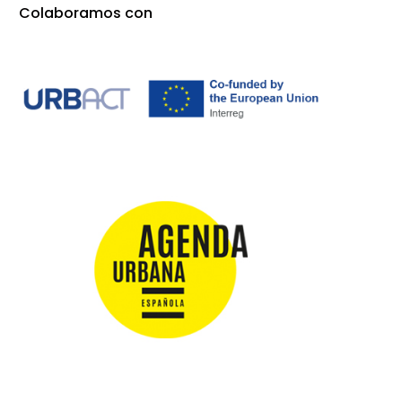
Colaboramos con