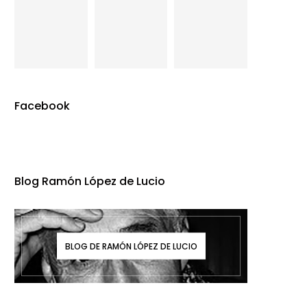
Facebook
Blog Ramón López de Lucio
BLOG DE RAMÓN LÓPEZ DE LUCIO