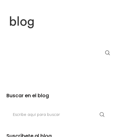
Buscar en el blog
Suscríbete al blog