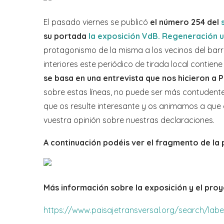
El pasado viernes se publicó
el número 254 del
su portada
la exposición VdB. Regeneración u
protagonismo de la misma a los vecinos del bar
interiores este periódico de tirada local contiene
se basa en una entrevista que nos hicieron a P
sobre estas líneas, no puede ser más contudent
que os resulte interesante y os animamos a que
vuestra opinión sobre nuestras declaraciones.
A continuación podéis ver el fragmento de la
Más información sobre la exposición y el pro
https://www.paisajetransversal.org/search/