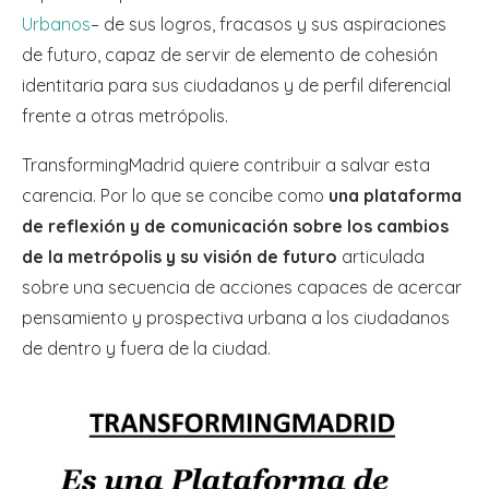
Urbanos
– de sus logros, fracasos y sus aspiraciones
de futuro, capaz de servir de elemento de cohesión
identitaria para sus ciudadanos y de perfil diferencial
frente a otras metrópolis.
TransformingMadrid quiere contribuir a salvar esta
carencia. Por lo que se concibe como
una plataforma
de reflexión y de comunicación sobre los cambios
de la metrópolis y su visión de futuro
articulada
sobre una secuencia de acciones capaces de acercar
pensamiento y prospectiva urbana a los ciudadanos
de dentro y fuera de la ciudad.