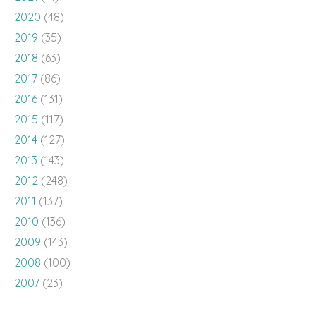
2020
(48)
2019
(35)
2018
(63)
2017
(86)
2016
(131)
2015
(117)
2014
(127)
2013
(143)
2012
(248)
2011
(137)
2010
(136)
2009
(143)
2008
(100)
2007
(23)