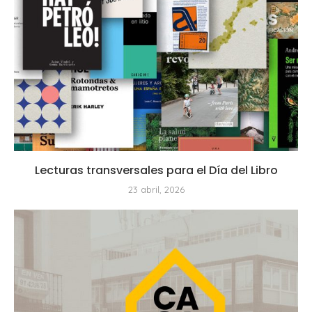
Lecturas transversales para el Día del Libro
23 abril, 2026