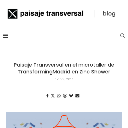
Paisaje Transversal en el microtaller de
TransformingMadrid en Zinc Shower
5 abril, 2013