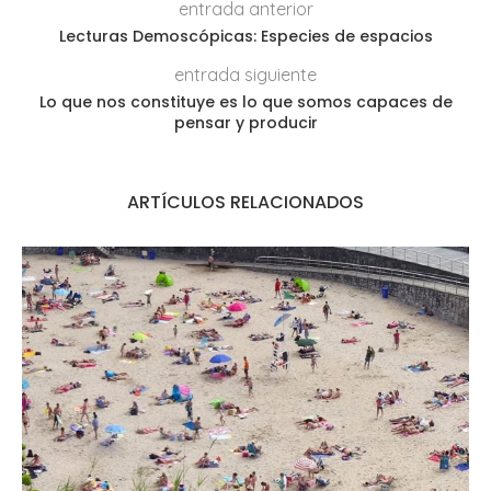
entrada anterior
Lecturas Demoscópicas: Especies de espacios
entrada siguiente
Lo que nos constituye es lo que somos capaces de
pensar y producir
ARTÍCULOS RELACIONADOS