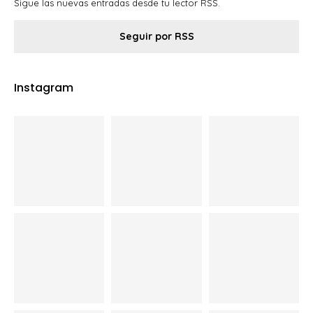
Sigue las nuevas entradas desde tu lector RSS.
Seguir por RSS
Instagram