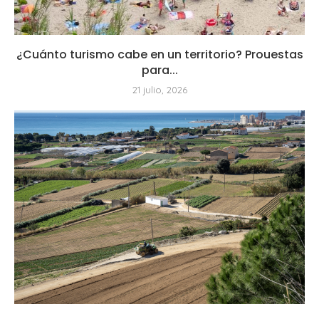
¿Cuánto turismo cabe en un territorio? Prouestas
para...
21 julio, 2026