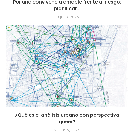
Por una convivencia amable frente al riesgo:
planificar...
10 julio, 2026
¿Qué es el análisis urbano con perspectiva
queer?
25 junio, 2026