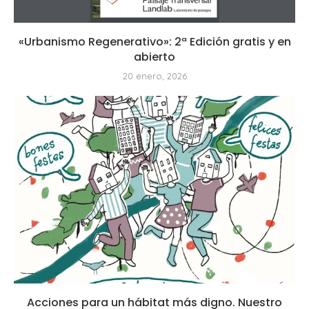
«Urbanismo Regenerativo»: 2ª Edición gratis y en
abierto
20 enero, 2026
Acciones para un hábitat más digno. Nuestro