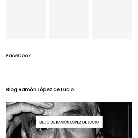
Facebook
Blog Ramón López de Lucio
BLOG DE RAMÓN LÓPEZ DE LUCIO