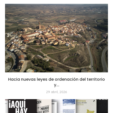
Hacia nuevas leyes de ordenación del territorio
y...
29 abril, 2026