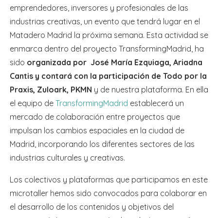
emprendedores, inversores y profesionales de las
industrias creativas, un evento que tendrá lugar en el
Matadero Madrid la próxima semana. Esta actividad se
enmarca dentro del proyecto TransformingMadrid, ha
sido
organizada por José María Ezquiaga, Ariadna
Cantis y contará con la participación de Todo por la
Praxis, Zuloark, PKMN
y de nuestra plataforma. En ella
el equipo de
TransformingMadrid
establecerá un
mercado de colaboración entre proyectos que
impulsan los cambios espaciales en la ciudad de
Madrid, incorporando los diferentes sectores de las
industrias culturales y creativas.
Los colectivos y plataformas que participamos en este
microtaller hemos sido convocados para colaborar en
el desarrollo de los contenidos y objetivos del