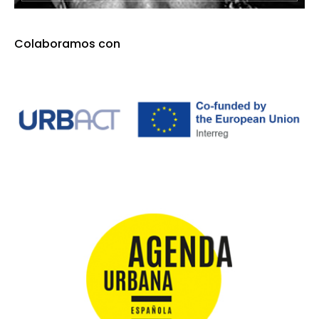
Colaboramos con