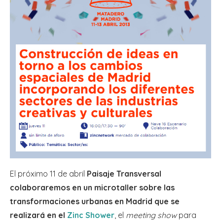
El próximo 11 de abril
Paisaje Transversal
colaboraremos en un microtaller sobre las
transformaciones urbanas en Madrid que se
realizará en el
Zinc Shower
, el
meeting show
para