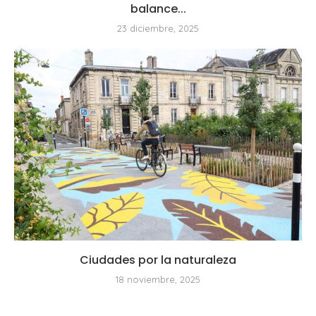
balance...
23 diciembre, 2025
Ciudades por la naturaleza
18 noviembre, 2025