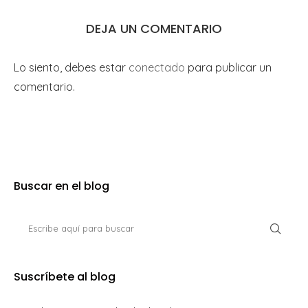
DEJA UN COMENTARIO
Lo siento, debes estar
conectado
para publicar un
comentario.
Buscar en el blog
Suscríbete al blog