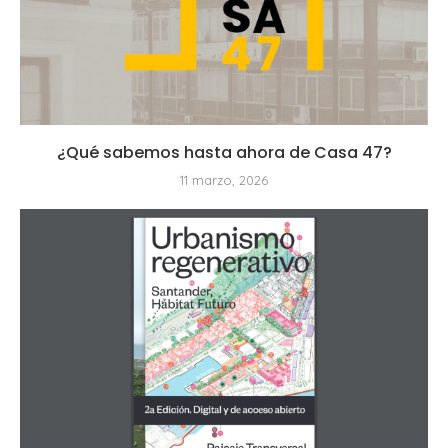
¿Qué sabemos hasta ahora de Casa 47?
11 marzo, 2026