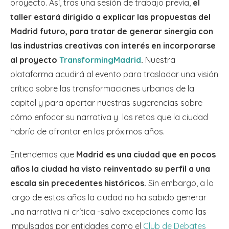
proyecto. Así, tras una sesión de trabajo previa,
el
taller estará dirigido a explicar las propuestas del
Madrid futuro, para tratar de generar sinergia con
las industrias creativas con interés en incorporarse
al proyecto
TransformingMadrid
.
Nuestra
plataforma acudirá al evento para trasladar una visión
crítica sobre las transformaciones urbanas de la
capital y para aportar nuestras sugerencias sobre
cómo enfocar su narrativa y los retos que la ciudad
habría de afrontar en los próximos años.
Entendemos que
Madrid es una ciudad que en pocos
años la ciudad ha visto reinventado su perfil a una
escala sin precedentes históricos.
Sin embargo, a lo
largo de estos años la ciudad no ha sabido generar
una narrativa ni crítica -salvo excepciones como las
impulsadas por entidades como el
Club de Debates