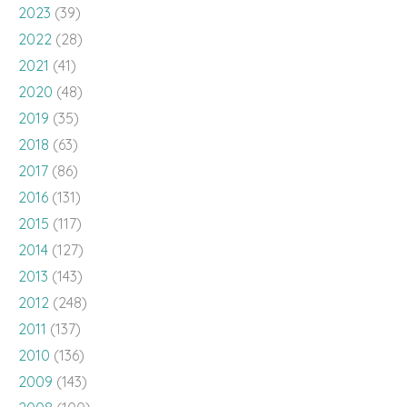
2023
(39)
2022
(28)
2021
(41)
2020
(48)
2019
(35)
2018
(63)
2017
(86)
2016
(131)
2015
(117)
2014
(127)
2013
(143)
2012
(248)
2011
(137)
2010
(136)
2009
(143)