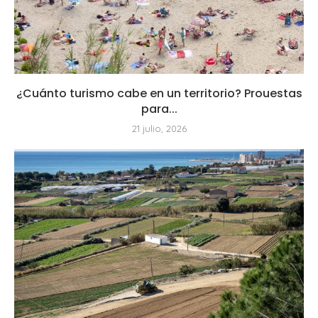
¿Cuánto turismo cabe en un territorio? Prouestas
para...
21 julio, 2026