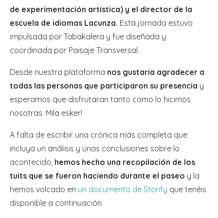
de experimentación artística) y el director de la
escuela de idiomas Lacunza.
Esta jornada estuvo
impulsada por Tabakalera y fue diseñada y
coordinada por Paisaje Transversal.
Desde nuestra plataforma
nos gustaría agradecer a
todas las personas que participaron su presencia
y
esperamos que disfrutaran tanto como lo hicimos
nosotras. Mila esker!
A falta de escribir una crónica más completa que
incluya un análisis y unas conclusiones sobre lo
acontecido,
hemos hecho una recopilación de los
tuits que se fueron haciendo durante el paseo
y la
hemos volcado en
un documento de Storify
que tenéis
disponible a continuación.