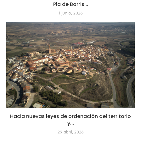
Pla de Barris...
1 junio, 2026
Hacia nuevas leyes de ordenación del territorio
y...
29 abril, 2026