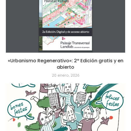
«Urbanismo Regenerativo»: 2ª Edición gratis y en
abierto
20 enero, 2026