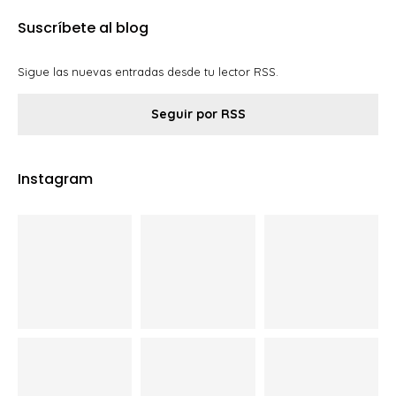
Suscríbete al blog
Sigue las nuevas entradas desde tu lector RSS.
Seguir por RSS
Instagram