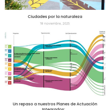
Ciudades por la naturaleza
18 noviembre, 2025
Un repaso a nuestros Planes de Actuación
Integrados:...