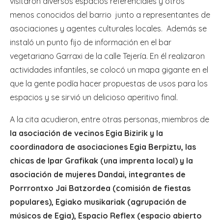
visitaron diversos espacios referenciales y otros
menos conocidos del barrio junto a representantes de
asociaciones y agentes culturales locales. Además se
instaló un punto fijo de información en el bar
vegetariano Garraxi de la calle Tejería. En él realizaron
actividades infantiles, se colocó un mapa gigante en el
que la gente podía hacer propuestas de usos para los
espacios y se sirvió un delicioso aperitivo final.
A la cita acudieron, entre otras personas, miembros de
la asociación de vecinos Egia Bizirik y la
coordinadora de asociaciones Egia Berpiztu, las
chicas de Ipar Grafikak (una imprenta local) y la
asociación de mujeres Dandai, integrantes de
Porrrontxo Jai Batzordea (comisión de fiestas
populares), Egiako musikariak (agrupación de
músicos de Egia), Espacio Reflex (espacio abierto