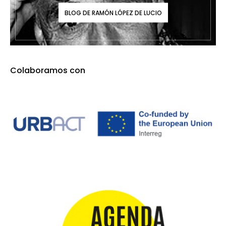
BLOG DE RAMÓN LÓPEZ DE LUCIO
Colaboramos con