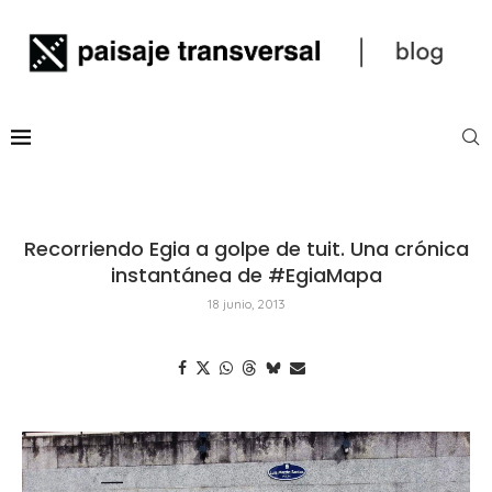
Recorriendo Egia a golpe de tuit. Una crónica
instantánea de #EgiaMapa
18 junio, 2013