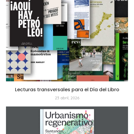
Lecturas transversales para el Día del Libro
23 abril, 2026