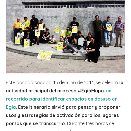
Este pasado sábado, 15 de junio de 2013, se celebró
la
actividad principal del proceso #EgiaMapa:
un
recorrido para identificar espacios en desuso en
Egia
. Este itinerario sirvió para pensar y proponer
usos y estrategias de activación para los lugares
por los que se transcurrió
. Durante tres horas se