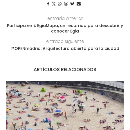
entrada anterior
Participa en #EgiaMapa, un recorrido para descubrir y
conocer Egia
entrada siguiente
#OPENmadrid: Arquitectura abierta para la ciudad
ARTÍCULOS RELACIONADOS