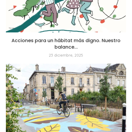
Acciones para un hábitat más digno. Nuestro
balance...
23 diciembre, 2025