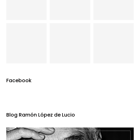
Facebook
Blog Ramón López de Lucio