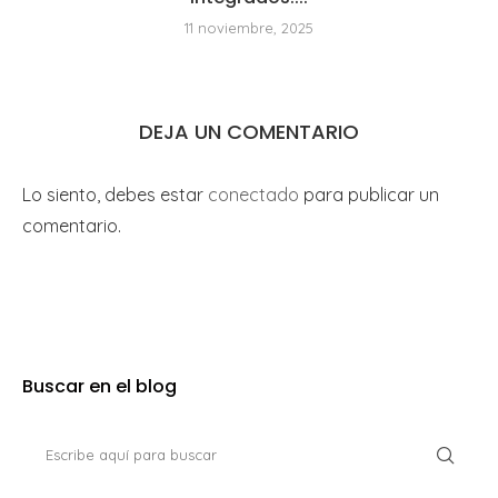
11 noviembre, 2025
DEJA UN COMENTARIO
Lo siento, debes estar
conectado
para publicar un
comentario.
Buscar en el blog