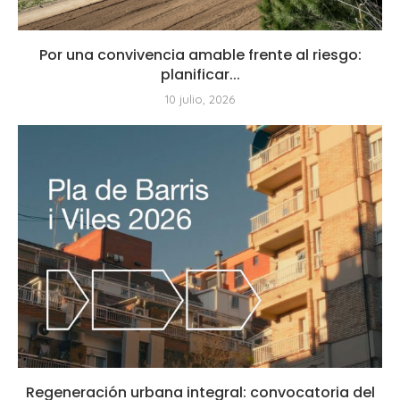
Por una convivencia amable frente al riesgo:
planificar...
10 julio, 2026
Regeneración urbana integral: convocatoria del