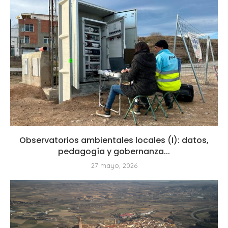
Observatorios ambientales locales (I): datos,
pedagogía y gobernanza...
27 mayo, 2026