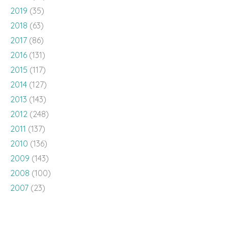
2019
(35)
2018
(63)
2017
(86)
2016
(131)
2015
(117)
2014
(127)
2013
(143)
2012
(248)
2011
(137)
2010
(136)
2009
(143)
2008
(100)
2007
(23)