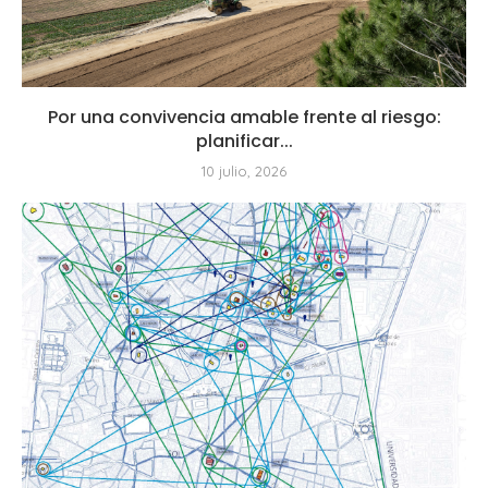
Por una convivencia amable frente al riesgo:
planificar...
10 julio, 2026