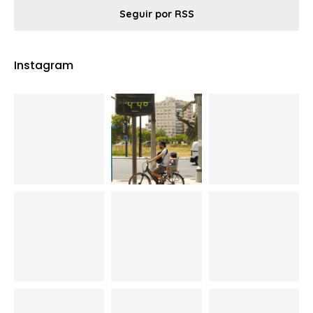
Seguir por RSS
Instagram