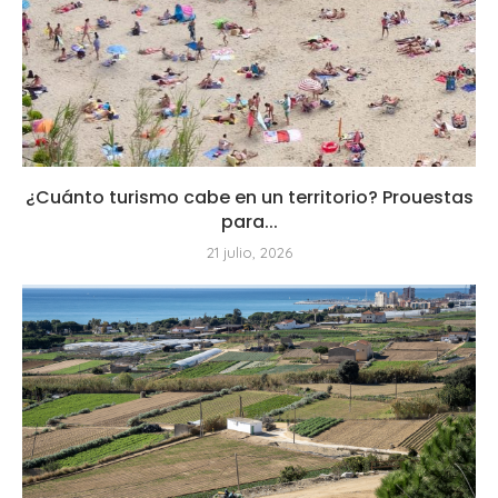
¿Cuánto turismo cabe en un territorio? Prouestas
para...
21 julio, 2026