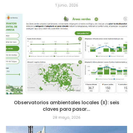
1 junio, 2026
Observatorios ambientales locales (II): seis
claves para pasar...
28 mayo, 2026