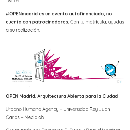
Twitter.
#OPENmadrid es un evento autofinanciado, no
cuenta con patrocinadores.
Con tu matrícula, ayudas
a su realización.
OPEN Madrid. Arquitectura Abierta para la Ciudad
Urbano Humano Agency + Universidad Rey Juan
Carlos + Medialab