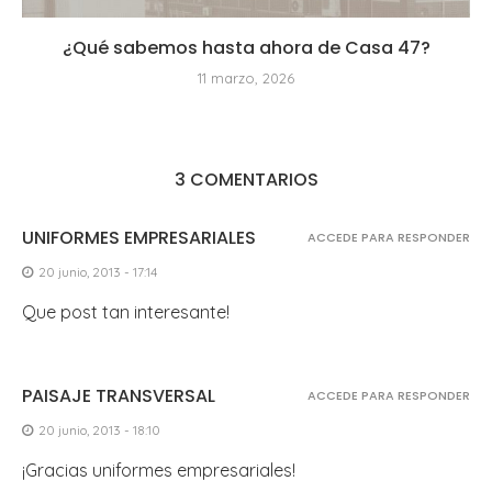
¿Qué sabemos hasta ahora de Casa 47?
11 marzo, 2026
3 COMENTARIOS
UNIFORMES EMPRESARIALES
ACCEDE PARA RESPONDER
20 junio, 2013 - 17:14
Que post tan interesante!
PAISAJE TRANSVERSAL
ACCEDE PARA RESPONDER
20 junio, 2013 - 18:10
¡Gracias uniformes empresariales!