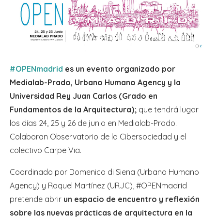
#OPENmadrid
es un evento organizado por
Medialab-Prado, Urbano Humano Agency y la
Universidad Rey Juan Carlos (Grado en
Fundamentos de la Arquitectura);
que tendrá lugar
los días 24, 25 y 26 de junio en Medialab-Prado.
Colaboran Observatorio de la Cibersociedad y el
colectivo Carpe Via.
Coordinado por Domenico di Siena (Urbano Humano
Agency) y Raquel Martínez (URJC), #OPENmadrid
pretende abrir
un espacio de encuentro y reflexión
sobre las nuevas prácticas de arquitectura en la