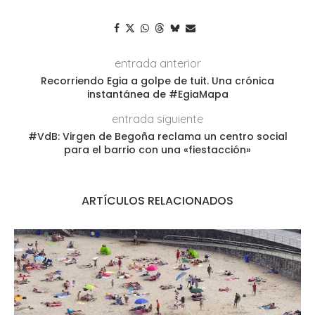
entrada anterior
Recorriendo Egia a golpe de tuit. Una crónica
instantánea de #EgiaMapa
entrada siguiente
#VdB: Virgen de Begoña reclama un centro social
para el barrio con una «fiestacción»
ARTÍCULOS RELACIONADOS