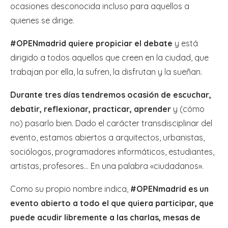
ocasiones desconocida incluso para aquellos a
quienes se dirige.
#OPENmadrid quiere propiciar el debate
y está
dirigido a todos aquellos que creen en la ciudad, que
trabajan por ella, la sufren, la disfrutan y la sueñan.
Durante tres días tendremos ocasión de escuchar,
debatir, reflexionar, practicar, aprender
y (cómo
no) pasarlo bien. Dado el carácter transdisciplinar del
evento, estamos abiertos a arquitectos, urbanistas,
sociólogos, programadores informáticos, estudiantes,
artistas, profesores… En una palabra «ciudadanos».
Como su propio nombre indica,
#OPENmadrid es un
evento abierto a todo el que quiera participar, que
puede acudir libremente a las charlas, mesas de