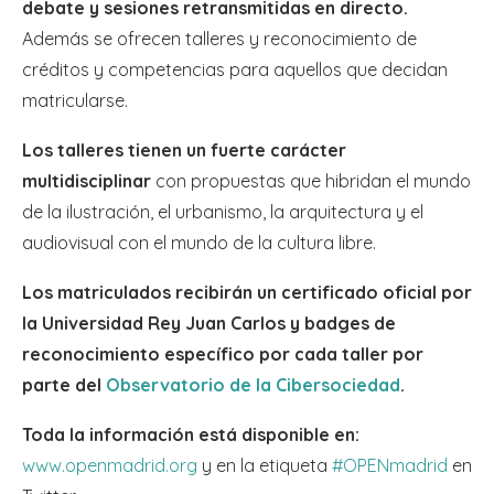
debate y sesiones retransmitidas en directo.
Además se ofrecen talleres y reconocimiento de
créditos y competencias para aquellos que decidan
matricularse.
Los talleres tienen un fuerte carácter
multidisciplinar
con propuestas que hibridan el mundo
de la ilustración, el urbanismo, la arquitectura y el
audiovisual con el mundo de la cultura libre.
Los matriculados recibirán un certificado oficial por
la Universidad Rey Juan Carlos y badges de
reconocimiento específico por cada taller por
parte del
Observatorio de la Cibersociedad
.
Toda la información está disponible en:
www.openmadrid.org
y en la etiqueta
#OPENmadrid
en