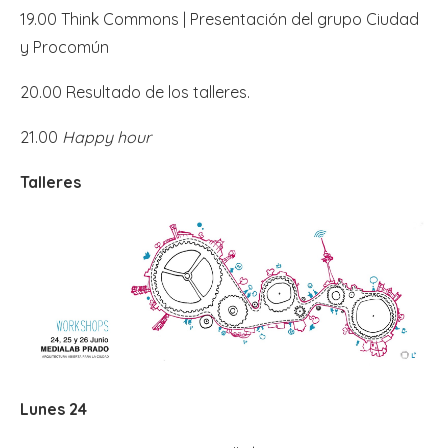
19.00 Think Commons | Presentación del grupo Ciudad
y Procomún
20.00 Resultado de los talleres.
21.00
Happy hour
Talleres
Lunes 24