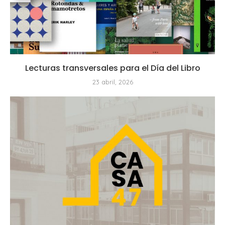
Lecturas transversales para el Día del Libro
23 abril, 2026