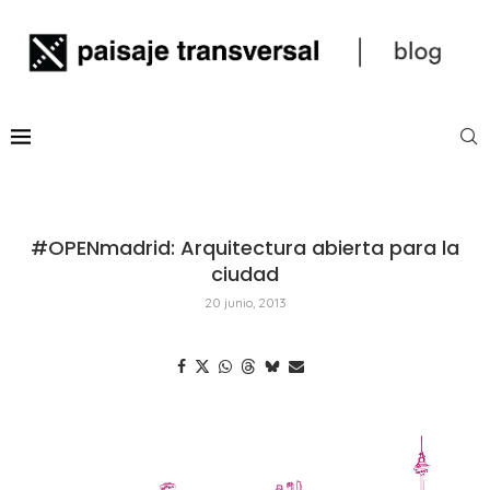
#OPENmadrid: Arquitectura abierta para la
ciudad
20 junio, 2013