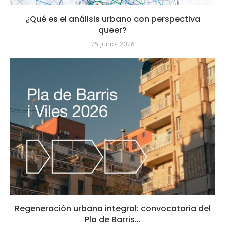
¿Qué es el análisis urbano con perspectiva
queer?
25 junio, 2026
Regeneración urbana integral: convocatoria del
Pla de Barris...