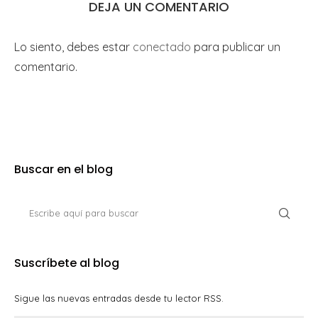
DEJA UN COMENTARIO
Lo siento, debes estar
conectado
para publicar un
comentario.
Buscar en el blog
Suscríbete al blog
Sigue las nuevas entradas desde tu lector RSS.