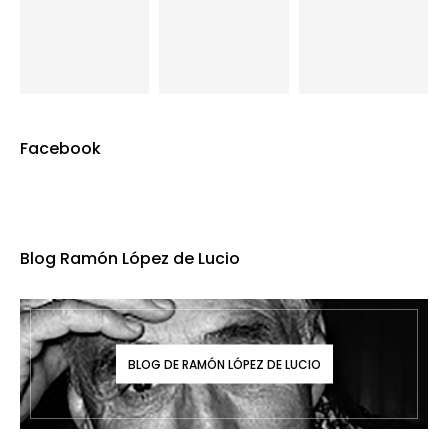
Facebook
Blog Ramón López de Lucio
BLOG DE RAMÓN LÓPEZ DE LUCIO