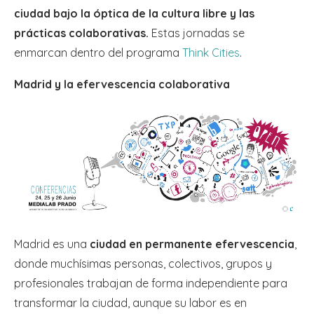
ciudad bajo la óptica de la cultura libre y las
prácticas colaborativas.
Estas jornadas se
enmarcan dentro del programa
Think Cities
.
Madrid y la efervescencia colaborativa
Madrid es una
ciudad en permanente efervescencia
,
donde muchísimas personas, colectivos, grupos y
profesionales trabajan de forma independiente para
transformar la ciudad, aunque su labor es en