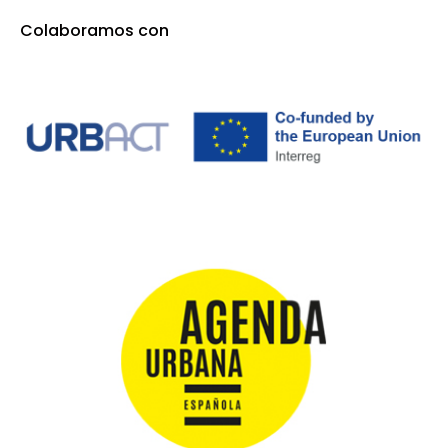
Colaboramos con