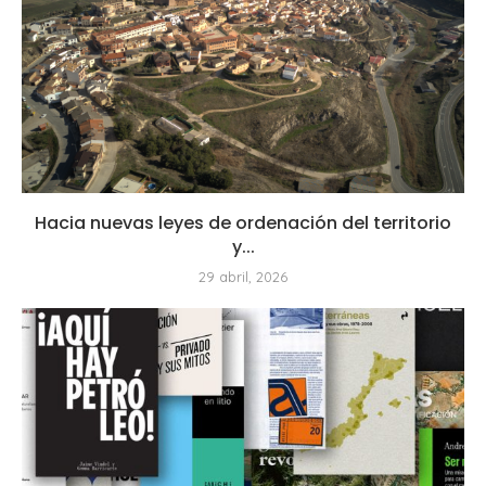
Hacia nuevas leyes de ordenación del territorio
y...
29 abril, 2026