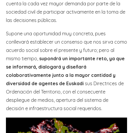
cuenta la cada vez mayor demanda por parte de la
sociedad civil de participar activamente en la toma de
las decisiones públicas.
Supone una oportunidad muy concreta, pues
conllevará establecer un consenso que nos sirva como
acuerdo social sobre el presente y futuro; pero al
mismo tiempo,
supondrá un importante reto, ya que
se informará, dialogará y diseñará
colaborativamente junto a la mayor cantidad y
diversidad de agentes de Euskadi
sus Directrices de
Ordenación del Territorio, con el consecuente
despliegue de medios, apertura del sistema de
decisión e infraestructura social requeridos.