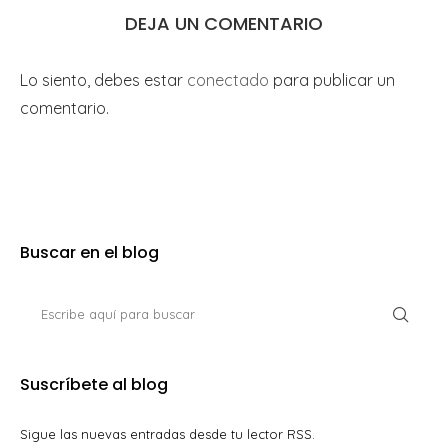
DEJA UN COMENTARIO
Lo siento, debes estar
conectado
para publicar un
comentario.
Buscar en el blog
Suscríbete al blog
Sigue las nuevas entradas desde tu lector RSS.