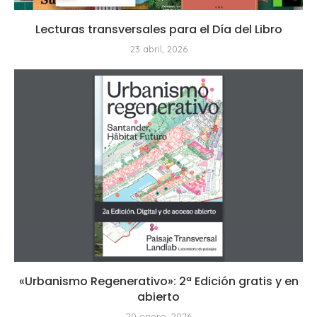
Lecturas transversales para el Día del Libro
23 abril, 2026
«Urbanismo Regenerativo»: 2ª Edición gratis y en
abierto
20 enero, 2026