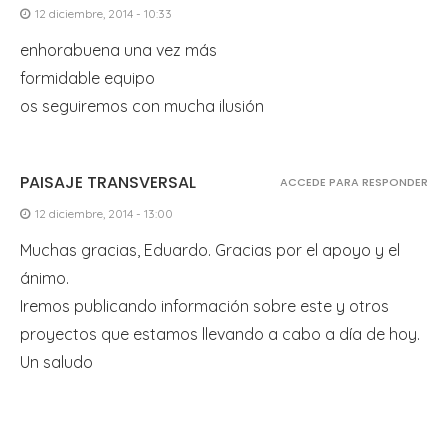
12 diciembre, 2014 - 10:33
enhorabuena una vez más
formidable equipo
os seguiremos con mucha ilusión
PAISAJE TRANSVERSAL
ACCEDE PARA RESPONDER
12 diciembre, 2014 - 13:00
Muchas gracias, Eduardo. Gracias por el apoyo y el
ánimo.
Iremos publicando información sobre este y otros
proyectos que estamos llevando a cabo a día de hoy.
Un saludo