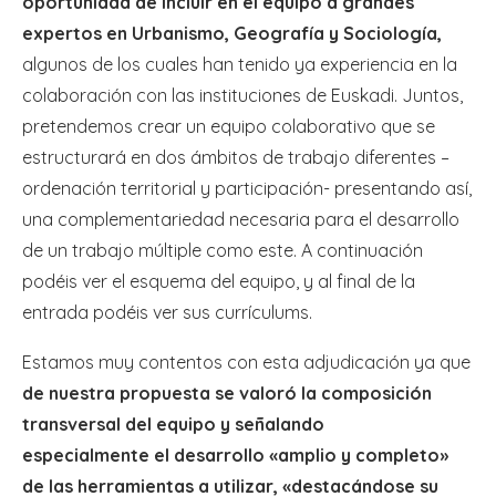
oportunidad de incluir en el equipo a grandes
expertos en Urbanismo, Geografía y Sociología,
algunos de los cuales han tenido ya experiencia en la
colaboración con las instituciones de Euskadi. Juntos,
pretendemos crear un equipo colaborativo que se
estructurará en dos ámbitos de trabajo diferentes –
ordenación territorial y participación- presentando así,
una complementariedad necesaria para el desarrollo
de un trabajo múltiple como este. A continuación
podéis ver el esquema del equipo, y al final de la
entrada podéis ver sus currículums.
Estamos muy contentos con esta adjudicación ya que
de nuestra propuesta se valoró la composición
transversal del equipo y señalando
especialmente el desarrollo «amplio y completo»
de las herramientas a utilizar, «destacándose su