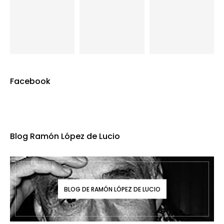
Facebook
Blog Ramón López de Lucio
BLOG DE RAMÓN LÓPEZ DE LUCIO