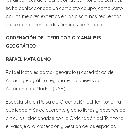
las directrices de ordenación del territorio de Euskadi,
se ha confeccionado un completo equipo, compuesto
por los mejores expertos en las disciplinas requeridas
y que componen los dos ámbitos de trabajo:
ORDENACIÓN DEL TERRITORIO Y ANÁLISIS
GEOGRÁFICO
RAFAEL MATA OLMO
Rafael Mata es doctor geógrafo y catedrático de
Análisis geográfico regional en la Universidad
Autónoma de Madrid (UAM).
Especialista en Paisaje y Ordenación del Territorio, ha
publicado más de cuarenta y ocho libros y decenas de
artículos relacionados con la Ordenación del Territorio,
el Paisaje o la Protección y Gestión de los espacios