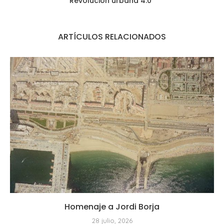
Revolución urbana 4.0*
ARTÍCULOS RELACIONADOS
Homenaje a Jordi Borja
28 julio, 2026