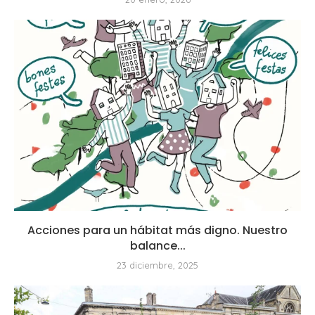
Acciones para un hábitat más digno. Nuestro
balance...
23 diciembre, 2025