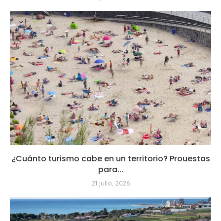
¿Cuánto turismo cabe en un territorio? Prouestas
para...
21 julio, 2026