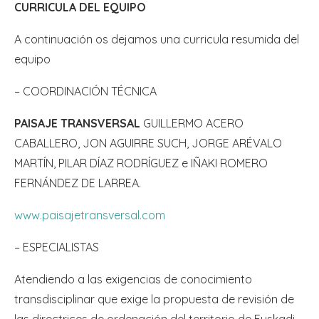
CURRICULA DEL EQUIPO
A continuación os dejamos una curricula resumida del
equipo
– COORDINACIÓN TÉCNICA
PAISAJE TRANSVERSAL
GUILLERMO ACERO
CABALLERO, JON AGUIRRE SUCH, JORGE ARÉVALO
MARTÍN, PILAR DÍAZ RODRÍGUEZ e IÑAKI ROMERO
FERNÁNDEZ DE LARREA.
www.paisajetransversal.com
– ESPECIALISTAS
Atendiendo a las exigencias de conocimiento
transdisciplinar que exige la propuesta de revisión de