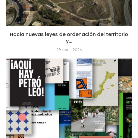
Hacia nuevas leyes de ordenación del territorio
y...
29 abril, 2026