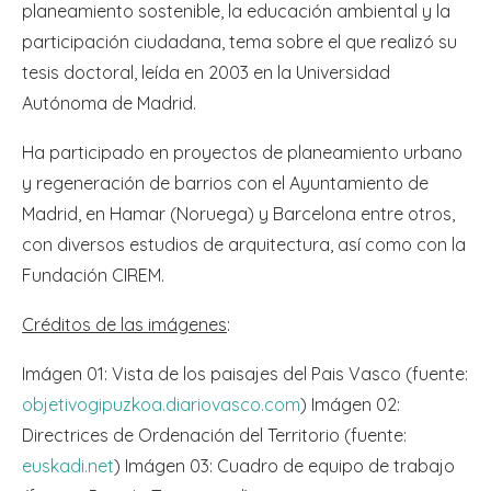
planeamiento sostenible, la educación ambiental y la
participación ciudadana, tema sobre el que realizó su
tesis doctoral, leída en 2003 en la Universidad
Autónoma de Madrid.
Ha participado en proyectos de planeamiento urbano
y regeneración de barrios con el Ayuntamiento de
Madrid, en Hamar (Noruega) y Barcelona entre otros,
con diversos estudios de arquitectura, así como con la
Fundación CIREM.
Créditos de las imágenes
:
Imágen 01: Vista de los paisajes del Pais Vasco (fuente:
objetivogipuzkoa.diariovasco.com
) Imágen 02:
Directrices de Ordenación del Territorio (fuente:
euskadi.net
) Imágen 03: Cuadro de equipo de trabajo