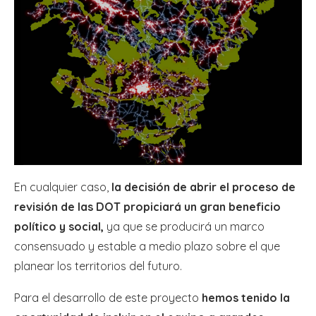
En cualquier caso,
la decisión de abrir el proceso de
revisión de las DOT propiciará un gran beneficio
político y social,
ya que se producirá un marco
consensuado y estable a medio plazo sobre el que
planear los territorios del futuro.
Para el desarrollo de este proyecto
hemos tenido la