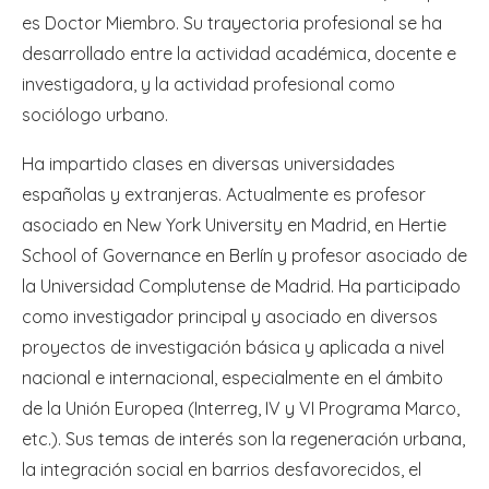
es Doctor Miembro. Su trayectoria profesional se ha
desarrollado entre la actividad académica, docente e
investigadora, y la actividad profesional como
sociólogo urbano.
Ha impartido clases en diversas universidades
españolas y extranjeras. Actualmente es profesor
asociado en New York University en Madrid, en Hertie
School of Governance en Berlín y profesor asociado de
la Universidad Complutense de Madrid. Ha participado
como investigador principal y asociado en diversos
proyectos de investigación básica y aplicada a nivel
nacional e internacional, especialmente en el ámbito
de la Unión Europea (Interreg, IV y VI Programa Marco,
etc.). Sus temas de interés son la regeneración urbana,
la integración social en barrios desfavorecidos, el