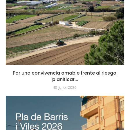
Por una convivencia amable frente al riesgo:
planificar...
10 julio, 2026