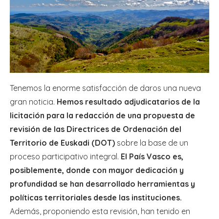
Tenemos la enorme satisfacción de daros una nueva
gran noticia.
Hemos resultado adjudicatarios de la
licitación para la redacción de una propuesta de
revisión de las Directrices de Ordenación del
Territorio de Euskadi (DOT)
sobre la base de un
proceso participativo integral.
El País Vasco es,
posiblemente, donde con mayor dedicación y
profundidad se han desarrollado herramientas y
políticas territoriales desde las instituciones.
Además, proponiendo esta revisión, han tenido en