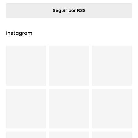
Seguir por RSS
Instagram