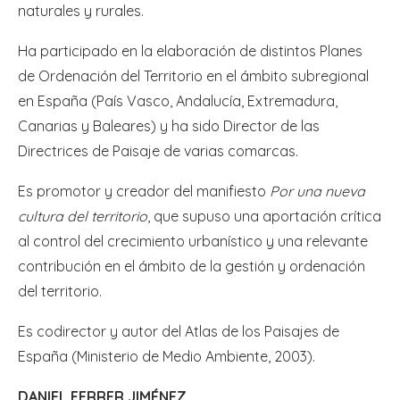
naturales y rurales.
Ha participado en la elaboración de distintos Planes
de Ordenación del Territorio en el ámbito subregional
en España (País Vasco, Andalucía, Extremadura,
Canarias y Baleares) y ha sido Director de las
Directrices de Paisaje de varias comarcas.
Es promotor y creador del manifiesto
Por una nueva
cultura del territorio
, que supuso una aportación crítica
al control del crecimiento urbanístico y una relevante
contribución en el ámbito de la gestión y ordenación
del territorio.
Es codirector y autor del Atlas de los Paisajes de
España (Ministerio de Medio Ambiente, 2003).
DANIEL FERRER JIMÉNEZ