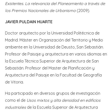
Existentes. La relevancia del Planeamiento a través de
los Premios Nacionales de Urbanismo
(2009).
JAVIER PULDAIN HUARTE
Doctor arquitecto por la Universidad Politécnica de
Madrid. Máster en Organización del Territorio y Medio
ambiente en la Universidad de Deusto, San Sebastián.
Profesor de Paisaje y arquitectura en varios idiomas en
la Escuela Técnica Superior de Arquitectura de San
Sebastián. Profesor del Master de Planificación y
Arquitectura del Paisaje en la Facultad de Geografía
de Vitoria.
Ha participado en diversos grupos de investigación
como el de
Usos mixtos y alta densidad en edificios
industriales
de la Escuela Superior de Arquitectura