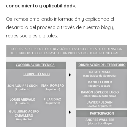
conocimiento y aplicabilidad».
Os iremos ampliando información y explicando el
desarrollo del proceso a través de nuestro blog y
redes sociales digitales.