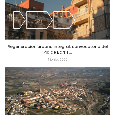
Regeneración urbana integral: convocatoria del
Pla de Barris...
1 junio, 2026