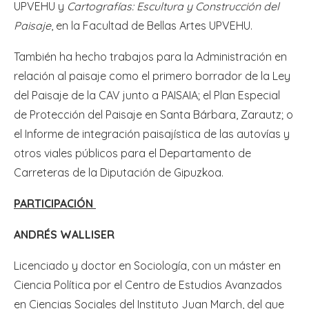
UPVEHU y
Cartografías: Escultura y Construcción del
Paisaje
, en la Facultad de Bellas Artes UPVEHU.
También ha hecho trabajos para la Administración en
relación al paisaje como el primero borrador de la Ley
del Paisaje de la CAV junto a PAISAIA; el Plan Especial
de Protección del Paisaje en Santa Bárbara, Zarautz; o
el Informe de integración paisajística de las autovías y
otros viales públicos para el Departamento de
Carreteras de la Diputación de Gipuzkoa.
PARTICIPACIÓN
ANDRÉS WALLISER
Licenciado y doctor en Sociología, con un máster en
Ciencia Política por el Centro de Estudios Avanzados
en Ciencias Sociales del Instituto Juan March, del que