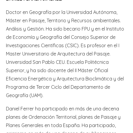
Doctor en Geografía por la Universidad Autónoma,
Máster en Paisaje, Territorio y Recursos ambientales.
Análisis y Gestión. Ha sido becario FPU y en el Instituto
de Economía y Geografía del Consejo Superior de
Investigaciones Científicas (CSIC). Es profesor en el I
Master Universitario de Arquitectura del Paisaje.
Universidad San Pablo CEU. Escuela Politécnica
Superior, y ha sido docente del II Máster Oficial
Eficiencia Energética y Arquitectura Bioclimática y del
Programa de Tercer Ciclo del Departamento de
Geografía (UAM).
Daniel Ferrer ha participado en más de una decena
planes de Ordenación Territorial, planes de Paisaje y
Planes Generales en toda España. Ha participado,