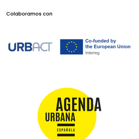
Colaboramos con