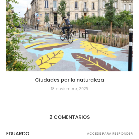
Ciudades por la naturaleza
18 noviembre, 2025
2 COMENTARIOS
EDUARDO
ACCEDE PARA RESPONDER