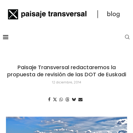
Paisaje Transversal redactaremos la
propuesta de revisión de las DOT de Euskadi
12 diciembre, 2014