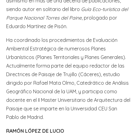
asimismo en más de una decena de publicaciones,
siendo autor en solitario del libro
Guía Eco-turística del
Parque Nacional Torres del Paine
, prologado por
Eduardo Martínez de Pisón.
Ha coordinado los procedimientos de Evaluación
Ambiental Estratégica de numerosos Planes
Urbanísticos (Planes Territoriales y Planes Generales).
Actualmente forma parte del equipo redactor de las
Directrices de Paisaje de Trujillo (Cáceres), estudio
dirigido por Rafael Mata Olmo, Catedrático de Análisis
Geográfico Nacional de la UAM, y participa como
docente en el II Master Universitario de Arquitectura del
Paisaje que se imparte en la Universidad CEU San
Pablo de Madrid.
RAMÓN LÓPEZ DE LUCIO