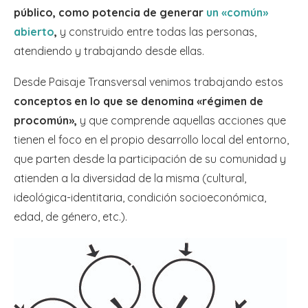
público, como potencia de generar
un «común»
abierto
,
y construido entre todas las personas,
atendiendo y trabajando desde ellas.
Desde Paisaje Transversal venimos trabajando estos
conceptos en lo que se denomina «régimen de
procomún»,
y que comprende aquellas acciones que
tienen el foco en el propio desarrollo local del entorno,
que parten desde la participación de su comunidad y
atienden a la diversidad de la misma (cultural,
ideológica-identitaria, condición socioeconómica,
edad, de género, etc.).