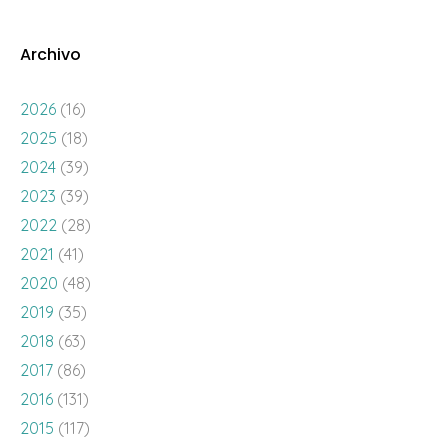
Archivo
2026
(16)
2025
(18)
2024
(39)
2023
(39)
2022
(28)
2021
(41)
2020
(48)
2019
(35)
2018
(63)
2017
(86)
2016
(131)
2015
(117)