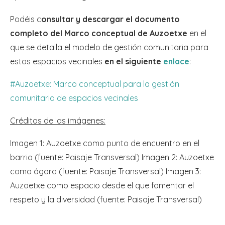
Podéis c
onsultar y descargar el documento
completo del Marco conceptual de Auzoetxe
en el
que se detalla el modelo de gestión comunitaria para
estos espacios vecinales
en el siguiente
enlace
:
#Auzoetxe: Marco conceptual para la gestión
comunitaria de espacios vecinales
Créditos de las imágenes:
Imagen 1: Auzoetxe como punto de encuentro en el
barrio (fuente: Paisaje Transversal) Imagen 2: Auzoetxe
como ágora (fuente: Paisaje Transversal) Imagen 3:
Auzoetxe como espacio desde el que fomentar el
respeto y la diversidad (fuente: Paisaje Transversal)