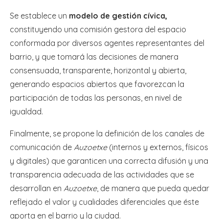
Se establece un
modelo de gestión cívica,
constituyendo una comisión gestora del espacio
conformada por diversos agentes representantes del
barrio, y que tomará las decisiones de manera
consensuada, transparente, horizontal y abierta,
generando espacios abiertos que favorezcan la
participación de todas las personas, en nivel de
igualdad.
Finalmente, se propone la definición de los canales de
comunicación de
Auzoetxe
(internos y externos, físicos
y digitales) que garanticen una correcta difusión y una
transparencia adecuada de las actividades que se
desarrollan en
Auzoetxe
, de manera que pueda quedar
reflejado el valor y cualidades diferenciales que éste
aporta en el barrio y la ciudad.