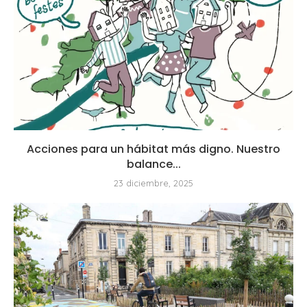
Acciones para un hábitat más digno. Nuestro
balance...
23 diciembre, 2025