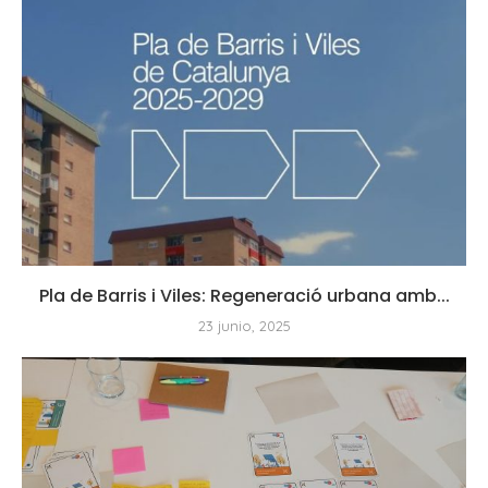
Pla de Barris i Viles: Regeneració urbana amb...
23 junio, 2025