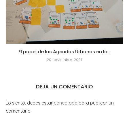
El papel de las Agendas Urbanas en la...
20 noviembre, 2024
DEJA UN COMENTARIO
Lo siento, debes estar
conectado
para publicar un
comentario.