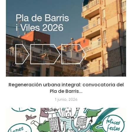
Regeneración urbana integral: convocatoria del
Pla de Barris...
1 junio, 2026