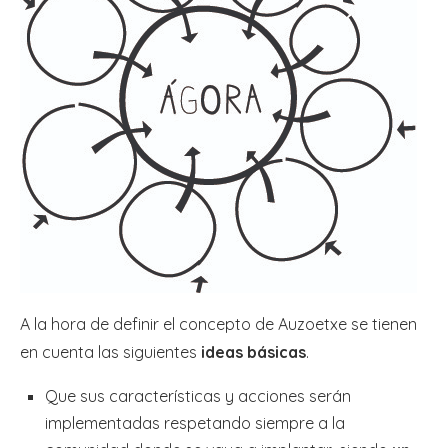
A la hora de definir el concepto de Auzoetxe se tienen
en cuenta las siguientes
ideas básicas
.
Que sus características y acciones serán
implementadas respetando siempre a la