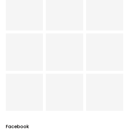
Facebook