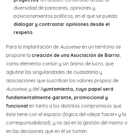
diversidad de pareceres, opiniones y
posicionamientos políticos, en el que se pueda
dialogar y contrastar opiniones desde el
respeto
.
Para la implantación de
Auzoetxe
en un territorio se
propone la
creación de una Asociación de Barrio
,
como elemento común y sin ánimo de lucro, que
aglutine las singularidades de ciudadanía y
asociaciones que suscriban los valores propios de
Auzoetxe
; y del A
yuntamiento, cuyo papel será
fundamentalmente garante, promocional y
funcional
en tanto a los distintos compromisos que
éste tiene con el espacio (lógica del «dejar hacer» y la
corresponsabilizad), y no así en la gestión del mismo o
en las decisiones que en él se tomen.