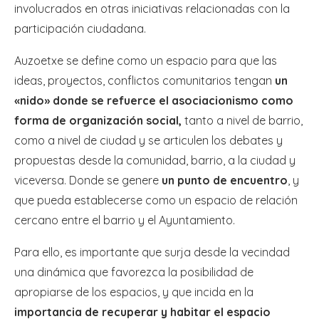
involucrados en otras iniciativas relacionadas con la
participación ciudadana.
Auzoetxe se define como un espacio para que las
ideas, proyectos, conflictos comunitarios tengan
un
«nido» donde se refuerce el asociacionismo como
forma de organización social,
tanto a nivel de barrio,
como a nivel de ciudad y se articulen los debates y
propuestas desde la comunidad, barrio, a la ciudad y
viceversa. Donde se genere
un punto de encuentro
, y
que pueda establecerse como un espacio de relación
cercano entre el barrio y el Ayuntamiento.
Para ello, es importante que surja desde la vecindad
una dinámica que favorezca la posibilidad de
apropiarse de los espacios, y que incida en la
importancia de recuperar y habitar el espacio