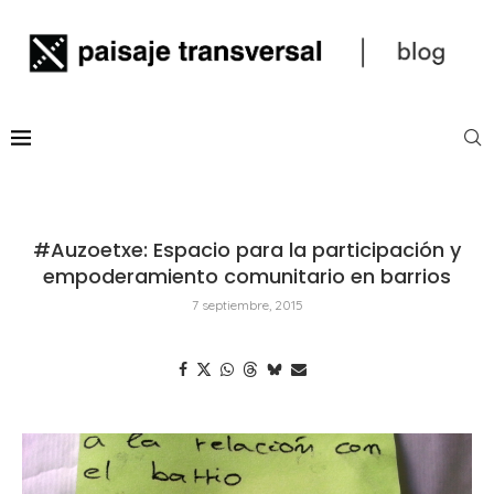
#Auzoetxe: Espacio para la participación y
empoderamiento comunitario en barrios
7 septiembre, 2015