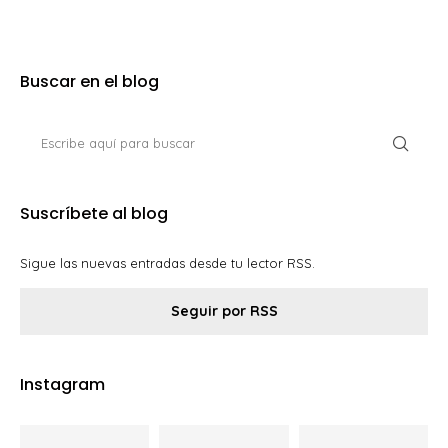
Buscar en el blog
Suscríbete al blog
Sigue las nuevas entradas desde tu lector RSS.
Seguir por RSS
Instagram