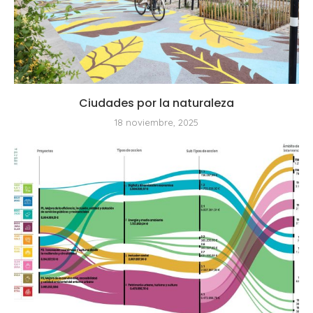
Ciudades por la naturaleza
18 noviembre, 2025