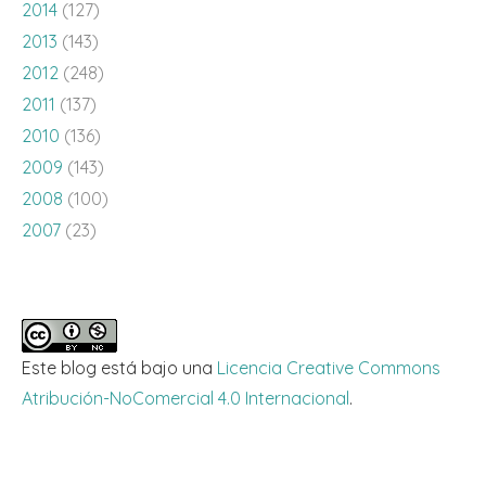
2014
(127)
2013
(143)
2012
(248)
2011
(137)
2010
(136)
2009
(143)
2008
(100)
2007
(23)
Este blog está bajo una
Licencia Creative Commons
Atribución-NoComercial 4.0 Internacional
.