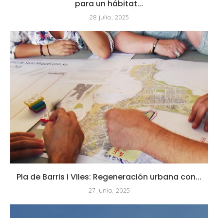
para un hábitat...
28 julio, 2025
Pla de Barris i Viles: Regeneración urbana con...
27 junio, 2025