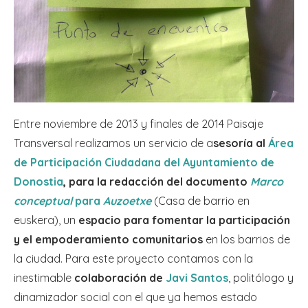
Entre noviembre de 2013 y finales de 2014 Paisaje
Transversal realizamos un servicio de a
sesoría al
Área
de Participación Ciudadana del Ayuntamiento de
Donostia
, para la redacción del documento
Marco
conceptual
para
Auzoetxe
(Casa de barrio en
euskera), un
espacio para fomentar la participación
y el empoderamiento comunitarios
en los barrios de
la ciudad. Para este proyecto contamos con la
inestimable
colaboración de
Javi Santos
, politólogo y
dinamizador social con el que ya hemos estado