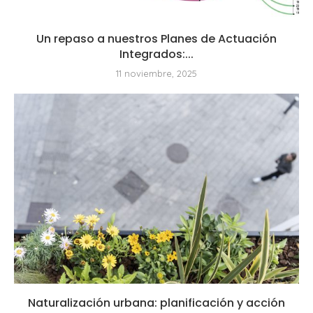
Un repaso a nuestros Planes de Actuación
Integrados:...
11 noviembre, 2025
Naturalización urbana: planificación y acción