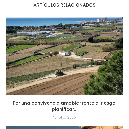
ARTÍCULOS RELACIONADOS
Por una convivencia amable frente al riesgo:
planificar...
10 julio, 2026