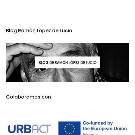
Blog Ramón López de Lucio
BLOG DE RAMÓN LÓPEZ DE LUCIO
Colaboramos con