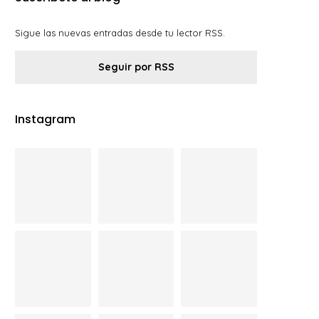
Sigue las nuevas entradas desde tu lector RSS.
Seguir por RSS
Instagram