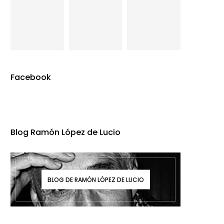
Facebook
Blog Ramón López de Lucio
BLOG DE RAMÓN LÓPEZ DE LUCIO