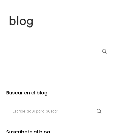
Buscar en el blog
Suscríbete al blog