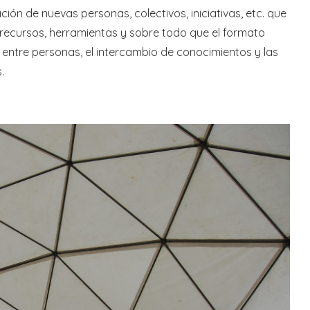
ión de nuevas personas, colectivos, iniciativas, etc. que
 recursos, herramientas y sobre todo que el formato
es entre personas, el intercambio de conocimientos y las
.