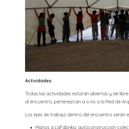
Actividades
Todas las actividades estarán abiertas y de libre
al encuentro, pertenezcan a o no a la Red de Arq
Los ejes de trabajo dentro del encuentro serán e
Manos a LaFábrika, autoconstrucción colecti