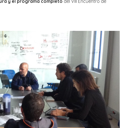
tura y el programa completo
del VIII Encuentro de