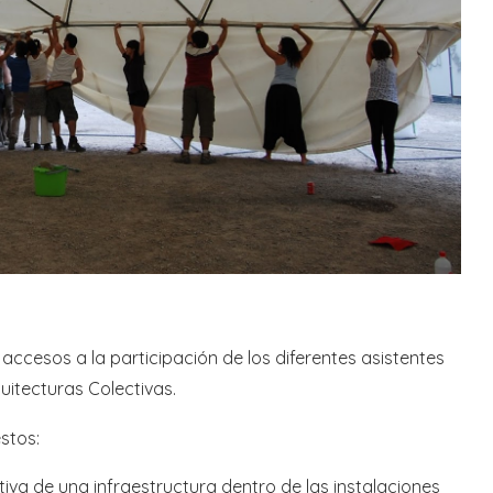
 accesos a la participación de los diferentes asistentes
uitecturas Colectivas.
stos:
va de una infraestructura dentro de las instalaciones