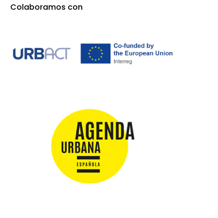
Colaboramos con