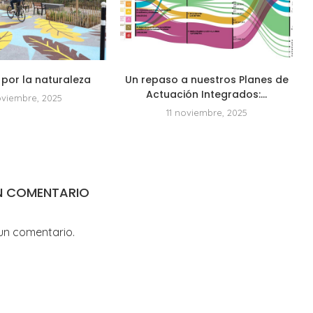
por la naturaleza
Un repaso a nuestros Planes de
Actuación Integrados:...
oviembre, 2025
11 noviembre, 2025
N COMENTARIO
un comentario.