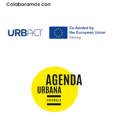
Colaboramos con