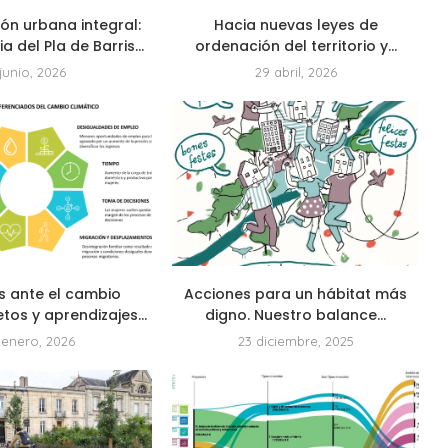
ón urbana integral:
Hacia nuevas leyes de
 del Pla de Barris...
ordenación del territorio y...
 junio, 2026
29 abril, 2026
s ante el cambio
Acciones para un hábitat más
etos y aprendizajes...
digno. Nuestro balance...
 enero, 2026
23 diciembre, 2025