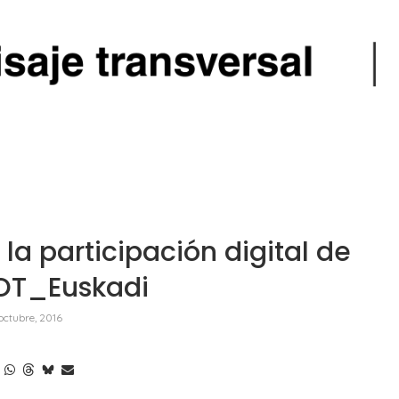
a la participación digital de
OT_Euskadi
octubre, 2016