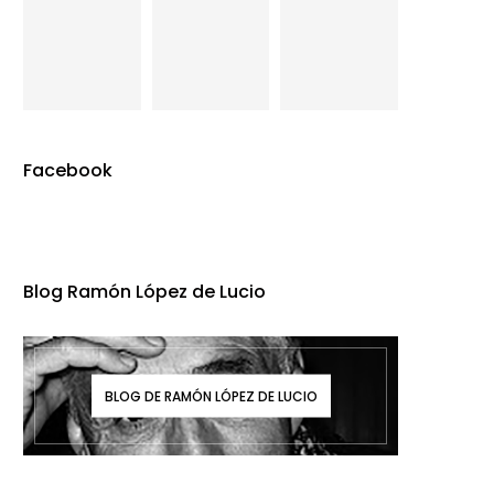
Facebook
Blog Ramón López de Lucio
BLOG DE RAMÓN LÓPEZ DE LUCIO