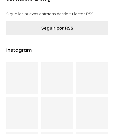
Sigue las nuevas entradas desde tu lector RSS.
Seguir por RSS
Instagram