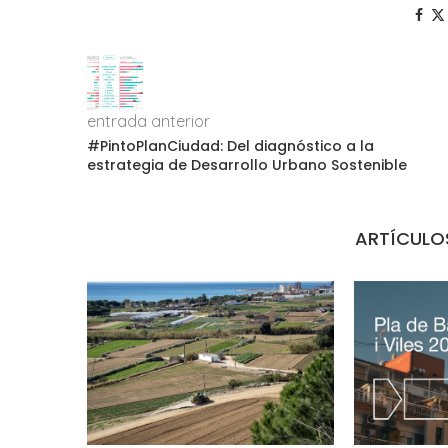
entrada anterior
#PintoPlanCiudad: Del diagnóstico a la
estrategia de Desarrollo Urbano Sostenible
ARTÍCULO