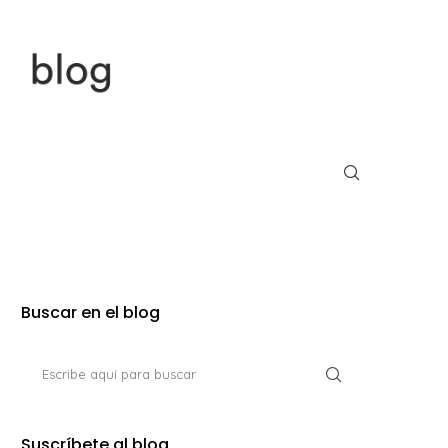
Buscar en el blog
Suscríbete al blog