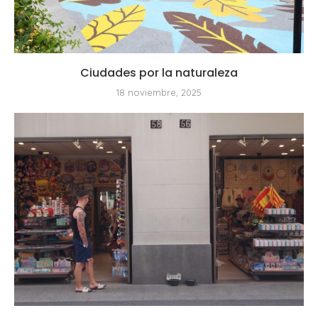
Ciudades por la naturaleza
18 noviembre, 2025