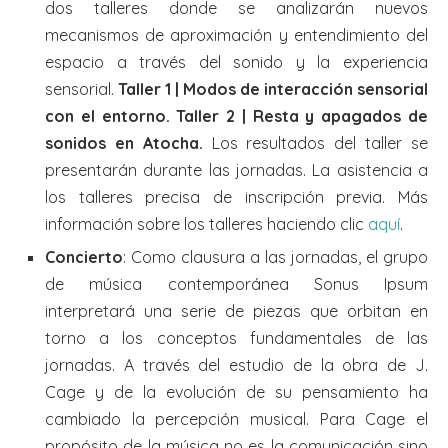
dos talleres donde se analizarán nuevos
mecanismos de aproximación y entendimiento del
espacio a través del sonido y la experiencia
sensorial.
Taller 1 | Modos de interacción sensorial
con el entorno. Taller 2 | Resta y apagados de
sonidos en Atocha.
Los resultados del taller se
presentarán durante las jornadas. La asistencia a
los talleres precisa de inscripción previa. Más
información sobre los talleres haciendo clic
aquí
.
Concierto
: Como clausura a las jornadas, el grupo
de música contemporánea Sonus Ipsum
interpretará una serie de piezas que orbitan en
torno a los conceptos fundamentales de las
jornadas. A través del estudio de la obra de J.
Cage y de la evolución de su pensamiento ha
cambiado la percepción musical. Para Cage el
propósito de la música no es la comunicación sino