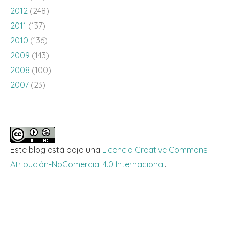
2012
(248)
2011
(137)
2010
(136)
2009
(143)
2008
(100)
2007
(23)
Este blog está bajo una
Licencia Creative Commons
Atribución-NoComercial 4.0 Internacional
.