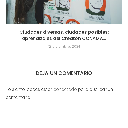
Ciudades diversas, ciudades posibles:
aprendizajes del Creatón CONAMA...
12 diciembre, 2024
DEJA UN COMENTARIO
Lo siento, debes estar
conectado
para publicar un
comentario.