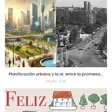
Planificación urbana y la IA: entre la promesa...
24 julio, 2025