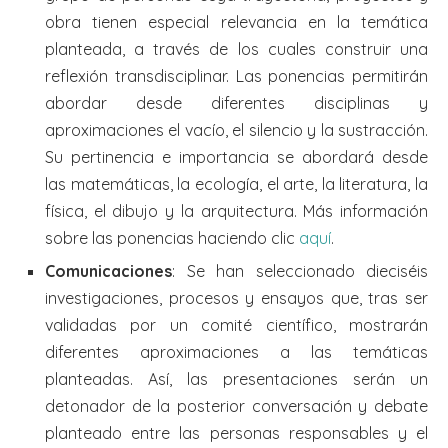
obra tienen especial relevancia en la temática
planteada, a través de los cuales construir una
reflexión transdisciplinar. Las ponencias permitirán
abordar desde diferentes disciplinas y
aproximaciones el vacío, el silencio y la sustracción.
Su pertinencia e importancia se abordará desde
las matemáticas, la ecología, el arte, la literatura, la
física, el dibujo y la arquitectura. Más información
sobre las ponencias haciendo clic
aquí
.
Comunicaciones
: Se han seleccionado dieciséis
investigaciones, procesos y ensayos que, tras ser
validadas por un comité científico, mostrarán
diferentes aproximaciones a las temáticas
planteadas. Así, las presentaciones serán un
detonador de la posterior conversación y debate
planteado entre las personas responsables y el