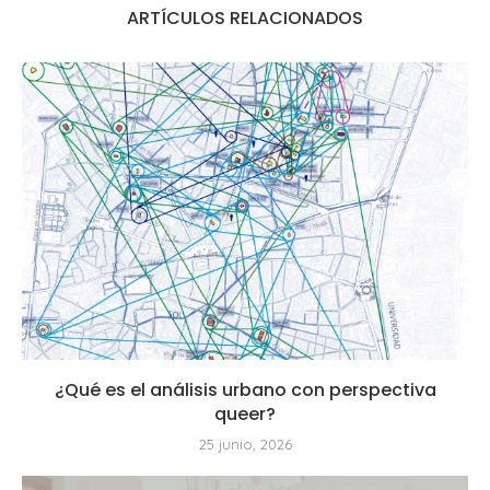
ARTÍCULOS RELACIONADOS
¿Qué es el análisis urbano con perspectiva
queer?
25 junio, 2026