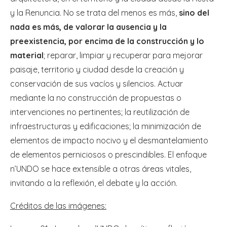
y la Renuncia. No se trata del menos es más,
sino del
nada es más, de valorar la ausencia y la
preexistencia, por encima de la construcción y lo
material
; reparar, limpiar y recuperar para mejorar
paisaje, territorio y ciudad desde la creación y
conservación de sus vacíos y silencios. Actuar
mediante la no construcción de propuestas o
intervenciones no pertinentes; la reutilización de
infraestructuras y edificaciones; la minimización de
elementos de impacto nocivo y el desmantelamiento
de elementos perniciosos o prescindibles. El enfoque
n’UNDO se hace extensible a otras áreas vitales,
invitando a la reflexión, el debate y la acción.
Créditos de las imágenes: