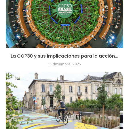
La COP30 y sus implicaciones para la acción...
15 diciembre, 2025