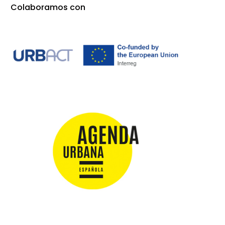
Colaboramos con