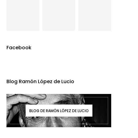
Facebook
Blog Ramón López de Lucio
BLOG DE RAMÓN LÓPEZ DE LUCIO