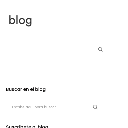
Buscar en el blog
Suscríbete al blog