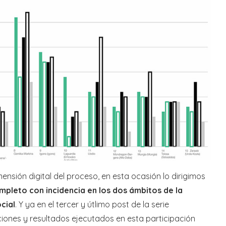
ensión digital del proceso, en esta ocasión lo dirigimos
pleto con incidencia en los dos ámbitos de la
ocial
. Y ya en el tercer y útlimo post de la serie
nes y resultados ejecutados en esta participación