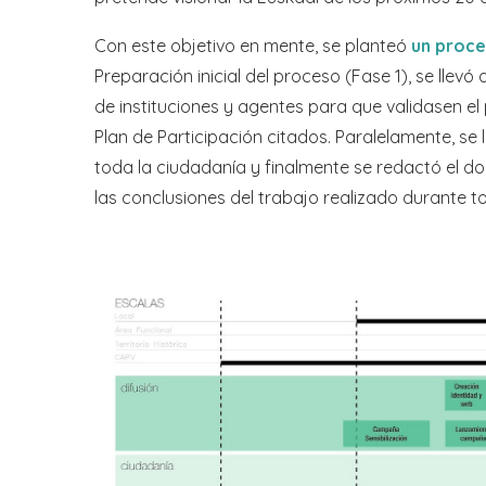
Con este objetivo en mente, se planteó
un proce
Preparación inicial del proceso (Fase 1), se llev
de instituciones y agentes para que validasen el 
Plan de Participación citados. Paralelamente, se 
toda la ciudadanía y finalmente se redactó el 
las conclusiones del trabajo realizado durante t