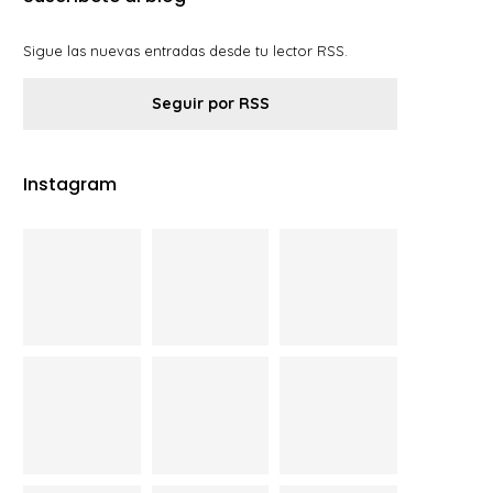
Sigue las nuevas entradas desde tu lector RSS.
Seguir por RSS
Instagram