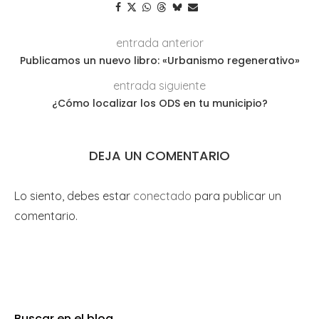
entrada anterior
Publicamos un nuevo libro: «Urbanismo regenerativo»
entrada siguiente
¿Cómo localizar los ODS en tu municipio?
DEJA UN COMENTARIO
Lo siento, debes estar
conectado
para publicar un
comentario.
Buscar en el blog