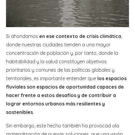
Si ahondamos
en ese contexto de crisis climática
,
donde nuestras ciudades tienden a una mayor
concentración de población y, por tanto, donde la
habitabilidad y la salud constituyen objetivos
prioritarios y comunes de las políticas globales y
territoriales, es importante entender que
los espacios
fluviales son espacios de oportunidad capaces de
hacer frente a estos desafíos y de contribuir a
lograr entornos urbanos más resilientes y
sostenibles
.
Sin embargo, este hecho también ha provocad ola
materialización de nuevas soluciones, que una visión