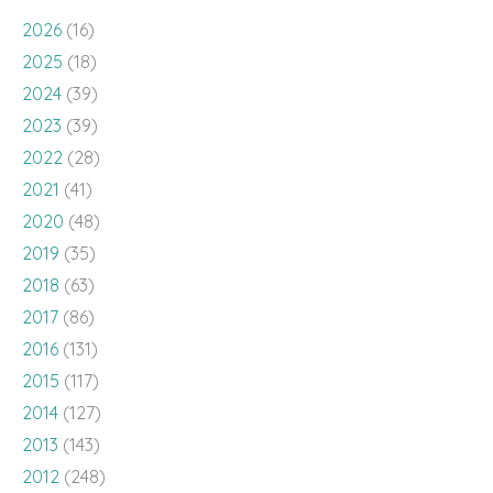
2026
(16)
2025
(18)
2024
(39)
2023
(39)
2022
(28)
2021
(41)
2020
(48)
2019
(35)
2018
(63)
2017
(86)
2016
(131)
2015
(117)
2014
(127)
2013
(143)
2012
(248)