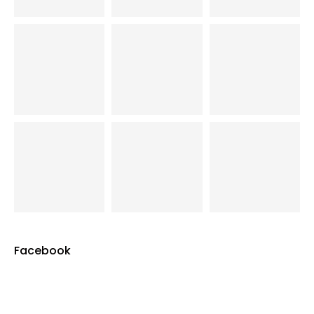
Facebook