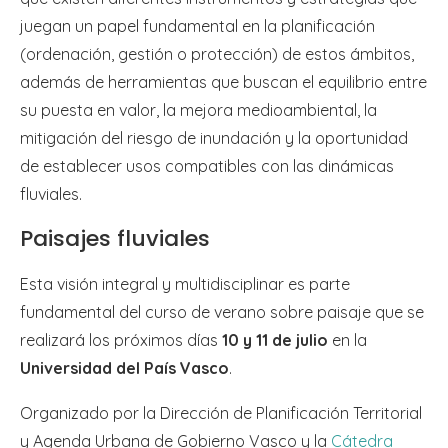
juegan un papel fundamental en la planificación
(ordenación, gestión o protección) de estos ámbitos,
además de herramientas que buscan el equilibrio entre
su puesta en valor, la mejora medioambiental, la
mitigación del riesgo de inundación y la oportunidad
de establecer usos compatibles con las dinámicas
fluviales.
Paisajes fluviales
Esta visión integral y multidisciplinar es parte
fundamental del curso de verano sobre paisaje que se
realizará los próximos días
10 y 11 de julio
en la
Universidad del País Vasco
.
Organizado por la Dirección de Planificación Territorial
y Agenda Urbana de Gobierno Vasco y la
Cátedra