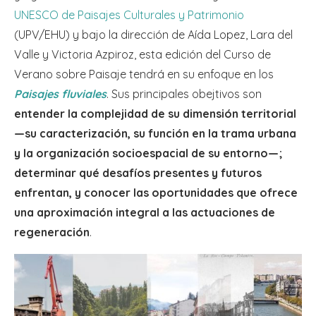
UNESCO de Paisajes Culturales y Patrimonio
(UPV/EHU) y bajo la dirección de Aída Lopez, Lara del
Valle y Victoria Azpiroz, esta edición del Curso de
Verano sobre Paisaje tendrá en su enfoque en los
Paisajes fluviales
. Sus principales obejtivos son
entender la complejidad de su dimensión territorial
—su caracterización, su función en la trama urbana
y la organización socioespacial de su entorno—;
determinar qué desafíos presentes y futuros
enfrentan, y conocer las oportunidades que ofrece
una aproximación integral a las actuaciones de
regeneración
.