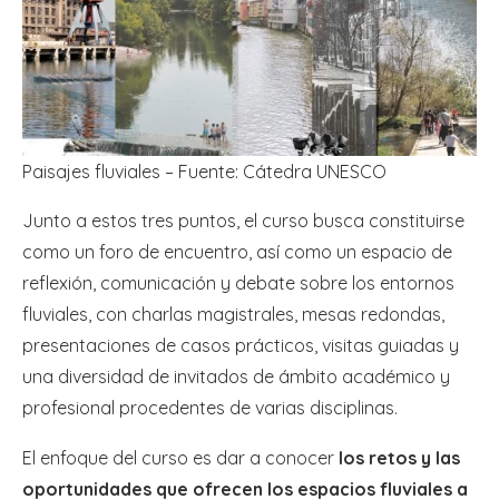
Paisajes fluviales – Fuente: Cátedra UNESCO
Junto a estos tres puntos, el curso busca constituirse
como un foro de encuentro, así como un espacio de
reflexión, comunicación y debate sobre los entornos
fluviales, con charlas magistrales, mesas redondas,
presentaciones de casos prácticos, visitas guiadas y
una diversidad de invitados de ámbito académico y
profesional procedentes de varias disciplinas.
El enfoque del curso es dar a conocer
los retos y las
oportunidades que ofrecen los espacios fluviales a