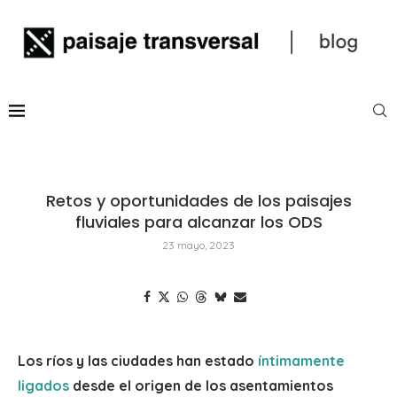
Retos y oportunidades de los paisajes
fluviales para alcanzar los ODS
23 mayo, 2023
Los ríos y las ciudades han estado
íntimamente
ligados
desde el origen de los asentamientos