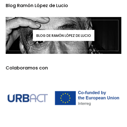
Blog Ramón López de Lucio
BLOG DE RAMÓN LÓPEZ DE LUCIO
Colaboramos con