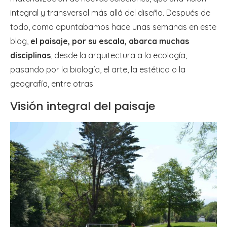
integral y transversal más allá del diseño. Después de
todo, como apuntabamos hace unas semanas en este
blog,
el paisaje, por su escala, abarca muchas
disciplinas
, desde la arquitectura a la ecología,
pasando por la biología, el arte, la estética o la
geografía, entre otras.
Visión integral del paisaje