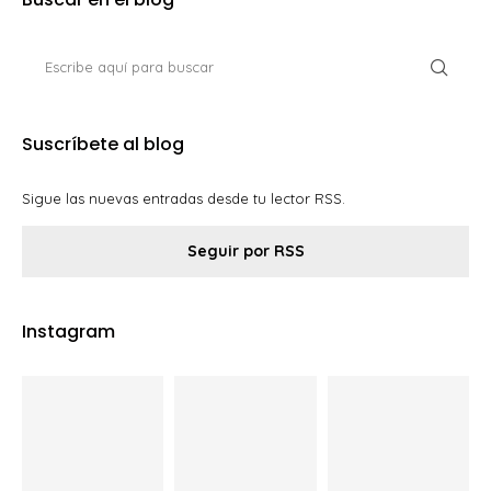
Suscríbete al blog
Sigue las nuevas entradas desde tu lector RSS.
Seguir por RSS
Instagram