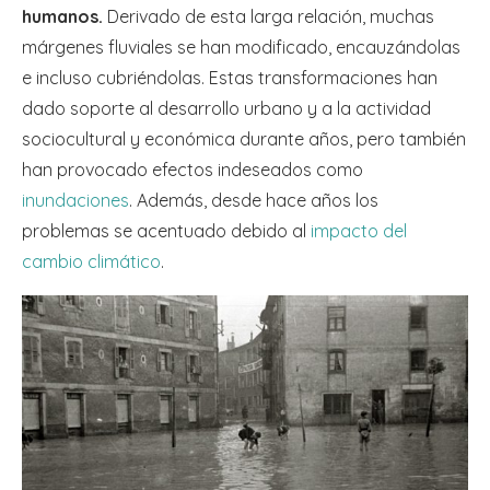
humanos.
Derivado de esta larga relación, muchas
márgenes fluviales se han modificado, encauzándolas
e incluso cubriéndolas. Estas transformaciones han
dado soporte al desarrollo urbano y a la actividad
sociocultural y económica durante años, pero también
han provocado efectos indeseados como
inundaciones
. Además, desde hace años los
problemas se acentuado debido al
impacto del
cambio climático
.