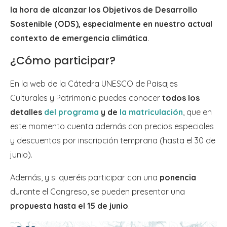
la hora de alcanzar los Objetivos de Desarrollo
Sostenible (ODS), especialmente en nuestro actual
contexto de emergencia climática
.
¿Cómo participar?
En la web de la Cátedra UNESCO de Paisajes
Culturales y Patrimonio puedes conocer
todos los
detalles
del programa
y de
la matriculación
, que en
este momento cuenta además
con precios especiales
y descuentos por inscripción temprana (hasta el 30 de
junio).
Además, y si queréis participar con una
ponencia
durante el Congreso, se pueden presentar una
propuesta hasta el 15 de junio
.