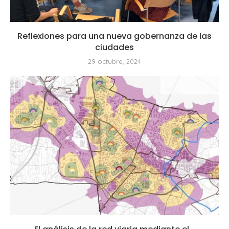
Reflexiones para una nueva gobernanza de las
ciudades
29 octubre, 2024