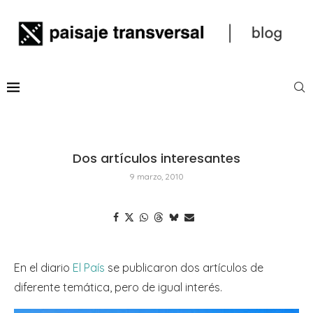
Dos artículos interesantes
9 marzo, 2010
En el diario
El País
se publicaron dos artículos de
diferente temática, pero de igual interés.