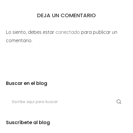
DEJA UN COMENTARIO
Lo siento, debes estar
conectado
para publicar un
comentario.
Buscar en el blog
Suscríbete al blog