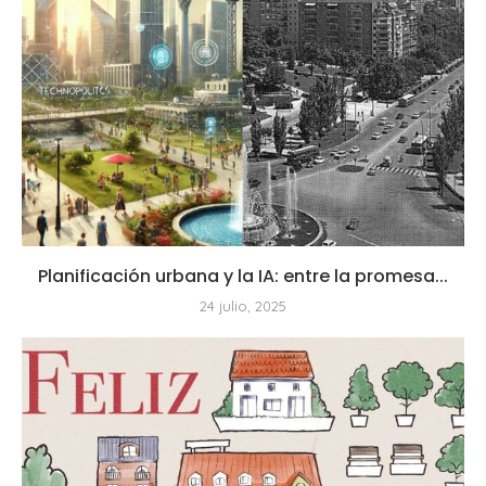
Planificación urbana y la IA: entre la promesa...
24 julio, 2025