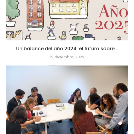
Un balance del año 2024: el futuro sobre...
19 diciembre, 2024