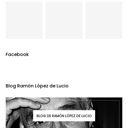
Facebook
Blog Ramón López de Lucio
BLOG DE RAMÓN LÓPEZ DE LUCIO