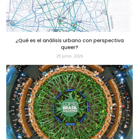
¿Qué es el análisis urbano con perspectiva
queer?
25 junio, 2026