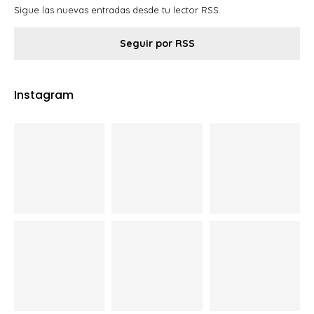
Sigue las nuevas entradas desde tu lector RSS.
Seguir por RSS
Instagram