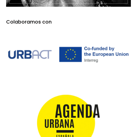
Colaboramos con