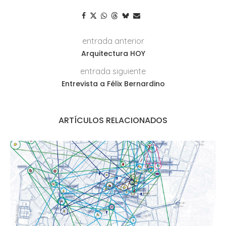
entrada anterior
Arquitectura HOY
entrada siguiente
Entrevista a Félix Bernardino
ARTÍCULOS RELACIONADOS