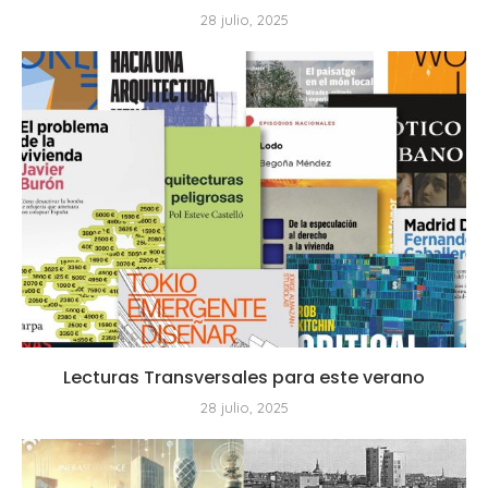
28 julio, 2025
Lecturas Transversales para este verano
28 julio, 2025