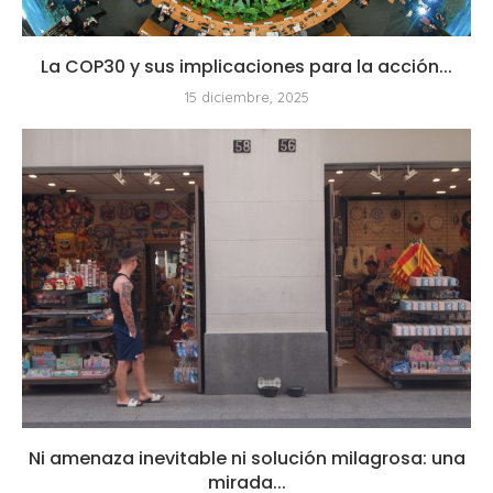
La COP30 y sus implicaciones para la acción...
15 diciembre, 2025
Ni amenaza inevitable ni solución milagrosa: una
mirada...