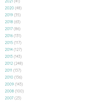
2021
(41)
2020
(48)
2019
(35)
2018
(63)
2017
(86)
2016
(131)
2015
(117)
2014
(127)
2013
(143)
2012
(248)
2011
(137)
2010
(136)
2009
(143)
2008
(100)
2007
(23)