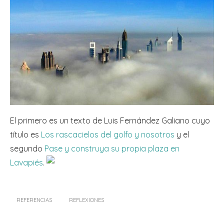
El primero es un texto de Luis Fernández Galiano cuyo
título es
Los rascacielos del golfo y nosotros
y el
segundo
Pase y construya su propia plaza en
Lavapiés
.
REFERENCIAS
REFLEXIONES