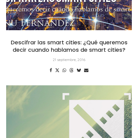
Descifrar las smart cities: ¿Qué queremos
decir cuando hablamos de smart cities?
21 septiembre, 2016