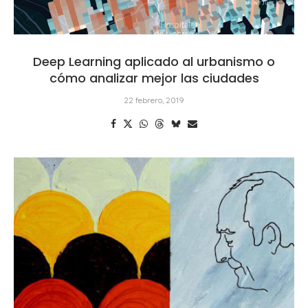
Deep Learning aplicado al urbanismo o
cómo analizar mejor las ciudades
22 febrero, 2019