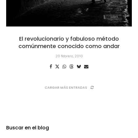
El revolucionario y fabuloso método
comúnmente conocido como andar
20 febrero, 2010
CARGAR MÁS ENTRADAS
Buscar en el blog