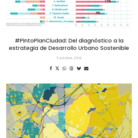
#PintoPlanCiudad: Del diagnóstico a la
estrategia de Desarrollo Urbano Sostenible
3 octubre, 2016