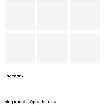
Facebook
Blog Ramón López de Lucio