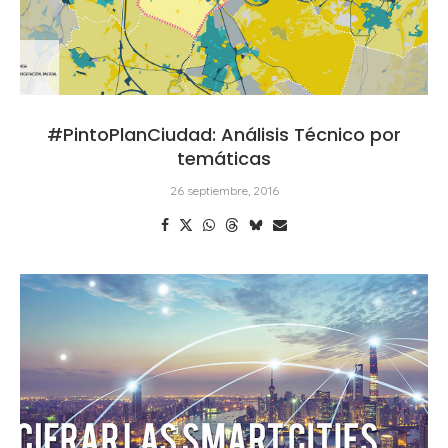
#PintoPlanCiudad: Análisis Técnico por
temáticas
26 septiembre, 2016