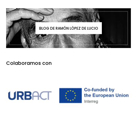
BLOG DE RAMÓN LÓPEZ DE LUCIO
Colaboramos con