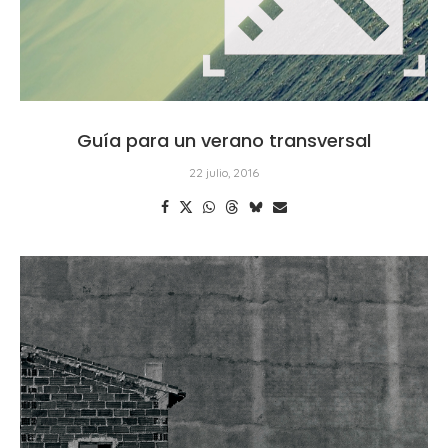
Guía para un verano transversal
22 julio, 2016