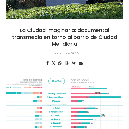
La Ciudad Imaginaria: documental
transmedia en torno al barrio de Ciudad
Meridiana
4 noviembre, 2016