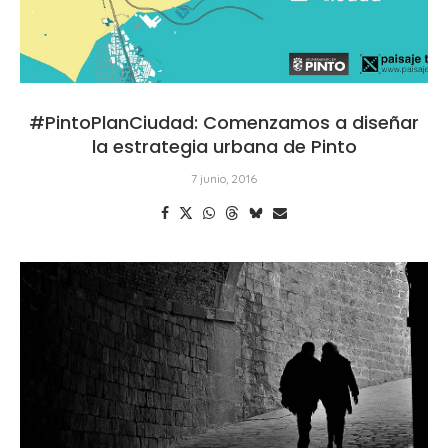
#PintoPlanCiudad: Comenzamos a diseñar
la estrategia urbana de Pinto
7 junio, 2016