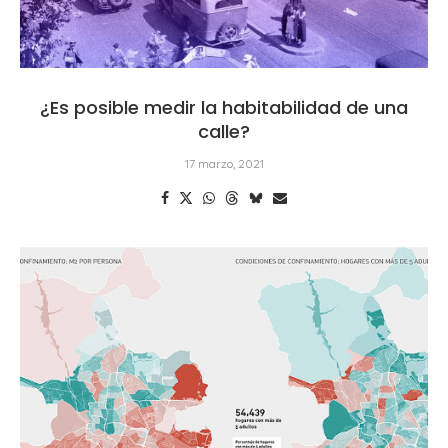
¿Es posible medir la habitabilidad de una
calle?
17 marzo, 2021