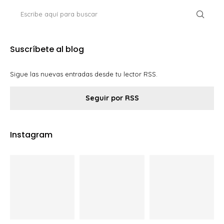
Suscríbete al blog
Sigue las nuevas entradas desde tu lector RSS.
Seguir por RSS
Instagram