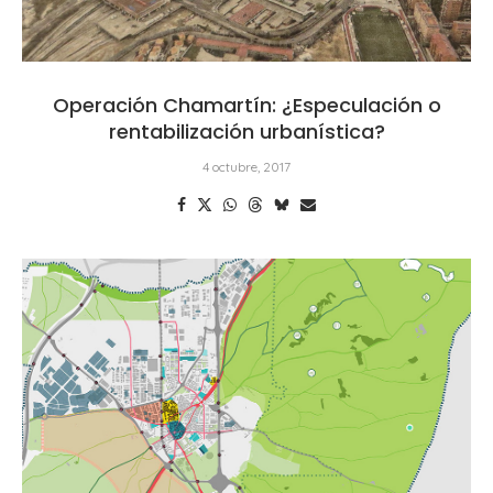
Operación Chamartín: ¿Especulación o
rentabilización urbanística?
4 octubre, 2017