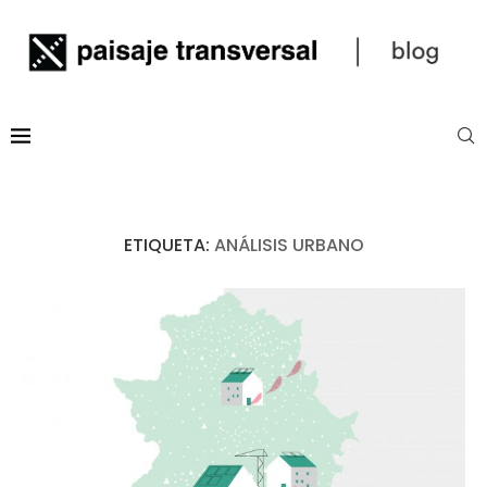
ETIQUETA:
ANÁLISIS URBANO