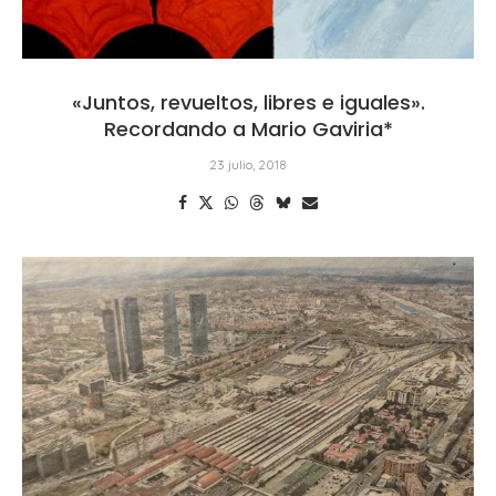
«Juntos, revueltos, libres e iguales».
Recordando a Mario Gaviria*
23 julio, 2018