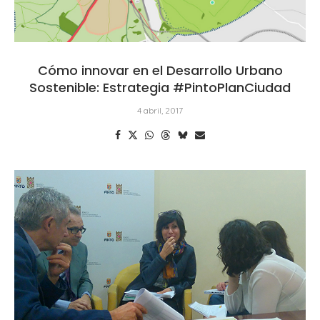
Cómo innovar en el Desarrollo Urbano
Sostenible: Estrategia #PintoPlanCiudad
4 abril, 2017