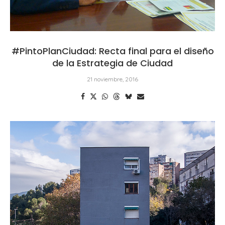
#PintoPlanCiudad: Recta final para el diseño
de la Estrategia de Ciudad
21 noviembre, 2016