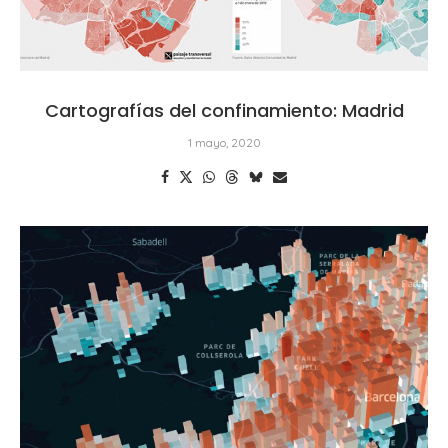
Cartografías del confinamiento: Madrid
1 mayo, 2020