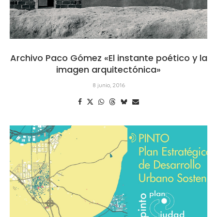
Archivo Paco Gómez «El instante poético y la
imagen arquitectónica»
8 junio, 2016