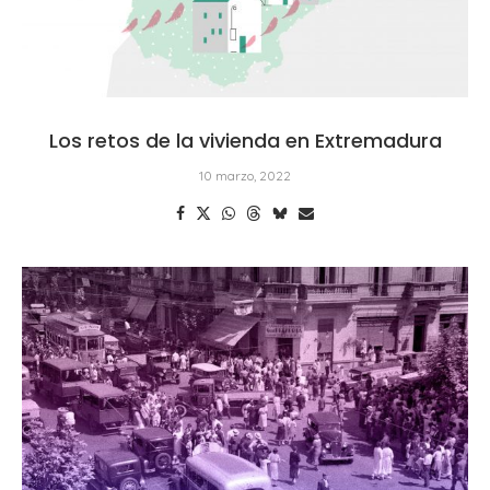
Los retos de la vivienda en Extremadura
10 marzo, 2022