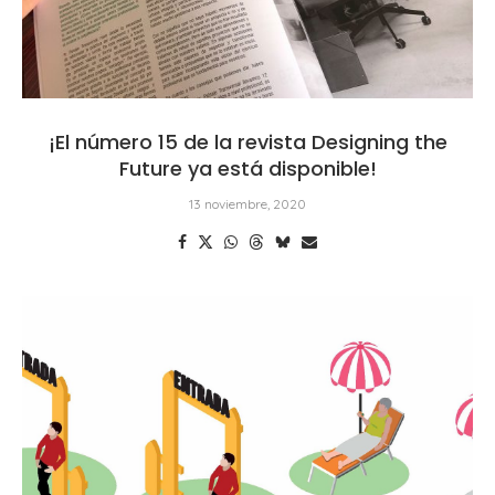
¡El número 15 de la revista Designing the
Future ya está disponible!
13 noviembre, 2020