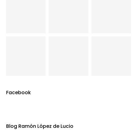
Facebook
Blog Ramón López de Lucio