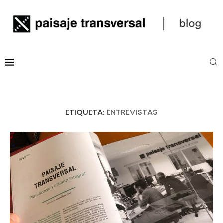
ETIQUETA:
ENTREVISTAS