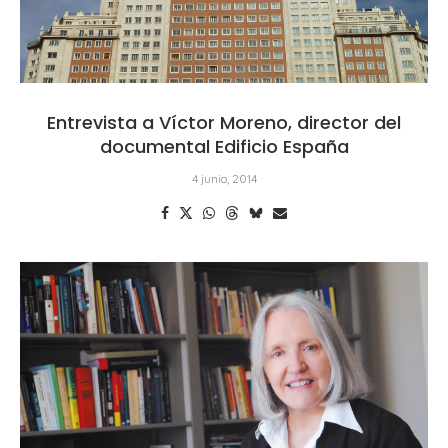
Entrevista a Víctor Moreno, director del
documental Edificio España
4 junio, 2014