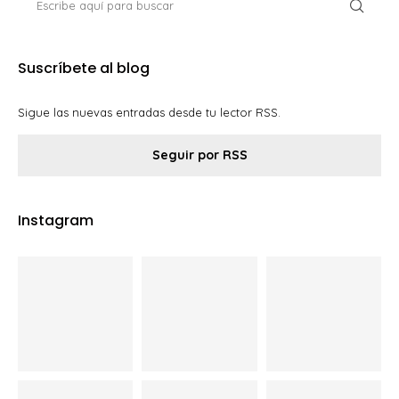
Suscríbete al blog
Sigue las nuevas entradas desde tu lector RSS.
Seguir por RSS
Instagram