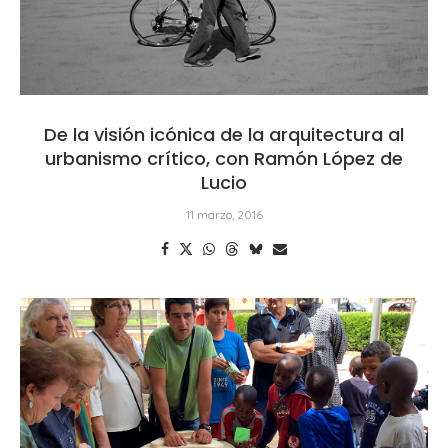
De la visión icónica de la arquitectura al
urbanismo crítico, con Ramón López de
Lucio
11 marzo, 2016