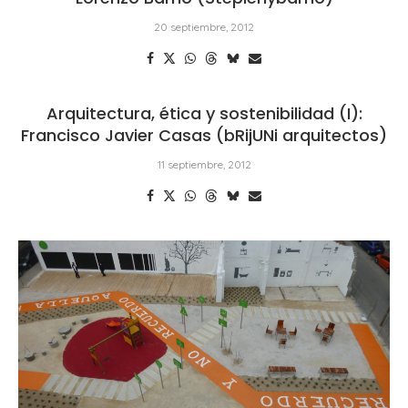
20 septiembre, 2012
Arquitectura, ética y sostenibilidad (I):
Francisco Javier Casas (bRijUNi arquitectos)
11 septiembre, 2012