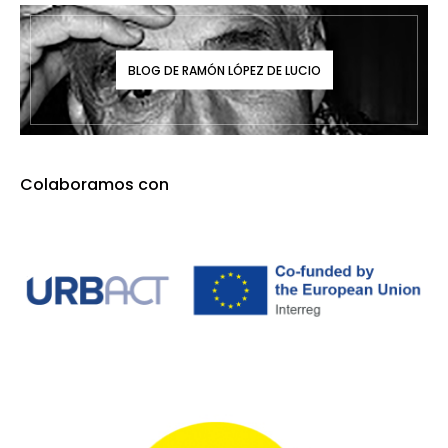
BLOG DE RAMÓN LÓPEZ DE LUCIO
Colaboramos con