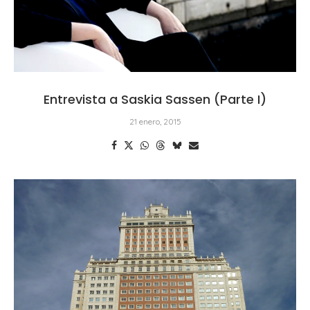
Entrevista a Saskia Sassen (Parte I)
21 enero, 2015