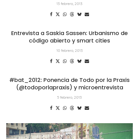
13 febrero, 2013
Entrevista a Saskia Sassen: Urbanismo de
código abierto y smart cities
10 febrero, 2013
#bat_2012: Ponencia de Todo por la Praxis
(@todoporlapraxis) y microentrevista
5 febrero, 2013