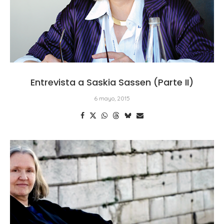
Entrevista a Saskia Sassen (Parte II)
6 mayo, 2015