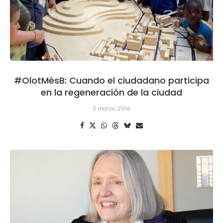
#OlotMésB: Cuando el ciudadano participa
en la regeneración de la ciudad
3 marzo, 2016