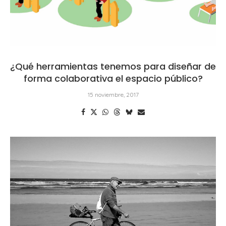
¿Qué herramientas tenemos para diseñar de
forma colaborativa el espacio público?
15 noviembre, 2017